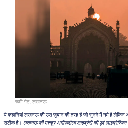
रूमी गेट, लखनऊ
ये कहानियां लखनऊ की उस ज़ुबान की तरह हैं जो सुनने में नर्म है लेकिन
सटीक है।
लखनऊ की मशहूर अमीरूद्दौला लाइब्रेरी की पूर्व लाइब्रेरियन