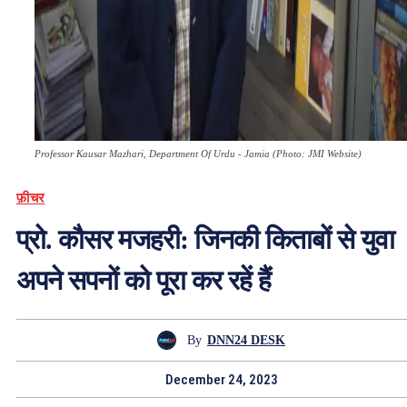
Professor Kausar Mazhari, Department Of Urdu - Jamia (Photo: JMI Website)
फ़ीचर
प्रो. कौसर मजहरी: जिनकी किताबों से युवा
अपने सपनों को पूरा कर रहें हैं
By
DNN24 DESK
December 24, 2023