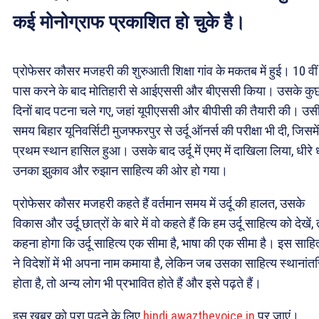
कई मोनोग्राफ प्रकाशित हो चुके है।
प्रोफेसर कौसर मजहरी की शुरुआती शिक्षा गांव के मकतब में हुई। 10 वीं
पास करने के बाद मोतिहारी से आईएससी और बीएससी किया। उसके कु
दिनों बाद पटना चले गए, जहां यूपीएससी और बीपीसी की तैयारी की। उस
समय बिहार यूनिवर्सिटी मुजफ्फरपुर से उर्दू ऑनर्स की परीक्षा भी दी, जिसमें 
प्रथम स्थान हासिल हुआ। उसके बाद उर्दू में एमए में दाखिला लिया, धीरे ध
उनका झुकाव और रुझान साहित्य की ओर हो गया।
प्रोफेसर कौसर मजहरी कहते हैं वर्तमान समय में उर्दू की हालत, उसके
विकास और उर्दू छात्रों के बारे में वो कहते हैं कि हम उर्दू साहित्य को देखें, 
कहना होगा कि उर्दू साहित्य एक सीमा है, भाषा की एक सीमा है। इस साहित
ने विदेशों में भी अपना नाम कमाया है, लेकिन जब उसका साहित्य स्थानांत
होता है, तो अन्य लोग भी प्रभावित होते हैं और इसे पढ़ते हैं।
इस ख़बर को पूरा पढ़ने के लिए
hindi.awazthevoice.in
पर जाएं।