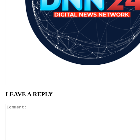
LEAVE A REPLY
Comment