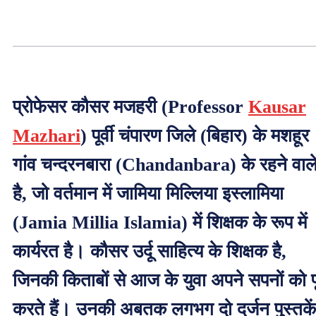
प्रोफेसर कौसर मजहरी (Professor
Kausar
Mazhari
) पूर्वी चंपारण जिले (बिहार) के मशहूर
गांव चन्दरनबारा (Chandanbara) के रहने वाल
है, जो वर्तमान में जामिया मिल्लिया इस्लामिया
(Jamia Millia Islamia) में शिक्षक के रूप में
कार्यरत है। कौसर उर्दू साहित्य के शिक्षक है,
जिनकी किताबों से आज के युवा अपने सपनों को प
करते हैं। उनकी अबतक लगभग दो दर्जन पुस्तकें