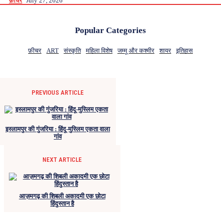
फ़ीचर
July 27, 2026
Popular Categories
फ़ीचर
ART
संस्कृति
महिला विशेष
जम्मू और कश्मीर
शायर
इतिहास
PREVIOUS ARTICLE
इस्लामपुर की गुंजरिया : हिंदू-मुस्लिम एकता वाला
गांव
NEXT ARTICLE
आज़मगढ़ की शिबली अकादमी एक छोटा
हिंदुस्तान है