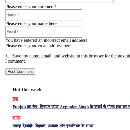
Please enter your comment!
Name:*
Please enter your name here
Email:*
You have entered an incorrect email address!
Please enter your email address here
Save my name, email, and website in this browser for the next t
I comment.
Hot this week
युवा
Punjab का शेर: ट्रिपल जंपर Arpinder Singh के संघर्ष से गोल्ड तक का 
शायर
नवाज़ देवबंदी: मोहब्बत, जज़्बात और इंसानियत के शायर