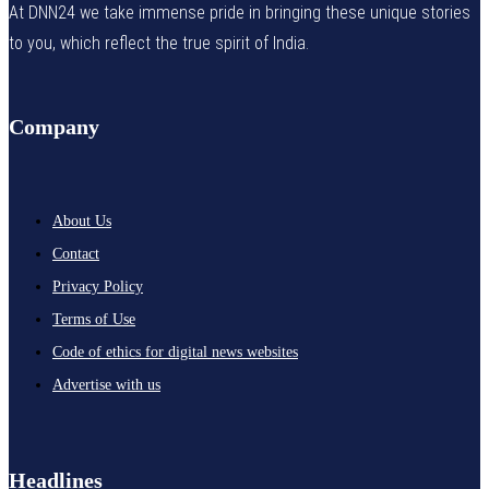
At DNN24 we take immense pride in bringing these unique stories
to you, which reflect the true spirit of India.
Company
About Us
Contact
Privacy Policy
Terms of Use
Code of ethics for digital news websites
Advertise with us
Headlines