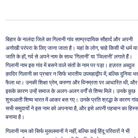
बिहार के नालंदा जिले का गिलानी गांव साम्प्रदायिक सौहार्द और अपनी
अनोखी परंपरा के लिए जाना जाता है। यहां के लोग, चाहे किसी भी धर्म या
जाति के हों, गर्व से अपने नाम के साथ ‘गिलानी’ या ‘जिलानी’ लगाते हैं।
गिलानी नाम इस गांव में बसने वाले संतों के नाम पर पड़ा। हज़रत अब्दुल
क़ादिर गिलानी का प्रचार न सिर्फ भारतीय उपमहाद्वीप में, बल्कि दुनिया भर 
फैला था। उनकी शिक्षा प्रेम, करुणा और विनम्रता पर आधारित थी, और
इसके कारण उन्हें समाज के अलग-अलग वर्गों से शिष्य मिले। उनके कुछ
शुरूआती शिष्य भारत में आकर बस गए। उनके प्रति श्रद्धा के कारण गांव
सभी समुदायों ने इस नाम को अपनाया है, और इसे अपनी पहचान का हिस्स
बनाया है।
गिलानी नाम को सिर्फ मुसलमानों ने नहीं, बल्कि कई हिंदू परिवारों ने भी