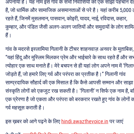
अपनाया है। यह नाम इस गांव के सभी निवासियों को एक साझा पहचान दे
है, जो धार्मिक और सामाजिक असमानताओं से परे है। यहां करीब 5,000 
रहते हैं, जिनमें मुसलमान, पासवान, कोइरी, यादव, नाई, रविदास, कहार,
कुम्हार, और पंडित जैसी अलग-अलग जातियों और समुदायों के लोग शाम
हैं।
गांव के मदरसे इस्लामिया गिलानी के टीचर शाहनवाज़ अनवर के मुताबिक,
“यहां हिंदू और मुस्लिम मिलकर प्रेम और भाईचारे के साथ रहते हैं और स
त्योहार एक साथ मनाते हैं। मेरे बचपन से ही यहां लोग अपने नाम में ‘गिला
जोड़ते हैं, जो हमारे लिए गर्व और परंपरा का प्रतीक है।” गिलानी गांव
साम्प्रदायिक सौहार्द की एक मिसाल है कि कैसे आपसी सम्मान और साझा
संस्कृति लोगों को एकजुट रख सकती है। ‘गिलानी’ न सिर्फ एक नाम है, ब
एक प्रेरणा है जो एकता और परंपरा को बरकरार रखते हुए गांव के लोगों 
गर्व महसूस कराती है।
इस ख़बर को आगे पढ़ने के लिए
hindi.awazthevoice.in
पर जाएं