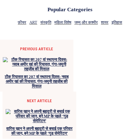
Popular Categories
फ़ीचर
ART
संस्कृति
महिला विशेष
जम्मू और कश्मीर
शायर
इतिहास
PREVIOUS ARTICLE
टोंक रियासत का 207 वां स्थापना दिवस: नवाब
अमीर खां की रियासत, गंगा-जमुनी तहज़ीब की
मिसाल
NEXT ARTICLE
वारिस ख़ान ने अपनी बहादुरी से बचाई एक परिवार
की जान, बने MP के पहले ‘गुड सेमेरिटन’