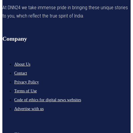
At DNN24 we take immense pride in bringing these unique stories
to you, which reflect the true spirit of India.
Company
About Us
Contact
Privacy Policy
Terms of Use
Code of ethics for digital news websites
Advertise with us