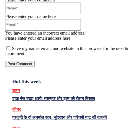
Name:*
Please enter your name here
Email:*
You have entered an incorrect email address!
Please enter your email address here
Save my name, email, and website in this browser for the next t
I comment.
Hot this week
शायर
दाता गंज बख़्श अली: तसव्वुफ़ और इल्म की रोशन मिसाल
फ़ीचर
प्रकृति के दो अनमोल रत्न: सुंदरवन और पश्चिमी घाट की कहानी