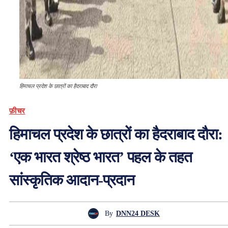
हिमाचल प्रदेश के छात्रों का हैदराबाद दौरा
फ़ीचर
हिमाचल प्रदेश के छात्रों का हैदराबाद दौरा:
‘एक भारत श्रेष्ठ भारत’ पहल के तहत
सांस्कृतिक आदान-प्रदान
By
DNN24 DESK