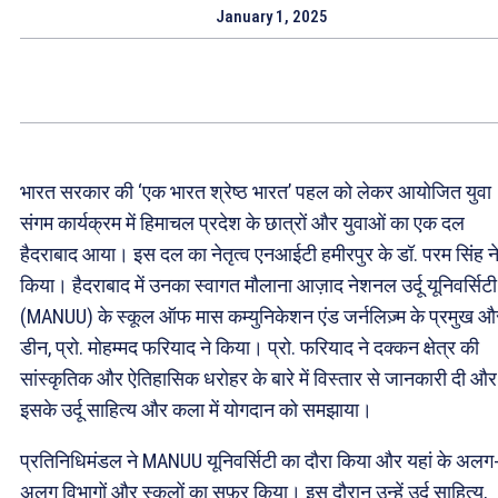
January 1, 2025
भारत सरकार की ‘एक भारत श्रेष्ठ भारत’ पहल को लेकर आयोजित युवा
संगम कार्यक्रम में हिमाचल प्रदेश के छात्रों और युवाओं का एक दल
हैदराबाद आया। इस दल का नेतृत्व एनआईटी हमीरपुर के डॉ. परम सिंह न
किया। हैदराबाद में उनका स्वागत मौलाना आज़ाद नेशनल उर्दू यूनिवर्सिटी
(MANUU) के स्कूल ऑफ मास कम्युनिकेशन एंड जर्नलिज़्म के प्रमुख औ
डीन, प्रो. मोहम्मद फरियाद ने किया। प्रो. फरियाद ने दक्कन क्षेत्र की
सांस्कृतिक और ऐतिहासिक धरोहर के बारे में विस्तार से जानकारी दी और
इसके उर्दू साहित्य और कला में योगदान को समझाया।
प्रतिनिधिमंडल ने MANUU यूनिवर्सिटी का दौरा किया और यहां के अलग
अलग विभागों और स्कूलों का सफ़र किया। इस दौरान उन्हें उर्दू साहित्य,