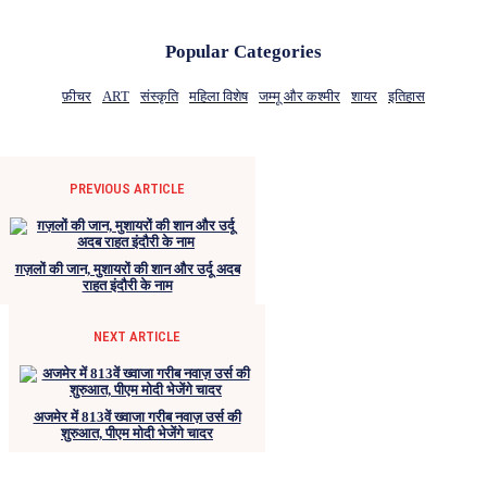
Popular Categories
फ़ीचर
ART
संस्कृति
महिला विशेष
जम्मू और कश्मीर
शायर
इतिहास
PREVIOUS ARTICLE
ग़ज़लों की जान, मुशायरों की शान और उर्दू अदब
राहत इंदौरी के नाम
NEXT ARTICLE
अजमेर में 813वें ख्वाजा गरीब नवाज़ उर्स की
शुरुआत, पीएम मोदी भेजेंगे चादर