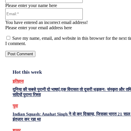
Please enter your name here
Email:*
You have entered an incorrect email address!
Please enter your email address here
Save my name, email, and website in this browser for the next t
I comment.
Hot this week
इतिहास
दुनिया की सबसे पुरानी दो भाषाएं,एक विरासत तो दूसरी धड़कन: संस्कृत और त
सदियों पुराना रिश्ता
युवा
Indian Squash: Anahat Singh ने वो कर दिखाया, जिसका भारत 21 साल 
इंतज़ार कर रहा था
शायर