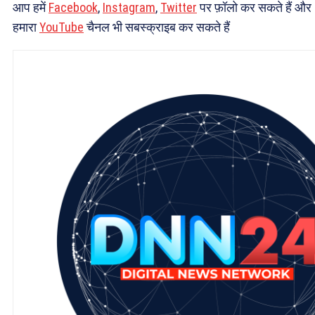
आप हमें
Facebook
,
Instagram
,
Twitter
पर फ़ॉलो कर सकते हैं और
हमारा
YouTube
चैनल भी सबस्क्राइब कर सकते हैं