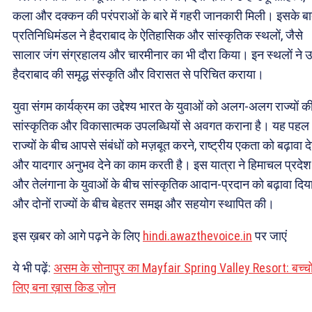
कला और दक्कन की परंपराओं के बारे में गहरी जानकारी मिली। इसके बा
प्रतिनिधिमंडल ने हैदराबाद के ऐतिहासिक और सांस्कृतिक स्थलों, जैसे
सालार जंग संग्रहालय और चारमीनार का भी दौरा किया। इन स्थलों ने उन्
हैदराबाद की समृद्ध संस्कृति और विरासत से परिचित कराया।
युवा संगम कार्यक्रम का उद्देश्य भारत के युवाओं को अलग-अलग राज्यों क
सांस्कृतिक और विकासात्मक उपलब्धियों से अवगत कराना है। यह पहल
राज्यों के बीच आपसे संबंधों को मज़बूत करने, राष्ट्रीय एकता को बढ़ावा दे
और यादगार अनुभव देने का काम करती है। इस यात्रा ने हिमाचल प्रदेश
और तेलंगाना के युवाओं के बीच सांस्कृतिक आदान-प्रदान को बढ़ावा दिय
और दोनों राज्यों के बीच बेहतर समझ और सहयोग स्थापित की।
इस ख़बर को आगे पढ़ने के लिए
hindi.awazthevoice.in
पर जाएं
ये भी पढ़ें:
असम के सोनापुर का Mayfair Spring Valley Resort: बच्चों
लिए बना ख़ास किड ज़ोन