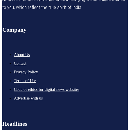
to you, which reflect the true spirit of India.
Company
About Us
Contact
Privacy Policy
Terms of Use
Code of ethics for digital news websites
Advertise with us
Headlines