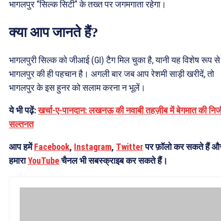
भागलपुर “सिल्क सिटी” के तख्त पर जगमगाता रहेगा।
क्या आप जानते हैं?
भागलपुरी सिल्क को जीआई (GI) टैग मिल चुका है, यानी यह विशेष रूप से
भागलपुर की ही पहचान है। अगली बार जब आप रेशमी साड़ी खरीदें, तो
भागलपुर के इस हुनर को सलाम करना न भूलें।
ये भी पढ़ें:
खर्चा-ए-पानदान: लखनऊ की नवाबी तहज़ीब में बेगमात की निज
सल्तनत
आप हमें
Facebook
,
Instagram
,
Twitter
पर फ़ॉलो कर सकते हैं औ
हमारा
YouTube
चैनल भी सबस्क्राइब कर सकते हैं।