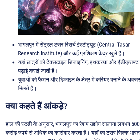
भागलपुर में सेंट्रल टसर रिसर्च इंस्टीट्यूट (Central Tasar
Research Institute) और कई प्रशिक्षण केंद्र खुले हैं।
यहां छात्रों को टेक्सटाइल डिजाइनिंग, हथकरघा और हैंडीक्राफ्ट
पढ़ाई कराई जाती है।
युवाओं को फैशन और डिजाइन के क्षेत्र में करियर बनाने के अवस
मिलते हैं।
क्या कहते हैं आंकड़े?
हाल की स्टडी के अनुसार, भागलपुर का रेशम उद्योग सालाना लगभग 500
करोड़ रुपये से अधिक का कारोबार करता है। यहाँ का टसर सिल्क भारत