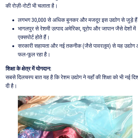
की रोज़ी-रोटी भी चलाता है।
लगभग 30,000 से अधिक बुनकर और मजदूर इस उद्योग से जुड़े है
भागलपुर से रेशमी उत्पाद अमेरिका, यूरोप और जापान जैसे देशों में
एक्सपोर्ट होते हैं।
सरकारी सहायता और नई तकनीक (जैसे पावरलूम) से यह उद्योग
फल-फूल रहा है।
शिक्षा के क्षेत्र में योगदान:
सबसे दिलचस्प बात यह है कि रेशम उद्योग ने यहाँ की शिक्षा को भी नई दि
दी है।