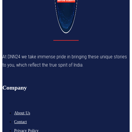
At DNN24 we take immense pride in bringing these unique stories
to you, which reflect the true spirit of India.
Company
About Us
Contact
Privacy Policy