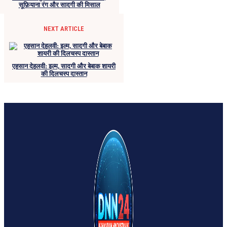
सूफ़ियाना रंग और सादगी की मिसाल
NEXT ARTICLE
एहसान देहलवी: इल्म, सादगी और बेबाक शायरी
की दिलचस्प दास्तान