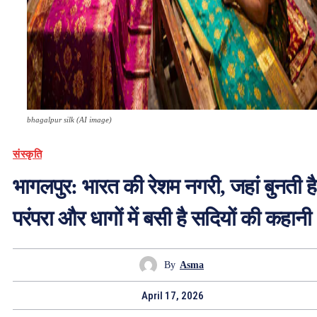
bhagalpur silk (AI image)
संस्कृति
भागलपुर: भारत की रेशम नगरी, जहां बुनती है
परंपरा और धागों में बसी है सदियों की कहानी
By
Asma
April 17, 2026