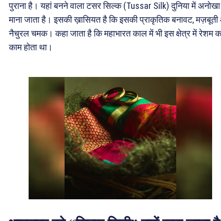
पुराना है। यहां बनने वाला टसर सिल्क (Tussar Silk) दुनिया में अनोखा
माना जाता है। इसकी ख़ासियत है कि इसकी प्राकृतिक बनावट, मज़बूत
नैचुरल चमक। कहा जाता है कि महाभारत काल में भी इस क्षेत्र में रेशम क
काम होता था।