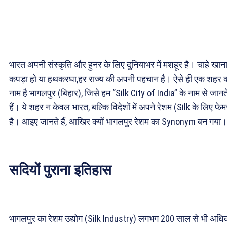
भारत अपनी संस्कृति और हुनर के लिए दुनियाभर में मशहूर है। चाहे खाना
कपड़ा हो या हथकरघा,हर राज्य की अपनी पहचान है। ऐसे ही एक शहर 
नाम है भागलपुर (बिहार), जिसे हम “Silk City of India” के नाम से जानत
हैं। ये शहर न केवल भारत, बल्कि विदेशों में अपने रेशम (Silk के लिए फे
है। आइए जानते हैं, आखिर क्यों भागलपुर रेशम का Synonym बन गया।
सदियों पुराना इतिहास
भागलपुर का रेशम उद्योग (Silk Industry) लगभग 200 साल से भी अधि