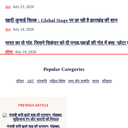
Art
July 23, 2026
खादी-कुचाई सिल्क : Global Stage पर छा रही है झारखंड की शान
Art
July 14, 2026
भारत का वो गांव, जिसने सिकंदर को दी पनाह,पहाड़ों की गोद में बसा ‘छोटा 
फ़ीचर
July 10, 2026
Popular Categories
फ़ीचर
ART
संस्कृति
महिला विशेष
जम्मू और कश्मीर
शायर
इतिहास
PREVIOUS ARTICLE
पंजाबी कवि बुल्ले शाह की दास्तान- मोहब्बत,