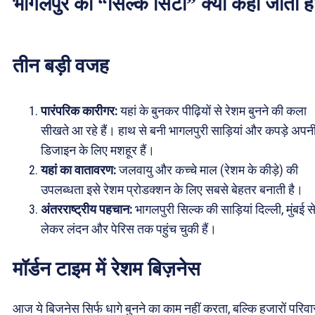
भागलपुर को “सिल्क सिटी” क्यों कहा जाता ह
तीन बड़ी वजह
पारंपरिक कारीगर:
यहां के बुनकर पीढ़ियों से रेशम बुनने की कला
सीखते आ रहे हैं। हाथ से बनी भागलपुरी साड़ियां और कपड़े अपन
डिजाइन के लिए मशहूर हैं।
यहां का वातावरण:
जलवायु और कच्चे माल (रेशम के कीड़े) की
उपलब्धता इसे रेशम प्रोडक्शन के लिए सबसे बेहतर बनाती है।
अंतरराष्ट्रीय पहचान:
भागलपुरी सिल्क की साड़ियां दिल्ली, मुंबई स
लेकर लंदन और पेरिस तक पहुंच चुकी हैं।
मॉर्डन टाइम में रेशम बिज़नेस
आज ये बिजनेस सिर्फ धागे बुनने का काम नहीं करता, बल्कि हजारों परिवार