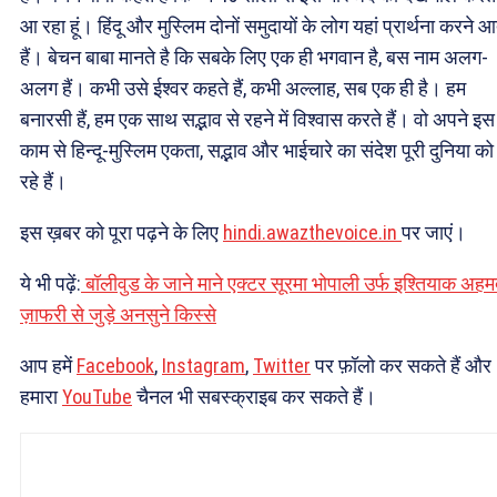
आ रहा हूं। हिंदू और मुस्लिम दोनों समुदायों के लोग यहां प्रार्थना करने आ
हैं। बेचन बाबा मानते है कि सबके लिए एक ही भगवान है, बस नाम अलग-
अलग हैं। कभी उसे ईश्वर कहते हैं, कभी अल्लाह, सब एक ही है। हम
बनारसी हैं, हम एक साथ सद्भाव से रहने में विश्वास करते हैं। वो अपने इस
काम से हिन्दू-मुस्लिम एकता, सद्भाव और भाईचारे का संदेश पूरी दुनिया को 
रहे हैं।
इस ख़बर को पूरा पढ़ने के लिए
hindi.awazthevoice.in
पर जाएं।
ये भी पढ़ें:
बॉलीवुड के जाने माने एक्टर सूरमा भोपाली उर्फ इश्तियाक अह
ज़ाफरी से जुड़े अनसुने किस्से
आप हमें
Facebook
,
Instagram
,
Twitter
पर फ़ॉलो कर सकते हैं और
हमारा
YouTube
चैनल भी सबस्क्राइब कर सकते हैं।