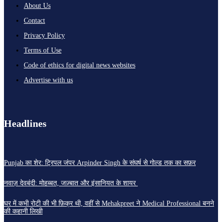
About Us
Contact
Privacy Policy
Terms of Use
Code of ethics for digital news websites
Advertise with us
Headlines
Punjab का शेर: ट्रिपल जंपर Arpinder Singh के संघर्ष से गोल्ड तक का सफ़र
नवाज़ देवबंदी: मोहब्बत, जज़्बात और इंसानियत के शायर
घर में कभी रोटी की भी फ़िक्र थी, वहीं से Mehakpreet ने Medical Professional बनने
की कहानी लिखी