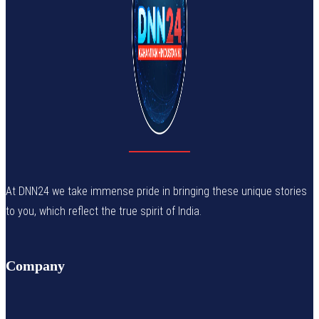
At DNN24 we take immense pride in bringing these unique stories
to you, which reflect the true spirit of India.
Company