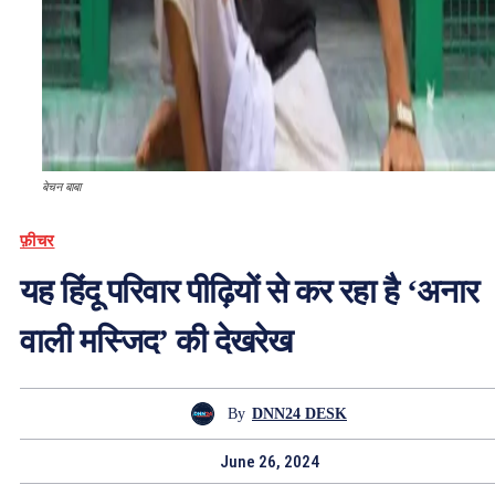
बेचन बाबा
फ़ीचर
यह हिंदू परिवार पीढ़ियों से कर रहा है ‘अनार
वाली मस्जिद’ की देखरेख
By
DNN24 DESK
June 26, 2024