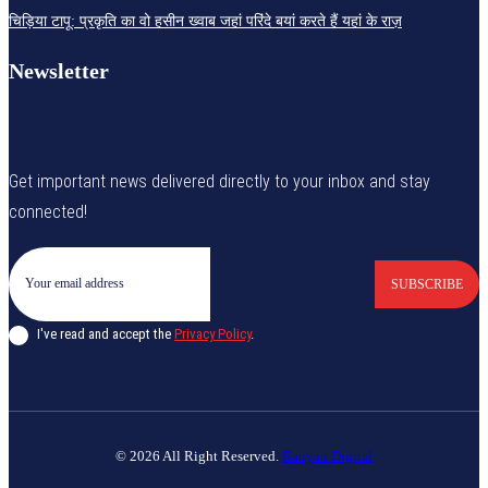
चिड़िया टापू: प्रकृति का वो हसीन ख्वाब जहां परिंदे बयां करते हैं यहां के राज़
Newsletter
Get important news delivered directly to your inbox and stay
connected!
SUBSCRIBE
I've read and accept the
Privacy Policy
.
© 2026 All Right Reserved.
Banyan Digital