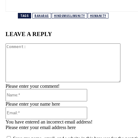
TAGS
BANARAS
HINDUMUSLIMUNITY
HUMANITY
LEAVE A REPLY
Comment
Please enter your comment!
Name:*
Please enter your name here
Email:*
You have entered an incorrect email address!
Please enter your email address here