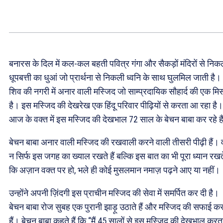
बनारस के दिल में कल-कल बहती पवित्र गंगा और सैकड़ों मंदिरों से निक
धूपबत्ती का धुआं जो प्रार्थना से निकली ध्वनि के साथ घुलमिल जाती है।
शिव की नगरी में अनार वाली मस्जिद जो साम्प्रदायिक सौहार्द की एक म
है। इस मस्जिद की देखरेख एक हिंदू परिवार पीढ़ियों से करता आ रहा है।
आज के वक्त में इस मस्जिद की देखभाल 72 साल के बेचन बाबा कर रहे है
बेचन बाबा अनार वाली मस्जिद की रखवाली करने वाली तीसरी पीढ़ी हैं। 
न सिर्फ इस जगह का ख्याल रखते हैं बल्कि इस बात का भी पूरा ध्यान रखते 
कि अज़ान वक्त पर हो, भले ही कोई मुसलमान नमाज़ पढ़ने आए या नहीं।
उन्होंने अपनी ज़िंदगी इस प्राचीन मस्जिद की सेवा में समर्पित कर दी है।
बेचन बाबा रोज सुबह एक पुरानी झाड़ू उठाते हैं और मस्जिद की सफाई कर
हैं। बेचन बाबा कहते हैं कि “मैं 45 सालों से इस मस्जिद की देखभाल करत