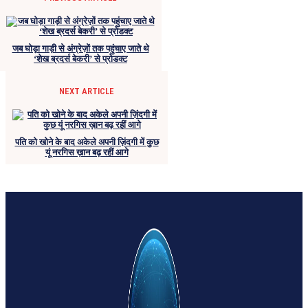
जब घोड़ा गाड़ी से अंग्रेज़ों तक पहुंचाए जाते थे
‘शेख ब्रदर्स बेकरी’ से प्रोडक्ट
NEXT ARTICLE
पति को खोने के बाद अकेले अपनी ज़िंदगी में कुछ
यूं नरगिस ख़ान बढ़ रहीं आगे