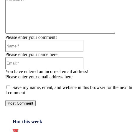
Please enter your comment!
Name:*
Please enter your name here
Email:*
You have entered an incorrect email address!
Please enter your email address here
Save my name, email, and website in this browser for the next t
I comment.
Hot this week
युवा