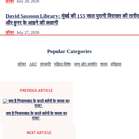
फ़ीचर
July 28, 2026
David Sassoon Library: मुंबई की 155 साल पुरानी विरासत की तारीख
और हुनर के आइने की कहानी
फ़ीचर
July 27, 2026
Popular Categories
फ़ीचर
ART
संस्कृति
महिला विशेष
जम्मू और कश्मीर
शायर
इतिहास
PREVIOUS ARTICLE
क्या है निज़ामाबाद के काले बर्तनों के चमक का
राज़?
NEXT ARTICLE