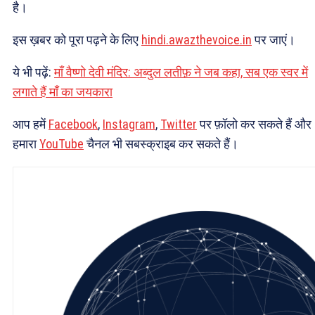
है।
इस ख़बर को पूरा पढ़ने के लिए
hindi.awazthevoice.in
पर जाएं।
ये भी पढ़ें:
माँ वैष्णो देवी मंदिर: अब्दुल लतीफ़ ने जब कहा, सब एक स्वर में
लगाते हैं माँ का जयकारा
आप हमें
Facebook
,
Instagram
,
Twitter
पर फ़ॉलो कर सकते हैं और
हमारा
YouTube
चैनल भी सबस्क्राइब कर सकते हैं।