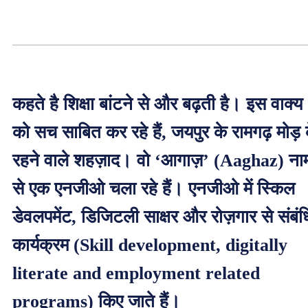
कहते है शिक्षा बांटने से और बढ़ती है। इस वाक्य
को सच साबित कर रहे हैं, जयपुर के रामगढ़ मोड़ 
रहने वाले शहज़ाद। वो ‘आगाज़’ (Aaghaz) ना
से एक एनजीओ चला रहे हैं। एनजीओ में स्किल
डेवलपमेंट, डिजिटली साक्षर और रोज़गार से संबं
कार्यक्रम (Skill development, digitally
literate and employment related
programs) किए जाते हैं।