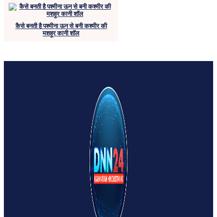
कैसे बनती है पश्मीना ऊन से बनी कश्मीर की
मशहूर कानी शॉल