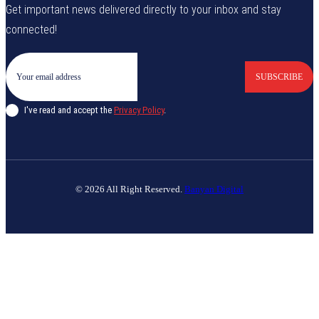
Get important news delivered directly to your inbox and stay
connected!
SUBSCRIBE
I've read and accept the
Privacy Policy
.
© 2026 All Right Reserved.
Banyan Digital