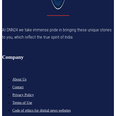
At DNN24 we take immense pride in bringing these unique stories
to you, which reflect the true spirit of India.
Company
About Us
Contact
Privacy Policy
Terms of Use
Code of ethics for digital news websites