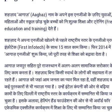
शहज़ाद ‘आगाज़’ (Aaghaz) नाम के अपने इस एनजीओ के ज़रिए युवाओं,
महिलाओं और स्कूल छोड़ चुके बच्चों को नि:शुल्क शिक्षा और ट्रेनिंग (Fr
education and training) देते हैं।
शहज़ाद ने अपना एनजीओ खोलने से पहले राष्ट्रीय स्तर के एनजीओ प्
इंफ़ोटेक (First Infotech) के साथ 15 साल काम किया। फिर 2014 में
‘आगाज़ एनजीओ’ शुरू किया, जो पूरी तरह से शिक्षा को बढ़ावा देता है।
आगाज़ जयपुर सहित पूरे राजस्थान में अलग-अलग सामाजिक सरोकार क
लिए काम करता है। शहज़ाद बिना किसी स्वार्थ के लोगों की सहायता में ल
रहते हैं। आगाज़ को जहां आम जनता का प्यार मिल रहा है, वहीं शहज़ाद 
कई पुरस्कारों से भी नवाज़ा गया है। उन्हें इंटेल कंपनी की ओर से बढ़िया
कामों के लिए दिल्ली में राष्ट्रीय स्तर के कार्यक्रम में सम्मानित भी किया ज
चुका है। इसके अलावा, हेल्पिंग हैंड फाउंडेशन की ओर से भी अवॉर्ड फॉर
एकेडमिक एक्सीलेंस कार्यक्रम में शिक्षा के लिए भी सम्मानित किया जा चु