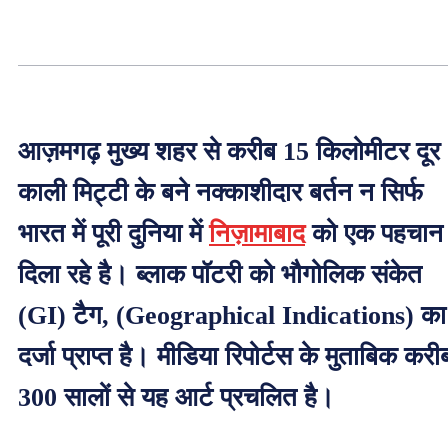
आज़मगढ़ मुख्य शहर से करीब 15 किलोमीटर दूर
काली मिट्टी के बने नक्काशीदार बर्तन न सिर्फ
भारत में पूरी दुनिया में
निज़ामाबाद
को एक पहचान
दिला रहे है। ब्लाक पॉटरी को भौगोलिक संकेत
(GI) टैग, (Geographical Indications) का
दर्जा प्राप्त है। मीडिया रिपोर्टस के मुताबिक करी
300 सालों से यह आर्ट प्रचलित है।