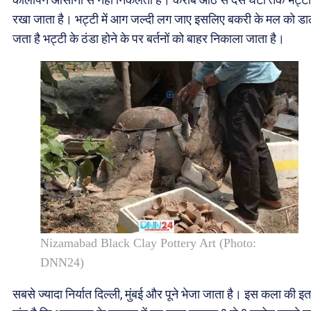
रखा जाता है। भट्टी में आग जल्दी लग जाए इसलिए बकरी के मल को डा
जता है भट्टी के ठंडा होने के पर बर्तनों को बाहर निकाला जाता है।
Nizamabad Black Clay Pottery Art (Photo:
DNN24)
सबसे ज्यादा निर्यात दिल्ली, मुंबई और पूने भेजा जाता है। इस कला की इ