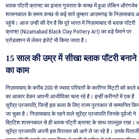
ब्लाक पॉटरी क्राफ्ट का इजात गुजरात के कच्छ में हुआ लेकिन औरंगजेब 
शासनकाल के समय कच्छ से कई सारे कुम्हार आज़मगढ़ के निज़ामाबाद 
पहुंचे। आज उन्ही की देन है कि पूरे भारत में निज़ामाबाद से ब्लाक पॉटरी
क्राफ्ट (Nizamabad Black Clay Pottery Art) का बड़े पैमाने पर
प्रोडक्शन से लेकर इंपोर्ट भी किया जाता है।
15 साल की उम्र में सीखा ब्लाक पॉटरी बनाने
का काम
निज़ामाबाद के करीब 200 से ज्यादा परिवारों के कारीगर मिट्टी को काले ब
का आकार देकर आपनी आजीविका चला रहे है। इन्हीं करीगरों में एक है
सुरेंद्र प्रजापति, जिन्हें इस कला के लिए राज्य पुरस्कार से सम्मानित कि
जा चुका है। निज़ामाबाद के रहने वाले सूरेंद्र प्रजापति जिनके पूर्वजो ने
ब्रिटिश शासनकाल से ही ब्लाक पॉट्री क्राफ्ट के साथ ताल्लुक़ रखा।
सूरेंद्र प्रजापति अपनी इस विरासत को आगे ले जा रहे है। उनके पिताज