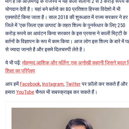
मांग है कि आज़मगढ़ के राजस्व में यह कला सलाना 2 से 3 करोड़ रूपये क
योगदान देती है। यहां बने बर्तनो का 80 प्रतिशत हिस्सा विदेशो में भी
एक्सपोर्ट किया जाता है। साल 2018 की शुरूआत में राज्य सरकार ने हर
जिले में ‘एक जिला एक उत्पाद’ के तहत शिल्प के पुनर्रूधार के लिए 250
करोड़ रूपये का आवंटन किया सरकार के इस प्रयास ने काली मिट्टी के
बर्तनों के विज्ञापन के रूप में काम किया। आज लोग इस शिल्प के बारे में प
से ज्यादा जानते है और इसमे दिलचस्पी लेते है।
ये भी पढ़ें:
मोहम्मद आशिक और मर्लिन: एक अनोखी कहानी जिसने बदल द
शिक्षा का परिपेक्ष्य
आप हमें
Facebook
,
Instagram
,
Twitter
पर फ़ॉलो कर सकते हैं और
हमारा
YouTube
चैनल भी सबस्क्राइब कर सकते हैं।