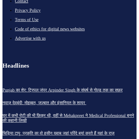
Contact
Privacy Policy
Terms of Use
Code of ethics for digital news websites
Advertise with us
Headlines
Punjab का शेर: ट्रिपल जंपर Arpinder Singh के संघर्ष से गोल्ड तक का सफ़र
नवाज़ देवबंदी: मोहब्बत, जज़्बात और इंसानियत के शायर
घर में कभी रोटी की भी फ़िक्र थी, वहीं से Mehakpreet ने Medical Professional बनने
की कहानी लिखी
चिड़िया टापू: प्रकृति का वो हसीन ख्वाब जहां परिंदे बयां करते हैं यहां के राज़