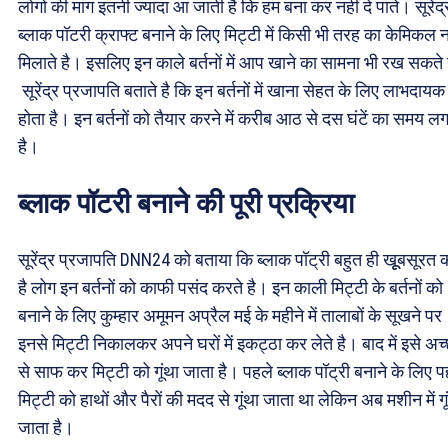
लोगों की मांग इतनी ज्यादा आ जाती है कि हम बना कर नहीं दे पाते। सूरेंद्
ब्लाक पॉटरी क्राफ्ट बनाने के लिए मिट्टी में किसी भी तरह का केमिकल न
मिलाते है। इसलिए इन काले बर्तनों में आप खाने का सामना भी रख सकते
सूरेंद्र प्रजापति बताते है कि इन बर्तनों में खाना सेहत के लिए लाभदायक
होता है। इन बर्तनों को तैयार करने में करीब आठ से दस घंटें का समय ल
है।
ब्लाक पॉटरी बनाने की पूरी प्रक्रिया
सूरेंद्र प्रजापति DNN24 को बताया कि ब्लाक पॉट्री बहुत ही खूूबसूरत
है लोग इन बर्तनों को काफी पसंद करते है। इन काली मिट्टी के बर्तनों को
बनाने के लिए कुम्हार अमूमन अप्रैल मई के महीने में तालाबों के सूखने पर
इनसे मिट्टी निकालकर अपने घरों में इकट्ठा कर लेते है। बाद में इसे अच्
से साफ कर मिट्टी को गूंथा जाता है। पहले ब्लाक पॉट्री बनाने के लिए प
मिट्टी को हाथों और पैरों की मदद से गूंथा जाता था लेकिन अब मशीन में गू
जाता है।