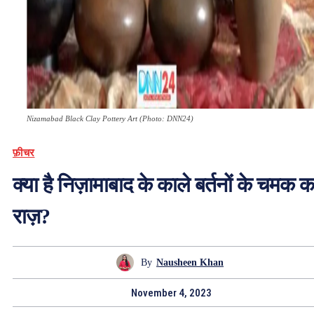
Nizamabad Black Clay Pottery Art (Photo: DNN24)
फ़ीचर
क्या है निज़ामाबाद के काले बर्तनों के चमक क
राज़?
By
Nausheen Khan
November 4, 2023