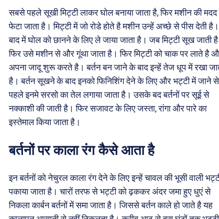
सबसे पहले सूखी मिट्टी लाकर घोल बनाया जाता है, फिर मशीन की मदद 
फेटा जाता है। मिट्टी में जो रोडे होते है मशीन उन्हें अच्छे से पीस देती है।
बाद में घोल को छानने के लिए ले जाया जाता है। जब मिट्टी सूख जाती है
फिर उसे मशीन से और गूंथा जाता है। फिर मिट्टी को चाक पर लाते है 
अपना जादू शुरू करते है। बर्तन बन जाने के बाद इन्हें तेज धूप में रखा जा
है। बर्तन सूखने के बाद इनको फिनिशिंग देने के लिए और भट्टी में जाने से
पहले इनमे सरसो का तेल लगाया जाता है। उसके बद बर्तनों पर सूई से
नक्काशी की जाती है। फिर सजावट के लिए जस्ता, रांगा और पारे का
इस्तेमाल किया जाता है।
बर्तनों पर काला रंग कैसे आता है
इन बर्तनों को नेचुरल काला रंग देने के लिए इन्हें चावल की भूसी वाली भट्टी
पकाया जाता है। चारों तरफ से भट्टी को ढ़ककर अंदर जमा हुए धुएं से
निकला कार्बन बर्तनों में समा जाता है। जिससे बर्तन काले हो जाते है यह
कालापन आसानी से नहीं निकलता है। करीब आठ से दस घंटों तक भट्टी म