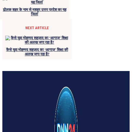
ढोलक शहर के नाम से मशहूर उत्तर प्रदेश का यह
जिला
NEXT ARTICLE
कैसे युवा मोहम्मद शहज़ाद का ‘आगाज़’ शिक्षा की
अलख जगा रहा है?