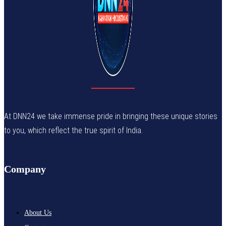
At DNN24 we take immense pride in bringing these unique stories
to you, which reflect the true spirit of India.
Company
About Us