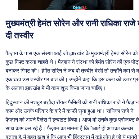
मुख्यमंत्री हेमंत सोरेन और रानी राधिका राजे
दी तस्वीर
फैज़ान के पास एक संस्था आई जो झारखंड के मुख्यमंत्री हेमंत सोरेन को
कुछ गिफ्ट करना चाहते थे। फैज़ान ने संस्था को हेमंत सोरेन की एक पोट्
बनाकर गिफ्ट की। हेमेंत सोरेन ने जब वो तस्वीर देखी तो उन्होंने कम से
एक घंटा उस तस्वीर पर बात की। उन्होंने कहा कि इस कला को उत्तर प्र
के अलावा झारखंड में भी काम शुरू किया जाना चाहिए।
हिंदुस्तान की मशहूर बड़ौदा रॉयल फैमिली की रानी राधिका राजे ने फैज़ान
काम और उनके परिवार के बारे में काफी सुना हुआ था। राधिका राजे ने
फैज़ान को अपने पैलेस में इन्वाइट किया। आज वो उनके कुछ प्रोजक्ट क
साथ काम कर रहें हैं। फ़ैज़ान का मानना है कि “आर्ट ही आपका कल्चर
बताता है, मैं बहुत खुश हूं कि आज भी हिंदुस्तान में कई लोग है जो ये मानते 