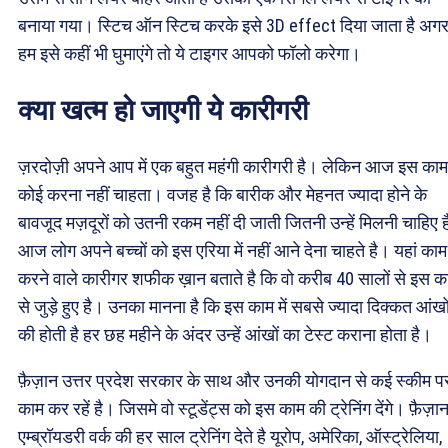
बनाया गया। स्टिच ऑन स्टिच करके इसे 3D effect दिया जाता है अग
हम इसे कहीं भी घुमाएंगे तो ये टाइगर आपको फॉलो करेगा।
क्या खत्म हो जाएगी ये कारीगरी
ज़रदोज़ी अपने आप में एक बहुत महंगी कारीगरी है। लेकिन आज इस का
कोई करना नहीं चाहता। वजह है कि बारीक और मेहनत ज्यादा होने के
बावजूद मज़दूरों को उतनी रकम नहीं दी जाती जितनी उन्हें मिलनी चाहिए 
आज लोग अपने बच्चों को इस एरिया में नहीं आने देना चाहते है। यहां काम
करने वाले कारीगर शफीक ख़ान बताते है कि वो करीब 40 सालों से इस क
से जुड़े हुए है। उनका मानना है कि इस काम में सबसे ज्यादा दिक्कत आंखो
की होती है हर छह महीने के अंदर उन्हें आंखों का टेस्ट कराना होता है।
फ़ैज़ान उत्तर प्रदेश सरकार के साथ और उनकी योगदान से कई स्कीम प
काम कर रहें है। जिसमे वो स्टूडेंट्स को इस काम की ट्रेनिंग देंगे। फ़ैज़ा
एम्ब्रॉयडरी वर्क की हर साल ट्रेनिंग देते है यूरोप, अमेरिका, ऑस्ट्रेलिया,