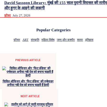
David Sassoon Library: मुंबई की 155 साल पुरानी विरासत की तारीख
और हुनर के आइने की कहानी
फ़ीचर
July 27, 2026
Popular Categories
फ़ीचर
ART
संस्कृति
महिला विशेष
जम्मू और कश्मीर
शायर
इतिहास
PREVIOUS ARTICLE
सिविल ऑफिसर और ‘फिट इंडिया’ की एम्बेसडर
अनीसा नबी देश को बनाना चाहती हैं हेल्दी
NEXT ARTICLE