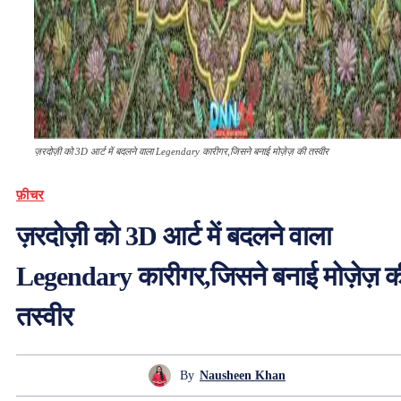
ज़रदोज़ी को 3D आर्ट में बदलने वाला Legendary कारीगर,जिसने बनाई मोज़ेज़ की तस्वीर
फ़ीचर
ज़रदोज़ी को 3D आर्ट में बदलने वाला
Legendary कारीगर,जिसने बनाई मोज़ेज़ क
तस्वीर
By
Nausheen Khan