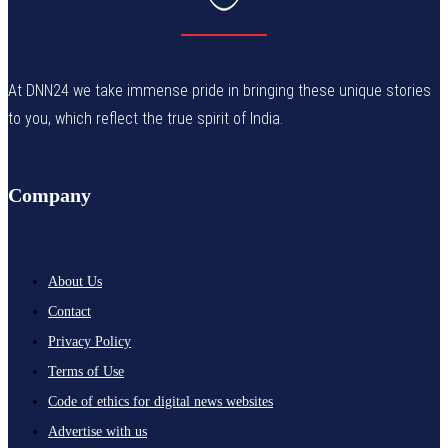
At DNN24 we take immense pride in bringing these unique stories
to you, which reflect the true spirit of India.
Company
About Us
Contact
Privacy Policy
Terms of Use
Code of ethics for digital news websites
Advertise with us