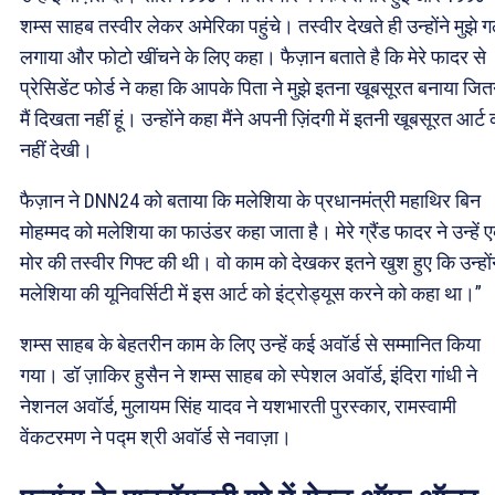
शम्स साहब तस्वीर लेकर अमेरिका पहुंचे। तस्वीर देखते ही उन्होंने मुझे ग
लगाया और फोटो खींचने के लिए कहा। फैज़ान बताते है कि मेरे फादर से
प्रेसिडेंट फोर्ड ने कहा कि आपके पिता ने मुझे इतना खूबसूरत बनाया जित
मैं दिखता नहीं हूं। उन्होंने कहा मैंने अपनी ज़िंदगी में इतनी खूबसूरत आर्ट
नहीं देखी।
फैज़ान ने DNN24 को बताया कि मलेशिया के प्रधानमंत्री महाथिर बिन
मोहम्मद को मलेशिया का फाउंडर कहा जाता है। मेरे ग्रैंड फादर ने उन्हें 
मोर की तस्वीर गिफ्ट की थी। वो काम को देखकर इतने खुश हुए कि उन्हों
मलेशिया की यूनिवर्सिटी में इस आर्ट को इंट्रोड्यूस करने को कहा था।”
शम्स साहब के बेहतरीन काम के लिए उन्हें कई अवॉर्ड से सम्मानित किया
गया। डॉ ज़ाकिर हुसैन ने शम्स साहब को स्पेशल अवॉर्ड, इंदिरा गांधी ने
नेशनल अवॉर्ड, मुलायम सिंह यादव ने यशभारती पुरस्कार, रामस्वामी
वेंकटरमण ने पद्म श्री अवॉर्ड से नवाज़ा।