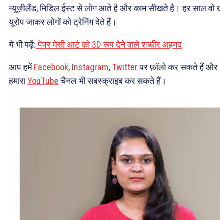
न्यूज़ीलैंड, मिडिल ईस्ट से लोग आते है और काम सीखते है। हर साल वो 
यूरोप जाकर लोगों को ट्रेनिंग देते हैं।
ये भी पढ़ें:
पेपर मेसी आर्ट को 3D रूप देने वाले शब्बीर अहमद
आप हमें
Facebook
,
Instagram
,
Twitter
पर फ़ॉलो कर सकते हैं और
हमारा
YouTube
चैनल भी सबस्क्राइब कर सकते हैं।