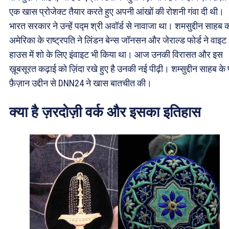
एक खास प्रोजेक्ट तैयार करते हुए अपनी आंखों की रोशनी गंवा दी थी।
भारत सरकार ने उन्हें पद्म श्री अवॉर्ड से नावाजा था। शमसुद्दीन साहब 
अमेरिका के राष्ट्रपति ने लिंडन बेन्स जॉनसन और जेराल्ड फोर्ड ने वाइट
हाउस में शो के लिए इंवाइट भी किया था। आज उनकी विरासत और इस
ख़ूबसूरत कढ़ाई को ज़िंदा रखे हुए है उनकी नई पीढ़ी। शम्सुद्दीन साहब के 
फ़ैज़ान उद्दीन से DNN24 ने खास बातचीत की।
क्या है ज़रदोज़ी वर्क और इसका इतिहास