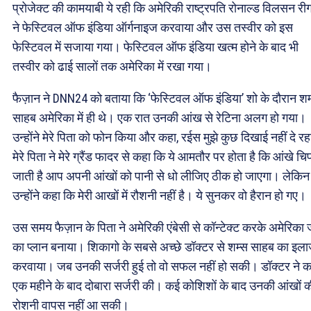
प्रोजेक्ट की कामयाबी ये रही कि अमेरिकी राष्ट्रपति रोनाल्ड विलसन री
ने फेस्टिवल ऑफ इंडिया ऑर्गनाइज करवाया और उस तस्वीर को इस
फेस्टिवल में सजाया गया। फेस्टिवल ऑफ इंडिया खत्म होने के बाद भी
तस्वीर को ढाई सालों तक अमेरिका में रखा गया।
फैज़ान ने DNN24 को बताया कि ‘फेस्टिवल ऑफ इंडिया’ शो के दौरान शम
साहब अमेरिका में ही थे। एक रात उनकी आंख से रेटिना अलग हो गया।
उन्होंने मेरे पिता को फोन किया और कहा, रईस मुझे कुछ दिखाई नहीं दे रहा
मेरे पिता ने मेरे ग्रैंड फादर से कहा कि ये आमतौर पर होता है कि आंखे च
जाती है आप अपनी आंखों को पानी से धो लीजिए ठीक हो जाएगा। लेकिन
उन्होंने कहा कि मेरी आखों में रौशनी नहीं है। ये सुनकर वो हैरान हो गए।
उस समय फैज़ान के पिता ने अमेरिकी एंबेसी से कॉन्टेक्ट करके अमेरिका 
का प्लान बनाया। शिकागो के सबसे अच्छे डॉक्टर से शम्स साहब का इल
करवाया। जब उनकी सर्जरी हुई तो वो सफल नहीं हो सकी। डॉक्टर ने 
एक महीने के बाद दोबारा सर्जरी की। कई कोशिशों के बाद उनकी आंखों 
रोशनी वापस नहीं आ सकी।