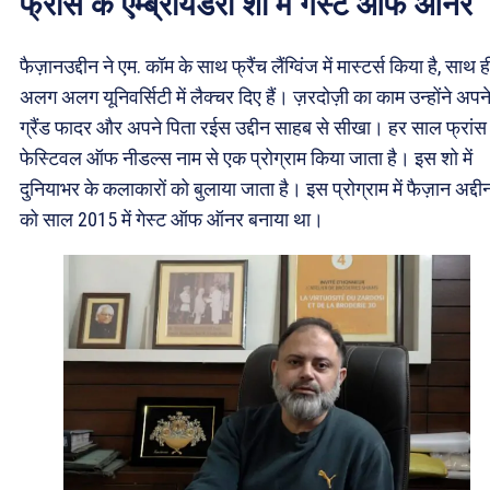
फ्रांस के एम्ब्रॉयडरी शो में गेस्ट ऑफ ऑनर
फैज़ानउद्दीन ने एम. कॉम के साथ फ्रैंच लैंग्विंज में मास्टर्स किया है, साथ ह
अलग अलग यूनिवर्सिटी में लैक्चर दिए हैं। ज़रदोज़ी का काम उन्होंने अपन
ग्रैंड फादर और अपने पिता रईस उद्दीन साहब से सीखा। हर साल फ्रांस म
फेस्टिवल ऑफ नीडल्स नाम से एक प्रोग्राम किया जाता है। इस शो में
दुनियाभर के कलाकारों को बुलाया जाता है। इस प्रोग्राम में फैज़ान अद्दी
को साल 2015 में गेस्ट ऑफ ऑनर बनाया था।