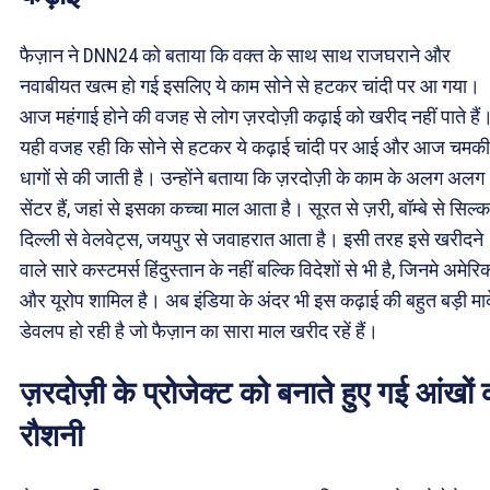
फैज़ान ने DNN24 को बताया कि वक्त के साथ साथ राजघराने और
नवाबीयत खत्म हो गई इसलिए ये काम सोने से हटकर चांदी पर आ गया।
आज महंगाई होने की वजह से लोग ज़रदोज़ी कढ़ाई को खरीद नहीं पाते हैं
यही वजह रही कि सोने से हटकर ये कढ़ाई चांदी पर आई और आज चमकी
धागों से की जाती है। उन्होंने बताया कि ज़रदोज़ी के काम के अलग अलग
सेंटर हैं, जहां से इसका कच्चा माल आता है। सूरत से ज़री, बॉम्बे से सिल्क
दिल्ली से वेलवेट्स, जयपुर से जवाहरात आता है। इसी तरह इसे खरीदने
वाले सारे कस्टमर्स हिंदुस्तान के नहीं बल्कि विदेशों से भी है, जिनमे अमेरि
और यूरोप शामिल है। अब इंडिया के अंदर भी इस कढ़ाई की बहुत बड़ी मार्
डेवलप हो रही है जो फैज़ान का सारा माल खरीद रहें हैं।
ज़रदोज़ी के प्रोजेक्ट को बनाते हुए गई आंखों 
रौशनी