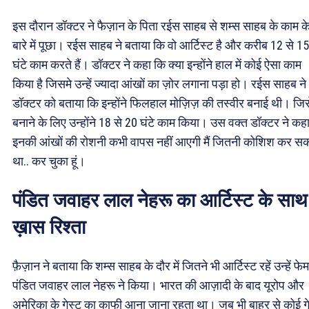
इस दौरान डॉक्टर ने फैज़ान के पिता रईस साहब से शम्स साहब के काम क
बारे में पूछा। रईस साहब ने बताया कि वो आर्टिस्ट है और करीब 12 से 15
घंटे काम करते हैं। डॉक्टर ने कहा कि क्या इन्होंने हाल में कोई ऐसा काम
किया है जिसमे उन्हें ज्यादा आंखों का ज़ोर लगाना पड़ा हो। रईस साहब ने
डॉक्टर को बताया कि इन्होंने फिलहाल मोज़िज़ की तस्वीर बनाई थी। जिस
बनाने के लिए उन्होंने 18 से 20 घंटे काम किया। उस वक्त डॉक्टर ने कह
इनकी आंखों की रोशनी कभी वापस नहीं आएगी मैं जितनी कोशिश कर स
था.. कर चुका हूं।
पंडित जवाहर लाल नेहरू का आर्टिस्ट के साथ
ख़ास रिश्ता
फ़ैज़ान ने बताया कि शम्स साहब के दौर में जितने भी आर्टिस्ट रहें उन्हें फ
पंडित जवाहर लाल नेहरू ने किया। भारत की आज़ादी के बाद यूरोप और
अमेरिका के गेस्ट का काफी आना जाना रहता था। जब भी बाहर से कोई गे