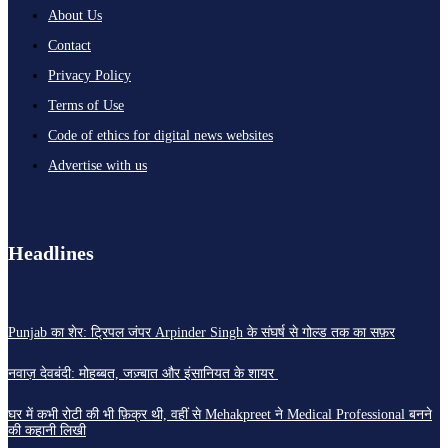
About Us
Contact
Privacy Policy
Terms of Use
Code of ethics for digital news websites
Advertise with us
Headlines
Punjab का शेर: ट्रिपल जंपर Arpinder Singh के संघर्ष से गोल्ड तक का सफ़र
नवाज़ देवबंदी: मोहब्बत, जज़्बात और इंसानियत के शायर
घर में कभी रोटी की भी फ़िक्र थी, वहीं से Mehakpreet ने Medical Professional बनने
की कहानी लिखी