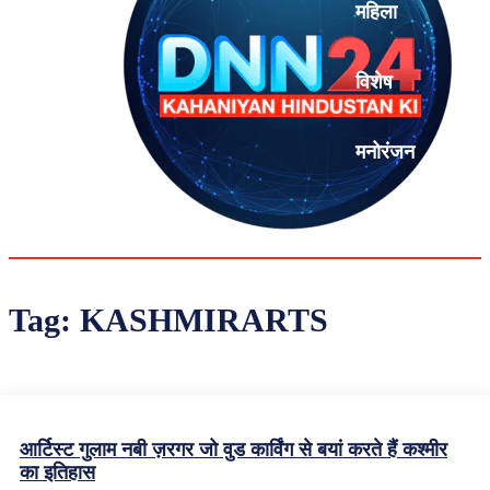
महिला
विशेष
मनोरंजन
एनालिसिस
Tag:
KASHMIRARTS
आर्टिस्ट गुलाम नबी ज़रगर जो वुड कार्विंग से बयां करते हैं कश्मीर
का इतिहास