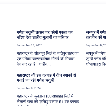
गणेश चतुर्थी उत्सव पर कौमी एकता का
जयपुर में गण
संदेश देता शाहीद मुलाणी का परिवार
तहज़ीब की 
September 14, 2024
September 9, 2
महाराष्ट्र के सोलापुर ज़िले के नातेपुर शहर का
जयपुर में गणे
एक परिवार साम्प्रदायिक सौहार्द की मिसाल
डूंगरी गणेश म
पेश कर रहा है। शाहीद...
शोभायात्रा न
महाराष्ट्र की इस दरगाह में तीन दशकों से
मनाई जा रही गणेश चतुर्थी
September 6, 2024
महाराष्ट्र के बुलढाणा (Buldhana) ज़िले में
सैलानी बाबा की प्रसिद्ध दरगाह है। इस दरगाह