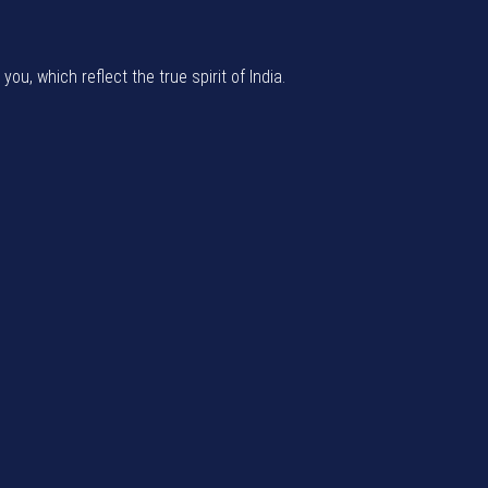
u, which reflect the true spirit of India.