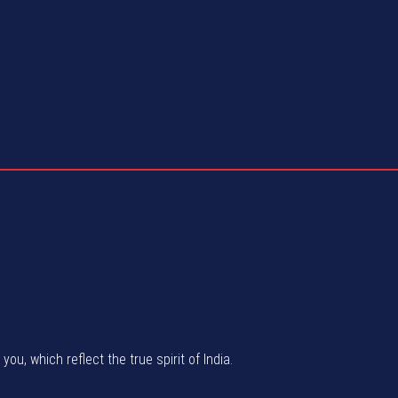
u, which reflect the true spirit of India.