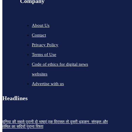
Company
About Us
Contact
Privacy Policy
Terms of Use
Code of ethics for digital news
websites
Advertise with us
Headlines
दुनिया की सबसे पुरानी दो भाषाएं,एक विरासत तो दूसरी धड़कन: संस्कृत और
तमिल का सदियों पुराना रिश्ता