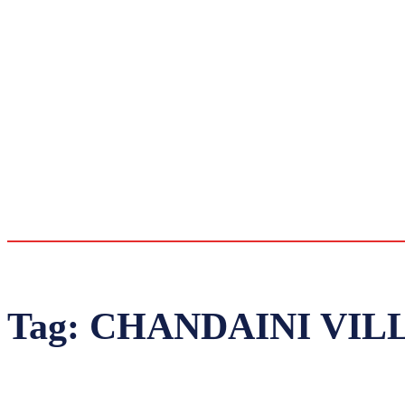
Tag:
CHANDAINI VIL