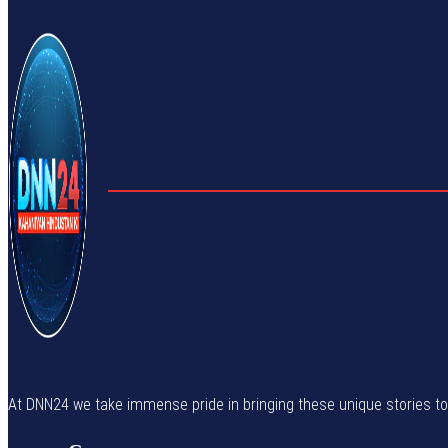
At DNN24 we take immense pride in bringing these unique stories to yo