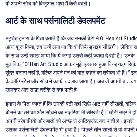
वो अपनी सोच को विजुअल भाषा में कैसे बदलें।
आर्ट के साथ पर्सनालिटी डेवलपमेंट
स्टूडेंट इनारा के पिता बताते हैं कि जब उनकी बेटी ने O’ Hen Art Studi
आना शुरू किया, तब उन्हें लगा था कि वो सिर्फ़ ड्राइंग सीखेगी। लेकिन
के साथ उन्हें समझ आया कि ये जगह उससे कहीं ज्यादा दे रही है। उनके
मुताबिक, “O’ Hen Art Studio आकर मुझे एहसास हुआ कि ड्राइंग सिर्फ़
सुंदर बनाना नहीं है, बल्कि अपने मन की बात कहने का तरीका भी है।” इन
के कॉन्फिडेंस और सोच में काफी बदलाव आया है। अब वो अपनी बात ज़्य
खुलकर और साफ़ तरीके से कह पाती है।
इनारा के पिता कहते हैं कि उनकी बेटी यहां सिर्फ़ आर्ट नहीं सीखती, बल्कि
बोलने का तरीका और सोचने का नज़रिया भी सीखती है। छोटी उम्र में ही
अपनी परेशानियों और बातों को अच्छे से आर्टिकुलेट कर पाती है। इससे
उसका पर्सनालिटी डेवलपमेंट भी हुआ है। पिछले तीन सालों से वो अपनी ब