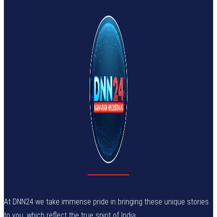
At DNN24 we take immense pride in bringing these unique stories
to you, which reflect the true spirit of India.