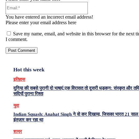
Email:*
You have entered an incorrect email address!
Please enter your email address here
Save my name, email, and website in this browser for the next t
I comment.
Hot this week
इतिहास
दुनिया की सबसे पुरानी दो भाषाएं,एक विरासत तो दूसरी धड़कन: संस्कृत और त
सदियों पुराना रिश्ता
युवा
Indian Squash: Anahat Singh ने वो कर दिखाया, जिसका भारत 21 साल 
इंतज़ार कर रहा था
शायर