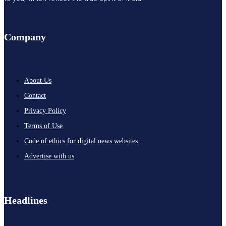
Company
About Us
Contact
Privacy Policy
Terms of Use
Code of ethics for digital news websites
Advertise with us
Headlines