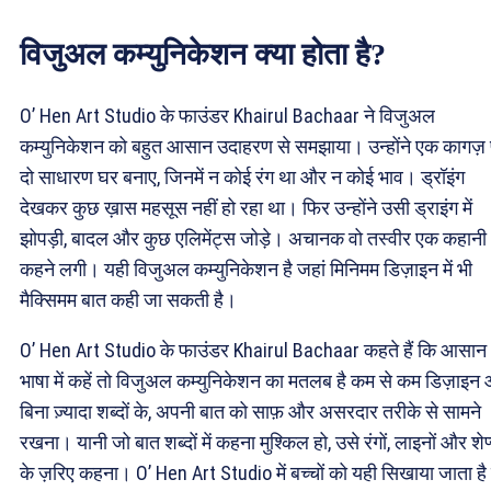
विजुअल कम्युनिकेशन क्या होता है?
O’ Hen Art Studio के फाउंडर Khairul Bachaar ने विजुअल
कम्युनिकेशन को बहुत आसान उदाहरण से समझाया। उन्होंने एक कागज़
दो साधारण घर बनाए, जिनमें न कोई रंग था और न कोई भाव। ड्रॉइंग
देखकर कुछ ख़ास महसूस नहीं हो रहा था। फिर उन्होंने उसी ड्राइंग में
झोपड़ी, बादल और कुछ एलिमेंट्स जोड़े। अचानक वो तस्वीर एक कहानी
कहने लगी। यही विजुअल कम्युनिकेशन है जहां मिनिमम डिज़ाइन में भी
मैक्सिमम बात कही जा सकती है।
O’ Hen Art Studio के फाउंडर Khairul Bachaar कहते हैं कि आसान
भाषा में कहें तो विजुअल कम्युनिकेशन का मतलब है कम से कम डिज़ाइन
बिना ज़्यादा शब्दों के, अपनी बात को साफ़ और असरदार तरीके से सामने
रखना। यानी जो बात शब्दों में कहना मुश्किल हो, उसे रंगों, लाइनों और शेप
के ज़रिए कहना। O’ Hen Art Studio में बच्चों को यही सिखाया जाता है