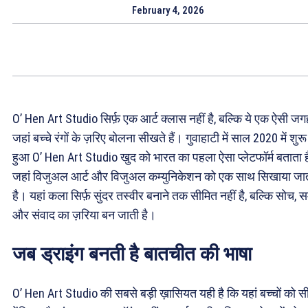
February 4, 2026
O’ Hen Art Studio सिर्फ़ एक आर्ट क्लास नहीं है, बल्कि ये एक ऐसी जगह
जहां बच्चे रंगों के ज़रिए बोलना सीखते हैं। गुवाहाटी में साल 2020 में शुरू
हुआ O’ Hen Art Studio खुद को भारत का पहला ऐसा प्लेटफॉर्म बताता ह
जहां विजुअल आर्ट और विजुअल कम्युनिकेशन को एक साथ सिखाया जा
है। यहां कला सिर्फ़ सुंदर तस्वीर बनाने तक सीमित नहीं है, बल्कि सोच,
और संवाद का ज़रिया बन जाती है।
जब ड्राइंग बनती है बातचीत की भाषा
O’ Hen Art Studio की सबसे बड़ी ख़ासियत यही है कि यहां बच्चों को सी