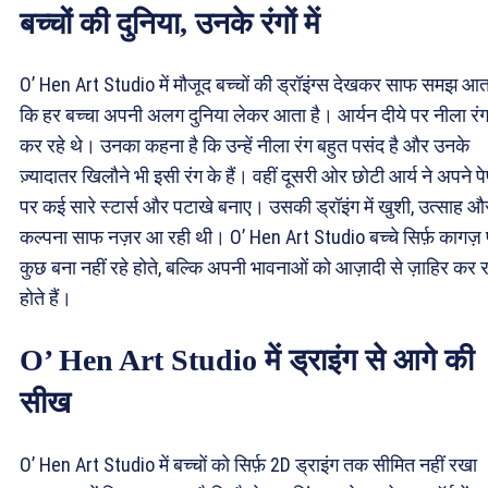
बच्चों की दुनिया, उनके रंगों में
O’ Hen Art Studio में मौजूद बच्चों की ड्रॉइंग्स देखकर साफ समझ आता
कि हर बच्चा अपनी अलग दुनिया लेकर आता है। आर्यन दीये पर नीला रं
कर रहे थे। उनका कहना है कि उन्हें नीला रंग बहुत पसंद है और उनके
ज़्यादातर खिलौने भी इसी रंग के हैं। वहीं दूसरी ओर छोटी आर्य ने अपने प
पर कई सारे स्टार्स और पटाखे बनाए। उसकी ड्रॉइंग में खुशी, उत्साह औ
कल्पना साफ नज़र आ रही थी। O’ Hen Art Studio बच्चे सिर्फ़ कागज़
कुछ बना नहीं रहे होते, बल्कि अपनी भावनाओं को आज़ादी से ज़ाहिर कर र
होते हैं।
O’ Hen Art Studio में ड्राइंग से आगे की
सीख
O’ Hen Art Studio में बच्चों को सिर्फ़ 2D ड्राइंग तक सीमित नहीं रखा