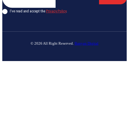
I've read and accept the
Privacy Policy
.
© 2026 All Right Reserved.
Banyan Digital