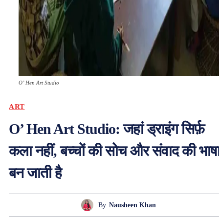
O’ Hen Art Studio
ART
O’ Hen Art Studio: जहां ड्राइंग सिर्फ़
कला नहीं, बच्चों की सोच और संवाद की भाष
बन जाती है
By
Nausheen Khan