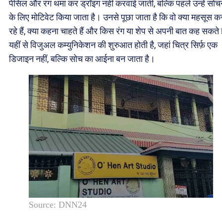
पेंसिल और रंग थमा कर ड्रॉइंग नहीं करवाई जाती, बल्कि पहले उन्हें सोच
के लिए मोटिवेट किया जाता है। उनसे पूछा जाता है कि वो क्या महसूस क
रहे हैं, क्या कहना चाहते हैं और किस रंग या शेप से अपनी बात कह सकते 
यहीं से विजुअल कम्युनिकेशन की शुरुआत होती है, जहां चित्र सिर्फ़ एक
डिजाइन नहीं, बल्कि सोच का आईना बन जाता है।
Source: DNN24