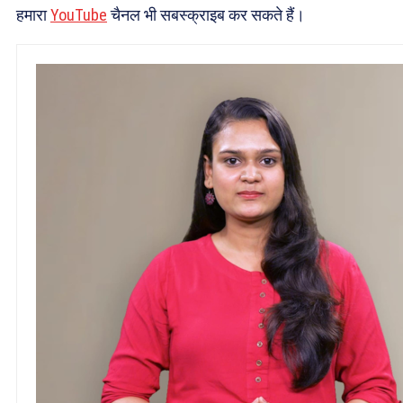
हमारा
YouTube
चैनल भी सबस्क्राइब कर सकते हैं।