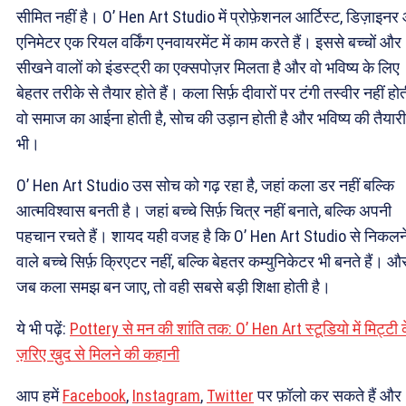
सीमित नहीं है। O’ Hen Art Studio में प्रोफ़ेशनल आर्टिस्ट, डिज़ाइन
एनिमेटर एक रियल वर्किंग एनवायरमेंट में काम करते हैं। इससे बच्चों और
सीखने वालों को इंडस्ट्री का एक्सपोज़र मिलता है और वो भविष्य के लिए
बेहतर तरीके से तैयार होते हैं। कला सिर्फ़ दीवारों पर टंगी तस्वीर नहीं ह
वो समाज का आईना होती है, सोच की उड़ान होती है और भविष्य की तैयारी
भी।
O’ Hen Art Studio उस सोच को गढ़ रहा है, जहां कला डर नहीं बल्कि
आत्मविश्वास बनती है। जहां बच्चे सिर्फ़ चित्र नहीं बनाते, बल्कि अपनी
पहचान रचते हैं। शायद यही वजह है कि O’ Hen Art Studio से निकलन
वाले बच्चे सिर्फ़ क्रिएटर नहीं, बल्कि बेहतर कम्युनिकेटर भी बनते हैं। औ
जब कला समझ बन जाए, तो वही सबसे बड़ी शिक्षा होती है।
ये भी पढ़ें:
Pottery से मन की शांति तक: O’ Hen Art स्टूडियो में मिट्टी 
ज़रिए ख़ुद से मिलने की कहानी
आप हमें
Facebook
,
Instagram
,
Twitter
पर फ़ॉलो कर सकते हैं और