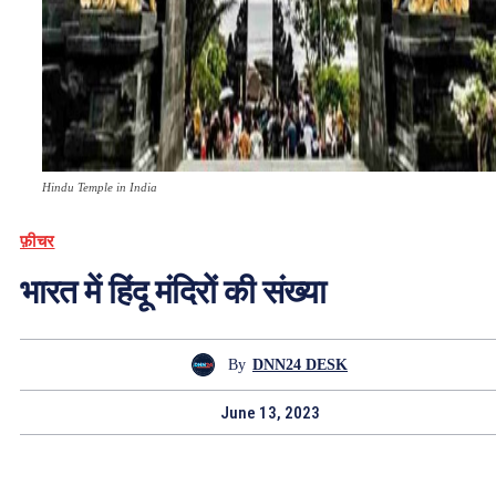
Hindu Temple in India
फ़ीचर
भारत में हिंदू मंदिरों की संख्या
By
DNN24 DESK
June 13, 2023