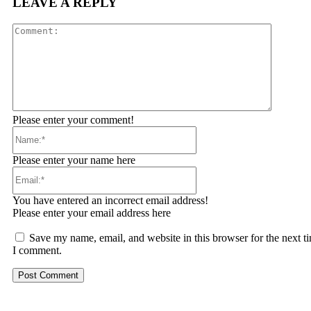
LEAVE A REPLY
Comment
Please enter your comment!
Name:*
Please enter your name here
Email:*
You have entered an incorrect email address!
Please enter your email address here
Save my name, email, and website in this browser for the next t
I comment.