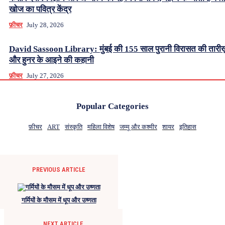
खोज का पवित्र केंद्र
फ़ीचर
July 28, 2026
David Sassoon Library: मुंबई की 155 साल पुरानी विरासत की तारीख
और हुनर के आइने की कहानी
फ़ीचर
July 27, 2026
Popular Categories
फ़ीचर
ART
संस्कृति
महिला विशेष
जम्मू और कश्मीर
शायर
इतिहास
PREVIOUS ARTICLE
गर्मियों के मौसम में धूप और उष्णता
NEXT ARTICLE