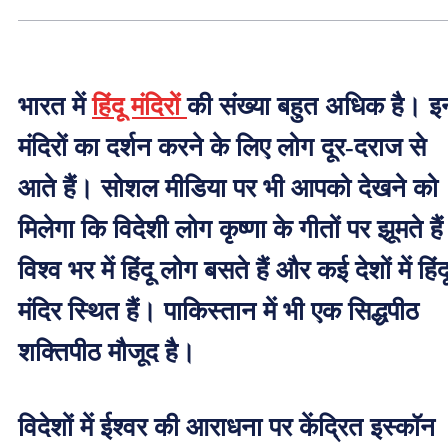
भारत में
हिंदू मंदिरों
की संख्या बहुत अधिक है। इ
मंदिरों का दर्शन करने के लिए लोग दूर-दराज से
आते हैं। सोशल मीडिया पर भी आपको देखने को
मिलेगा कि विदेशी लोग कृष्णा के गीतों पर झूमते है
विश्व भर में हिंदू लोग बसते हैं और कई देशों में हिंद
मंदिर स्थित हैं। पाकिस्तान में भी एक सिद्धपीठ
शक्तिपीठ मौजूद है।
विदेशों में ईश्वर की आराधना पर केंद्रित इस्कॉन