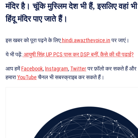
मंदिर है। चूंकि मुस्लिम देश भी हैं, इसलिए वहां भी
हिंदू मंदिर पाए जाते हैं।
इस खबर को पूरा पढ़ने के लिए
hindi.awazthevoice.in
पर जाएं।
ये भी पढ़ें:
आयुषी सिंह UP PCS पास कर DSP बनीं, कैसे की थी पढ़ाई?
आप हमें
Facebook
,
Instagram
,
Twitter
पर फ़ॉलो कर सकते हैं और
हमारा
YouTube
चैनल भी सबस्क्राइब कर सकते हैं।