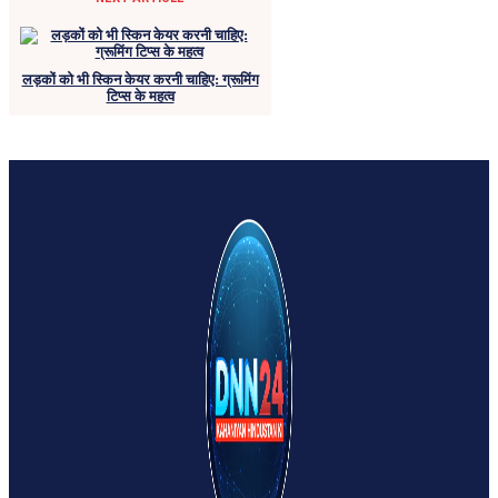
लड़कों को भी स्किन केयर करनी चाहिए: ग्रूमिंग
टिप्स के महत्व