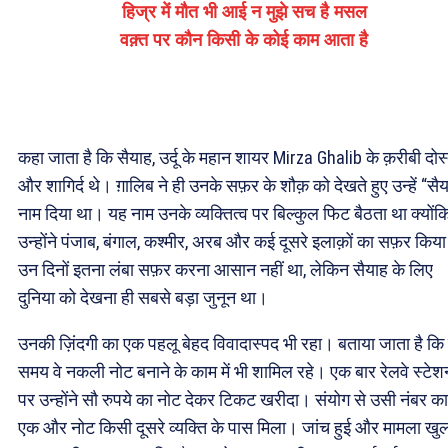
हिज्र में मौत भी आई न मुझे सच है मसल
वक़्त पर कौन किसी के कोई काम आता है
कहा जाता है कि सैयाह, उर्दू के महान शायर Mirza Ghalib के क़रीबी दोस
और शागिर्द थे। ग़ालिब ने ही उनके सफ़र के शौक़ को देखते हुए उन्हें “सै
नाम दिया था। यह नाम उनके व्यक्तित्व पर बिल्कुल फिट बैठता था क्योंक
उन्होंने पंजाब, बंगाल, कश्मीर, अरब और कई दूसरे इलाक़ों का सफ़र किय
उन दिनों इतना लंबा सफ़र करना आसान नहीं था, लेकिन सैयाह के लिए
दुनिया को देखना ही सबसे बड़ा जुनून था।
उनकी ज़िंदगी का एक पहलू बेहद विवादास्पद भी रहा। बताया जाता है क
समय वे नकली नोट बनाने के काम में भी शामिल रहे। एक बार रेलवे स्टेश
पर उन्होंने सौ रुपये का नोट देकर टिकट खरीदा। संयोग से उसी नंबर का
एक और नोट किसी दूसरे व्यक्ति के पास मिला। जांच हुई और मामला खु