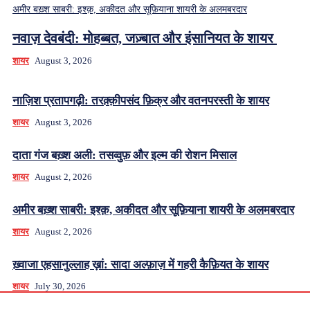
अमीर बख़्श साबरी: इश्क़, अकीदत और सूफ़ियाना शायरी के अलमबरदार
नवाज़ देवबंदी: मोहब्बत, जज़्बात और इंसानियत के शायर
शायर
August 3, 2026
नाज़िश प्रतापगढ़ी: तरक़्क़ीपसंद फ़िक्र और वतनपरस्ती के शायर
शायर
August 3, 2026
दाता गंज बख़्श अली: तसव्वुफ़ और इल्म की रोशन मिसाल
शायर
August 2, 2026
अमीर बख़्श साबरी: इश्क़, अकीदत और सूफ़ियाना शायरी के अलमबरदार
शायर
August 2, 2026
ख़्वाजा एहसानुल्लाह ख़ां: सादा अल्फ़ाज़ में गहरी कैफ़ियत के शायर
शायर
July 30, 2026