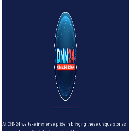
At DNN24 we take immense pride in bringing these unique stories