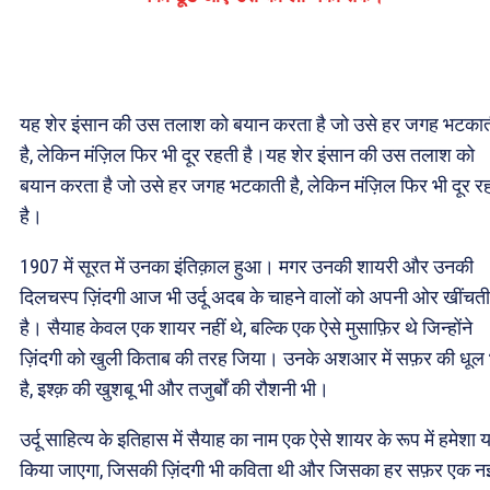
यह शेर इंसान की उस तलाश को बयान करता है जो उसे हर जगह भटका
है, लेकिन मंज़िल फिर भी दूर रहती है।यह शेर इंसान की उस तलाश को
बयान करता है जो उसे हर जगह भटकाती है, लेकिन मंज़िल फिर भी दूर र
है।
1907 में सूरत में उनका इंतिक़ाल हुआ। मगर उनकी शायरी और उनकी
दिलचस्प ज़िंदगी आज भी उर्दू अदब के चाहने वालों को अपनी ओर खींचती
है। सैयाह केवल एक शायर नहीं थे, बल्कि एक ऐसे मुसाफ़िर थे जिन्होंने
ज़िंदगी को खुली किताब की तरह जिया। उनके अशआर में सफ़र की धूल 
है, इश्क़ की खुशबू भी और तजुर्बों की रौशनी भी।
उर्दू साहित्य के इतिहास में सैयाह का नाम एक ऐसे शायर के रूप में हमेशा 
किया जाएगा, जिसकी ज़िंदगी भी कविता थी और जिसका हर सफ़र एक न