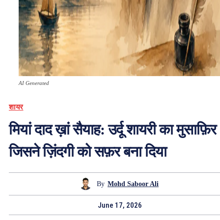
AI Generated
शायर
मियां दाद ख़ां सैयाह: उर्दू शायरी का मुसाफ़िर
जिसने ज़िंदगी को सफ़र बना दिया
By
Mohd Saboor Ali
June 17, 2026