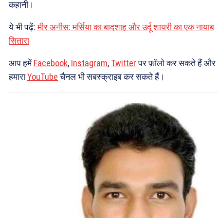
कहानी।
ये भी पढ़ें:
मीर अनीस: मर्सिया का बादशाह और उर्दू शायरी का एक नायाब
सितारा
आप हमें
Facebook
,
Instagram
,
Twitter
पर फ़ॉलो कर सकते हैं और
हमारा
YouTube
चैनल भी सबस्क्राइब कर सकते हैं।