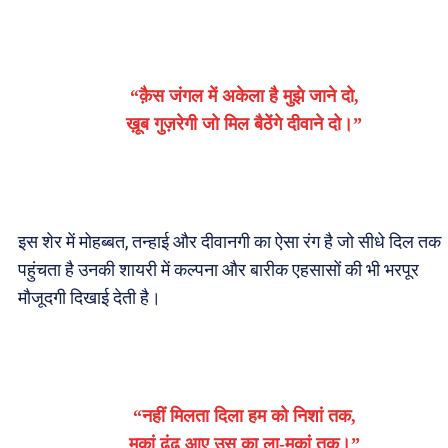
“क़ैस जंगल में अकेला है मुझे जाने दो,
ख़ूब गुज़रेगी जो मिल बैठेंगे दीवाने दो।”
इस शेर में मोहब्बत, तन्हाई और दीवानगी का ऐसा रंग है जो सीधे दिल तक
पहुंचता है उनकी शायरी में कल्पना और बारीक एहसासों की भी भरपूर
मौजूदगी दिखाई देती है।
“नहीं मिलता दिला हम को निशां तक,
मकां ढूंढ आए उस का ला-मकां तक।”