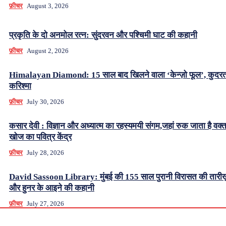
फ़ीचर
August 3, 2026
प्रकृति के दो अनमोल रत्न: सुंदरवन और पश्चिमी घाट की कहानी
फ़ीचर
August 2, 2026
Himalayan Diamond: 15 साल बाद खिलने वाला ‘केन्ज़ो फूल’, कुदर
करिश्मा
फ़ीचर
July 30, 2026
कसार देवी : विज्ञान और अध्यात्म का रहस्यमयी संगम,जहां रुक जाता है वक्
खोज का पवित्र केंद्र
फ़ीचर
July 28, 2026
David Sassoon Library: मुंबई की 155 साल पुरानी विरासत की तारीख
और हुनर के आइने की कहानी
फ़ीचर
July 27, 2026