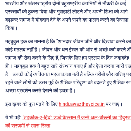
भारतीय और अंतरराष्ट्रीय दोनों बहुराष्ट्रीय कंपनियों से नौकरी के कई
प्रस्तावों को ठुकरा दिया और गुवाहाटी लौटने और अपनी शिक्षा को आगे
बढ़ाकर समाज में योगदान देने के अपने सपने का पालन करने का फैसला
किया।
महबुबुल हक का मानना है कि “शानदार जीवन जीने और दिखावा करने का
कोई मतलब नहीं है। जीवन और धन ईश्वर की ओर से अच्छे कर्म करने 
समाज की सेवा करने के लिए हैं, जिसके लिए हम प्रलय के दिन जवाबदेह
हैं”। महबूबुल हक ने बहुत सारे संस्थान बनाए हैं और ऐसा करना जारी रख
है। उनकी कोई व्यक्तिगत महत्वाकांक्षा नहीं है बल्कि गरीबों और हाशिए प
रहने वाले लोगों को उत्तर पूर्व के शैक्षिक परिदृश्य को बदलते हुए शैक्षिक रू
अच्छा प्रदर्शन करते देखने की इच्छा है।
इस ख़बर को पूरा पढ़ने के लिए
hindi.awazthevoice.in
पर जाएं।
ये भी पढ़ें:
‘तहकीक-ए-हिंद’: उज़्बेकिस्तान में जन्मे अल-बीरूनी का हिंदुस्त
की सरज़मीं से ख़ास रिश्ता