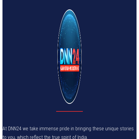
At DNN24 we take immense pride in bringing these unique stories
to you, which reflect the true spirit of India.