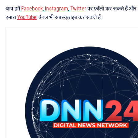
आप हमें
Facebook
,
Instagram
,
Twitter
पर फ़ॉलो कर सकते हैं और
हमारा
YouTube
चैनल भी सबस्क्राइब कर सकते हैं।