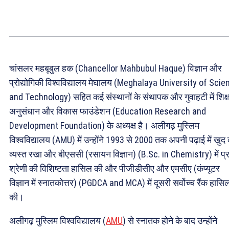
चांसलर महबूबुल हक (Chancellor Mahbubul Haque) विज्ञान और
प्रोद्योगिकी विश्वविद्यालय मेघालय (Meghalaya University of Scie
and Technology) सहित कई संस्थानों के संथापक और गुवाहटी में शिक्ष
अनुसंधान और विकास फाउंडेशन (Education Research and
Development Foundation) के अध्यक्ष है। अलीगढ़ मुस्लिम
विश्वविद्यालय (AMU) में उन्होंने 1993 से 2000 तक अपनी पढ़ाई में खुद
व्यस्त रखा और बीएससी (रसायन विज्ञान) (B.Sc. in Chemistry) में प
श्रेणी की विशिष्टता हासिल की और पीजीडीसीए और एमसीए (कंप्यूटर
विज्ञान में स्नातकोत्तर) (PGDCA and MCA) में दूसरी सर्वोच्च रैंक हासि
की।
अलीगढ़ मुस्लिम विश्वविद्यालय (
AMU
) से स्नातक होने के बाद उन्होंने