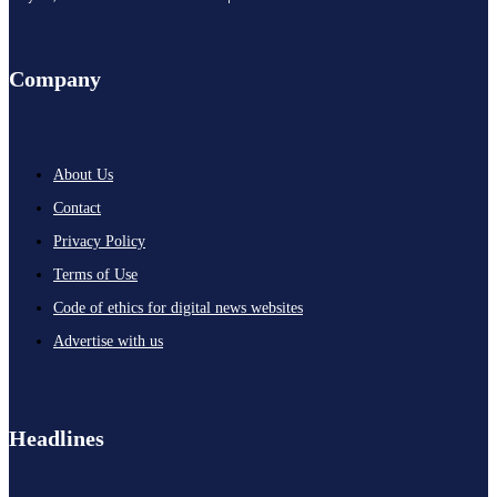
Company
About Us
Contact
Privacy Policy
Terms of Use
Code of ethics for digital news websites
Advertise with us
Headlines