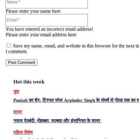
Please enter your name here
Email:*
You have entered an incorrect email address!
Please enter your email address here
Save my name, email, and website in this browser for the next t
I comment.
Hot this week
युवा
Punjab का शेर: ट्रिपल जंपर Arpinder Singh के संघर्ष से गोल्ड तक का 
शायर
नवाज़ देवबंदी: मोहब्बत, जज़्बात और इंसानियत के शायर
महिला विशेष