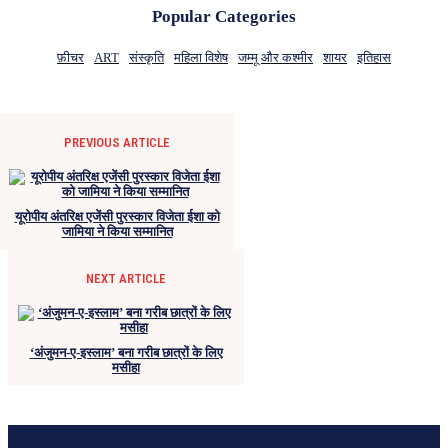
Popular Categories
फ़ीचर
ART
संस्कृति
महिला विशेष
जम्मू और कश्मीर
शायर
इतिहास
PREVIOUS ARTICLE
यूरोपीय अंतरिक्ष एजेंसी पुरस्कार विजेता ईशा को
जामिया ने किया सम्मानित
NEXT ARTICLE
‘अंजुमन-ए-इस्लाम’ बना गरीब छात्रों के लिए
मसीहा