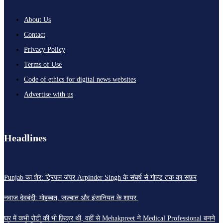
About Us
Contact
Privacy Policy
Terms of Use
Code of ethics for digital news websites
Advertise with us
Headlines
Punjab का शेर: ट्रिपल जंपर Arpinder Singh के संघर्ष से गोल्ड तक का सफ़र
नवाज़ देवबंदी: मोहब्बत, जज़्बात और इंसानियत के शायर
घर में कभी रोटी की भी फ़िक्र थी, वहीं से Mehakpreet ने Medical Professional बनने