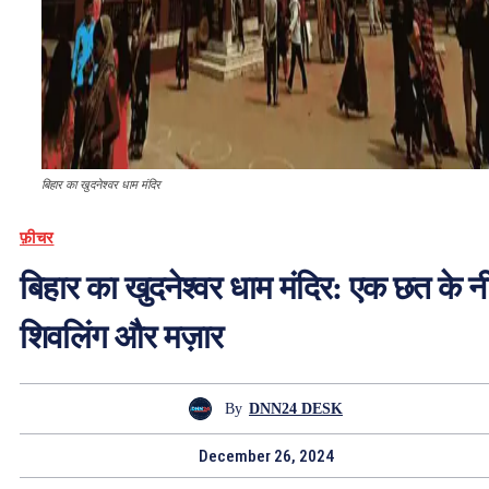
बिहार का खुदनेश्वर धाम मंदिर
फ़ीचर
बिहार का खुदनेश्वर धाम मंदिर: एक छत के न
शिवलिंग और मज़ार
By
DNN24 DESK
December 26, 2024