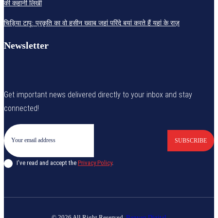
की कहानी लिखी
चिड़िया टापू: प्रकृति का वो हसीन ख्वाब जहां परिंदे बयां करते हैं यहां के राज़
Newsletter
Get important news delivered directly to your inbox and stay
connected!
SUBSCRIBE
I've read and accept the
Privacy Policy
.
© 2026 All Right Reserved.
Banyan Digital