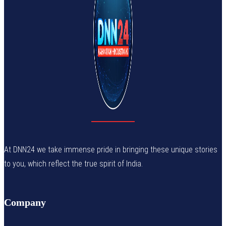
At DNN24 we take immense pride in bringing these unique stories
to you, which reflect the true spirit of India.
Company