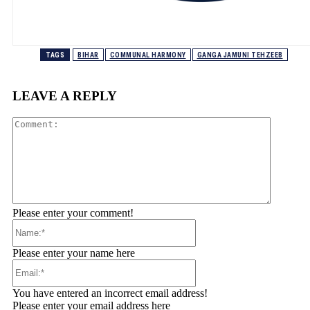
TAGS
BIHAR
COMMUNAL HARMONY
GANGA JAMUNI TEHZEEB
LEAVE A REPLY
Comment
Please enter your comment!
Name:*
Please enter your name here
Email:*
You have entered an incorrect email address!
Please enter your email address here