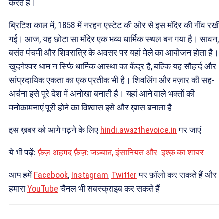
करते हैं।
ब्रिटिश काल में, 1858 में नरहन एस्टेट की ओर से इस मंदिर की नींव रख
गई। आज, यह छोटा सा मंदिर एक भव्य धार्मिक स्थल बन गया है। सावन,
बसंत पंचमी और शिवरात्रि के अवसर पर यहां मेले का आयोजन होता है।
खुदनेश्वर धाम न सिर्फ धार्मिक आस्था का केंद्र है, बल्कि यह सौहार्द और
सांप्रदायिक एकता का एक प्रतीक भी है। शिवलिंग और मज़ार की सह-
अर्चना इसे पूरे देश में अनोखा बनाती है। यहां आने वाले भक्तों की
मनोकामनाएं पूरी होने का विश्वास इसे और ख़ास बनाता है।
इस ख़बर को आगे पढ़ने के लिए
hindi.awazthevoice.in
पर जाएं
ये भी पढ़ें:
फ़ैज़ अहमद फ़ैज़: जज़्बात, इंसानियत और इश्क़ का शायर
आप हमें
Facebook
,
Instagram
,
Twitter
पर फ़ॉलो कर सकते हैं और
हमारा
YouTube
चैनल भी सबस्क्राइब कर सकते हैं