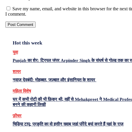
Save my name, email, and website in this browser for the next t
I comment.
Hot this week
युवा
Punjab का शेर: ट्रिपल जंपर Arpinder Singh के संघर्ष से गोल्ड तक का 
शायर
नवाज़ देवबंदी: मोहब्बत, जज़्बात और इंसानियत के शायर
महिला विशेष
घर में कभी रोटी की भी फ़िक्र थी, वहीं से Mehakpreet ने Medical Profe
बनने की कहानी लिखी
फ़ीचर
चिड़िया टापू: प्रकृति का वो हसीन ख्वाब जहां परिंदे बयां करते हैं यहां के राज़