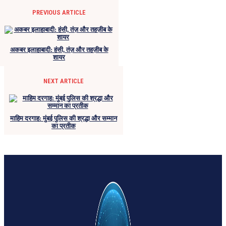
PREVIOUS ARTICLE
अकबर इलाहाबादी: हंसी, तंज़ और तहज़ीब के
शायर
NEXT ARTICLE
माहिम दरगाह: मुंबई पुलिस की श्रद्धा और सम्मान
का प्रतीक