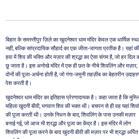
बिहार के समस्तीपुर ज़िले का खुदनेश्वर धाम मंदिर केवल एक धार्मिक स्
नहीं, बल्कि सांप्रदायिक सौहार्द का एक जीता-जागता प्रतीक है। यहां क
हवा में शिव की भक्ति और मज़ार की श्रद्धा का ऐसा संगम है, जो हर दिल 
छू जाता है। इस अनोखे मंदिर में एक ही छत के नीचे शिवलिंग और मज़ार,
दोनों की पूजा-अर्चना होती है, जो गंगा-जमुनी तहज़ीब का बेहतरीन उदाह
पेश करती है।
खुदनेश्वर धाम मंदिर का इतिहास प्रेरणादायक है। कहा जाता है कि मुस्ल
महिला खुदनी बीवी, भगवान शिव की भक्त थी। बचपन से ही वह यहां शिव
की पूजा करती थी। उनके निधन के बाद, शिवलिंग के पास उनकी मज़ार
बनाई गई, जो आज भी श्रद्धा और पूजा का केंद्र है। इस मंदिर में लोग
शिवलिंग की पूजा करने के बाद खुदनी बीवी की मज़ार पर भी श्रद्धा अर्पित