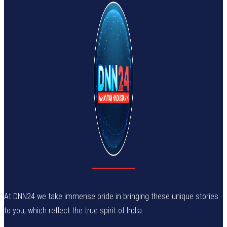
At DNN24 we take immense pride in bringing these unique stories
to you, which reflect the true spirit of India.