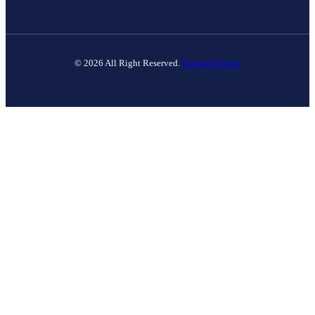
© 2026 All Right Reserved.
Banyan Digital