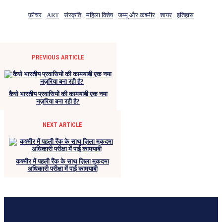
फ़ीचर
ART
संस्कृति
महिला विशेष
जम्मू और कश्मीर
शायर
इतिहास
PREVIOUS ARTICLE
कैसे भारतीय प्रवासियों की कामयाबी एक नया
नज़रिया बना रही है?
NEXT ARTICLE
कश्मीर में पहली रैंक के साथ ज़िला मुकदमा
अधिकारी परीक्षा में पाई कामयाबी