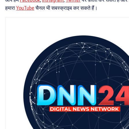
हमारा
YouTube
चैनल भी सबस्क्राइब कर सकते हैं।