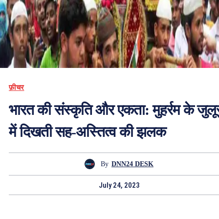
फ़ीचर
भारत की संस्कृति और एकता: मुहर्रम के जुल
में दिखती सह-अस्तित्व की झलक
By
DNN24 DESK
July 24, 2023