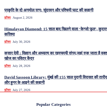
प्रकृति के दो अनमोल रत्न: सुंदरवन और पश्चिमी घाट की कहानी
फ़ीचर
August 2, 2026
Himalayan Diamond: 15 साल बाद खिलने वाला ‘केन्ज़ो फूल’, कुदर
करिश्मा
फ़ीचर
July 30, 2026
कसार देवी : विज्ञान और अध्यात्म का रहस्यमयी संगम,जहां रुक जाता है वक्
खोज का पवित्र केंद्र
फ़ीचर
July 28, 2026
David Sassoon Library: मुंबई की 155 साल पुरानी विरासत की तारीख
और हुनर के आइने की कहानी
फ़ीचर
July 27, 2026
Popular Categories