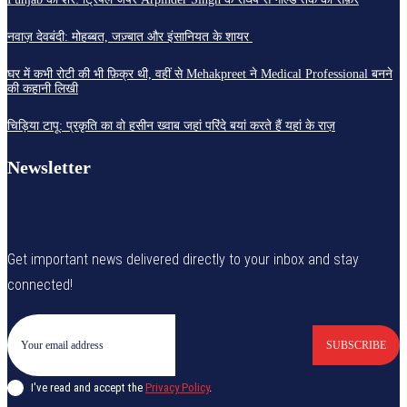
नवाज़ देवबंदी: मोहब्बत, जज़्बात और इंसानियत के शायर
घर में कभी रोटी की भी फ़िक्र थी, वहीं से Mehakpreet ने Medical Professional बनने
की कहानी लिखी
चिड़िया टापू: प्रकृति का वो हसीन ख्वाब जहां परिंदे बयां करते हैं यहां के राज़
Newsletter
Get important news delivered directly to your inbox and stay
connected!
SUBSCRIBE
I've read and accept the
Privacy Policy
.