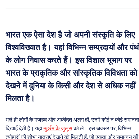
भारत एक ऐसा देश है जो अपनी संस्कृति के लिए
विश्वविख्यात है। यहां विभिन्न सम्प्रदायों और पंथो
के लोग निवास करते हैं। इस विशाल भूभाग पर
भारत के प्राकृतिक और सांस्कृतिक विविधता को
देखने में दुनिया के किसी और देश से अधिक नहीं
मिलता है।
भले ही लोगों के मजहब और अक़ीदत अलग हों, उनमें कोई न कोई समानता
दिखाई देती है। यहां
मुहर्रम के जुलूस
को लें। इस अवसर पर, विभिन्न
त्यौहारों की शोभा यात्राएं देखने को मिलती हैं, जो एकता और समान्वय की