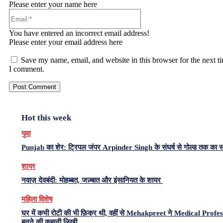
Please enter your name here
Email:*
You have entered an incorrect email address!
Please enter your email address here
Save my name, email, and website in this browser for the next t
I comment.
Hot this week
युवा
Punjab का शेर: ट्रिपल जंपर Arpinder Singh के संघर्ष से गोल्ड तक का 
शायर
नवाज़ देवबंदी: मोहब्बत, जज़्बात और इंसानियत के शायर
महिला विशेष
घर में कभी रोटी की भी फ़िक्र थी, वहीं से Mehakpreet ने Medical Profe
बनने की कहानी लिखी