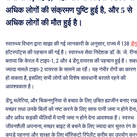
अधिक लोगों की संक्रमण पुष्टि हुई है, और 5 से
अधिक लोगों की मौत हुई है।
स्वास्थ्य विभाग द्वारा साझा की गई जानकारी के अनुसार, राज्य में 138
डेंगू
हॉटस्पॉट्स की पहचान की गई है। स्वास्थ्य सेवा निदेशक डॉ. के. जे. रीना
बताया कि केरल में टाइप-1, 2 और 4 डेंगू वायरस की पहचान हुई है। सब
ज्यादा मामले टाइप-2 वायरस के सामने आ रहैं। यह गंभीर रोगों का कारण
हो सकता है, इसलिए सभी लोगों को विशेष सावधानी बरतते रहने की
आवश्यकता है।
डेंगू, मलेरिया, और चिकनगुनिया से बचाव के लिए उचित ह्याजीन बनाए रख
मच्छर तथा उनके बिलों को नष्ट करने के लिए साफ पानी जमा न होने देना,
और अवैध सड़की थैलियों में पानी जमा न होने देना आवश्यक है। स्वस्थ
जीवनशैली अपनाना, मच्छर बाइट से बचने के लिए ज्यादा बार चुस्त रंग के
कपड़े पहनना और सुरक्षा के लिए मॉस्किटो रिपेलेंट क्रीम का उपयोग कर