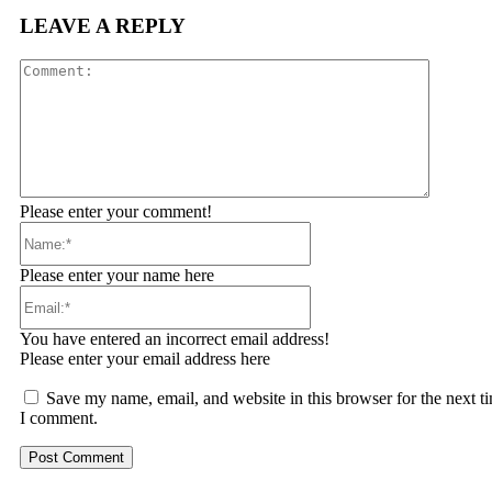
LEAVE A REPLY
Comment
Please enter your comment!
Name:*
Please enter your name here
Email:*
You have entered an incorrect email address!
Please enter your email address here
Save my name, email, and website in this browser for the next t
I comment.