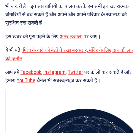
भी जरूरी है। इन सावधानियों का पालन करके हम सभी इन खतरात्मक
बीमारियों से बच सकते हैं और अपने और अपने परिवार के स्वास्थ्य को
सुरक्षित रख सकते हैं।
इस खबर को पूरा पढ़ने के लिए
अमर उजाला
पर जाएं।
ये भी पढ़ें:
पिता के वादे को बेटों ने रखा बरकरार, मंदिर के लिए दान की ला
की ज़मीन
आप हमें
Facebook
,
Instagram
,
Twitter
पर फ़ॉलो कर सकते हैं और
हमारा
YouTube
चैनल भी सबस्क्राइब कर सकते हैं।