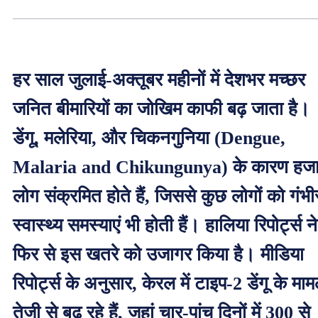
हर साल जुलाई-अक्तूबर महीनों में देशभर मच्छर
जनित बीमारियों का जोखिम काफी बढ़ जाता है।
डेंगू, मलेरिया, और चिकनगुनिया (Dengue,
Malaria and Chikungunya) के कारण हजार
लोग संक्रमित होते हैं, जिससे कुछ लोगों को गंभी
स्वास्थ्य समस्याएं भी होती हैं। हालिया रिपोर्ट्स ने
फिर से इस खतरे को उजागर किया है। मीडिया
रिपोर्ट्स के अनुसार, केरल में टाइप-2 डेंगू के माम
तेजी से बढ़ रहे हैं, जहां चार-पांच दिनों में 300 से