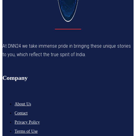
At DNN24 we take immense pride in bringing these unique stories
to you, which reflect the true spirit of India.
Company
About Us
Contact
Privacy Policy
Terms of Use