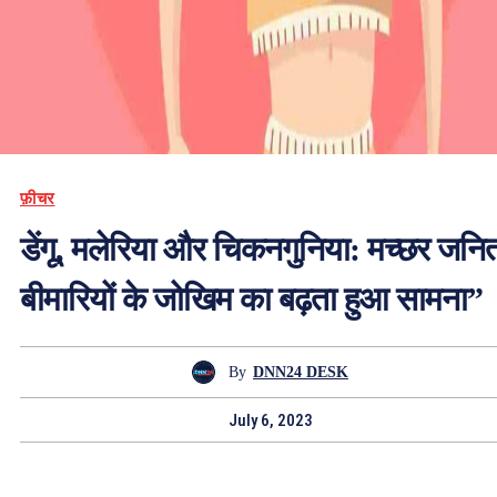
फ़ीचर
डेंगू, मलेरिया और चिकनगुनिया: मच्छर जनि
बीमारियों के जोखिम का बढ़ता हुआ सामना”
By
DNN24 DESK
July 6, 2023