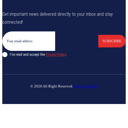
Get important news delivered directly to your inbox and stay
connected!
SUBSCRIBE
I've read and accept the
Privacy Policy
.
© 2026 All Right Reserved.
Banyan Digital