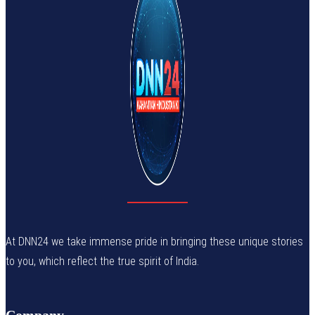
At DNN24 we take immense pride in bringing these unique stories
to you, which reflect the true spirit of India.