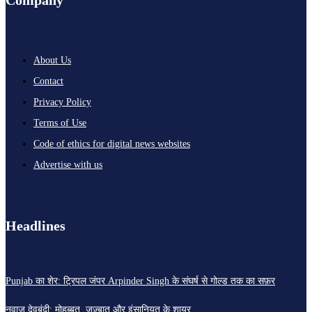
Company
About Us
Contact
Privacy Policy
Terms of Use
Code of ethics for digital news websites
Advertise with us
Headlines
Punjab का शेर: ट्रिपल जंपर Arpinder Singh के संघर्ष से गोल्ड तक का सफ़र
नवाज़ देवबंदी: मोहब्बत, जज़्बात और इंसानियत के शायर