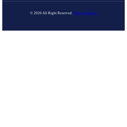
© 2026 All Right Reserved.
Banyan Digital