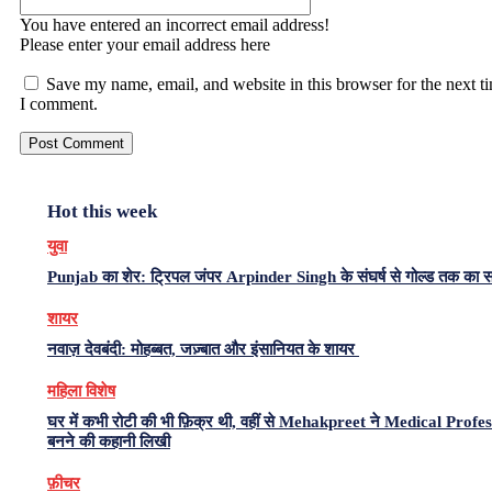
You have entered an incorrect email address!
Please enter your email address here
Save my name, email, and website in this browser for the next t
I comment.
Hot this week
युवा
Punjab का शेर: ट्रिपल जंपर Arpinder Singh के संघर्ष से गोल्ड तक का 
शायर
नवाज़ देवबंदी: मोहब्बत, जज़्बात और इंसानियत के शायर
महिला विशेष
घर में कभी रोटी की भी फ़िक्र थी, वहीं से Mehakpreet ने Medical Profe
बनने की कहानी लिखी
फ़ीचर