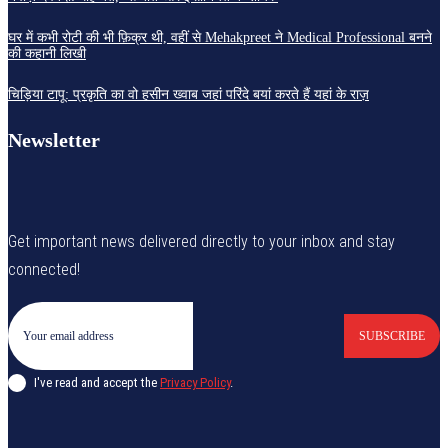
घर में कभी रोटी की भी फ़िक्र थी, वहीं से Mehakpreet ने Medical Professional बनने
की कहानी लिखी
चिड़िया टापू: प्रकृति का वो हसीन ख्वाब जहां परिंदे बयां करते हैं यहां के राज़
Newsletter
Get important news delivered directly to your inbox and stay
connected!
SUBSCRIBE
I've read and accept the
Privacy Policy
.