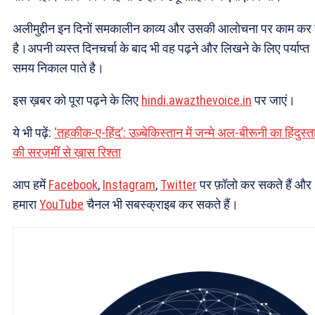
अलीमुद्दीन इन दिनों समकालीन काव्य और उसकी आलोचना पर काम कर 
है।अपनी व्यस्त दिनचर्चा के बाद भी वह पढ़ने और लिखने के लिए पर्याप्त
समय निकाल पाते है।
इस ख़बर को पूरा पढ़ने के लिए
hindi.awazthevoice.in
पर जाएं।
ये भी पढ़ें:
‘तहकीक-ए-हिंद’: उज़्बेकिस्तान में जन्मे अल-बीरूनी का हिंदुस्त
की सरज़मीं से ख़ास रिश्ता
आप हमें
Facebook
,
Instagram
,
Twitter
पर फ़ॉलो कर सकते हैं और
हमारा
YouTube
चैनल भी सबस्क्राइब कर सकते हैं।