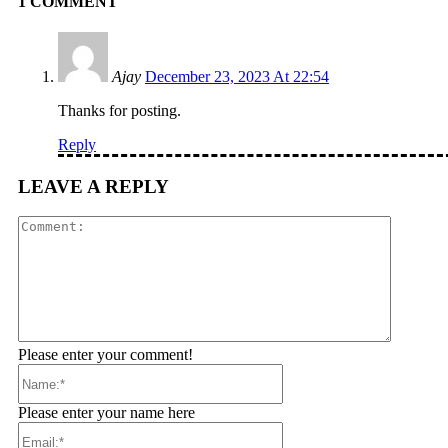
1 COMMENT
Ajay
December 23, 2023 At 22:54
Thanks for posting.
Reply
LEAVE A REPLY
Comment
Please enter your comment!
Name:*
Please enter your name here
Email:*