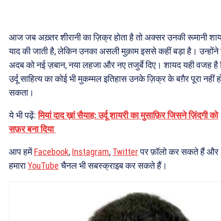
आज जब अख़्तर शीरानी का ज़िक्र होता है तो अक्सर उनकी रूमानी शा
याद की जाती है, लेकिन उनका असली मुक़ाम इससे कहीं बड़ा है। उन्होंने उर
अदब को नई ज़बान, नया लहजा और नए तजुर्बे दिए। शायद यही वजह है
उर्दू साहित्य का कोई भी मुकम्मल इतिहास उनके ज़िक्र के बग़ैर पूरा नहीं ह
सकता।
ये भी पढ़ें:
मियां दाद ख़ां सैयाह: उर्दू शायरी का मुसाफ़िर जिसने ज़िंदगी को
सफ़र बना दिया
आप हमें
Facebook
,
Instagram
,
Twitter
पर फ़ॉलो कर सकते हैं और
हमारा
YouTube
चैनल भी सबस्क्राइब कर सकते हैं।