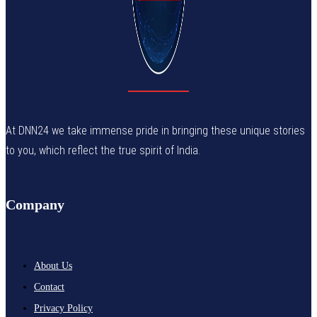
At DNN24 we take immense pride in bringing these unique stories
to you, which reflect the true spirit of India.
Company
About Us
Contact
Privacy Policy