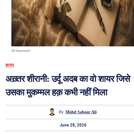
AI Generated
शायर
अख़्तर शीरानी: उर्दू अदब का वो शायर जिसे
उसका मुकम्मल हक़ कभी नहीं मिला
By
Mohd Saboor Ali
June 28, 2026