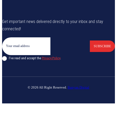
Get important news delivered directly to your inbox and stay
connected!
SUBSCRIBE
I've read and accept the
Privacy Policy
.
© 2026 All Right Reserved.
Banyan Digital