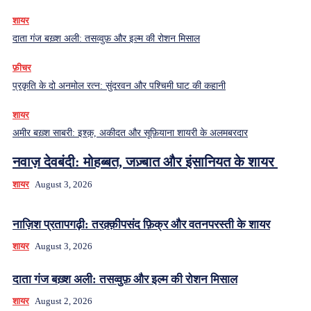
शायर
दाता गंज बख़्श अली: तसव्वुफ़ और इल्म की रोशन मिसाल
फ़ीचर
प्रकृति के दो अनमोल रत्न: सुंदरवन और पश्चिमी घाट की कहानी
शायर
अमीर बख़्श साबरी: इश्क़, अकीदत और सूफ़ियाना शायरी के अलमबरदार
नवाज़ देवबंदी: मोहब्बत, जज़्बात और इंसानियत के शायर
शायर
August 3, 2026
नाज़िश प्रतापगढ़ी: तरक़्क़ीपसंद फ़िक्र और वतनपरस्ती के शायर
शायर
August 3, 2026
दाता गंज बख़्श अली: तसव्वुफ़ और इल्म की रोशन मिसाल
शायर
August 2, 2026