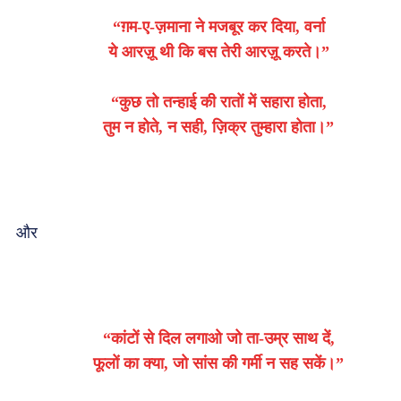
“ग़म-ए-ज़माना ने मजबूर कर दिया, वर्ना
ये आरज़ू थी कि बस तेरी आरज़ू करते।”
“कुछ तो तन्हाई की रातों में सहारा होता,
तुम न होते, न सही, ज़िक्र तुम्हारा होता।”
और
“कांटों से दिल लगाओ जो ता-उम्र साथ दें,
फूलों का क्या, जो सांस की गर्मी न सह सकें।”