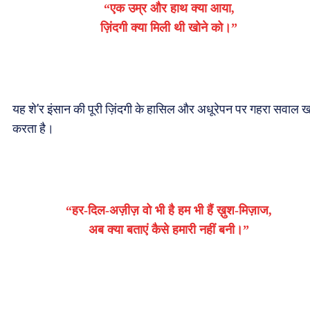
“एक उम्र और हाथ क्या आया,
ज़िंदगी क्या मिली थी खोने को।”
यह शे’र इंसान की पूरी ज़िंदगी के हासिल और अधूरेपन पर गहरा सवाल ख
करता है।
“हर-दिल-अज़ीज़ वो भी है हम भी हैं ख़ुश-मिज़ाज,
अब क्या बताएं कैसे हमारी नहीं बनी।”