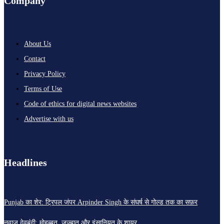
Company
About Us
Contact
Privacy Policy
Terms of Use
Code of ethics for digital news websites
Advertise with us
Headlines
Punjab का शेर: ट्रिपल जंपर Arpinder Singh के संघर्ष से गोल्ड तक का सफ़र
नवाज़ देवबंदी: मोहब्बत, जज़्बात और इंसानियत के शायर