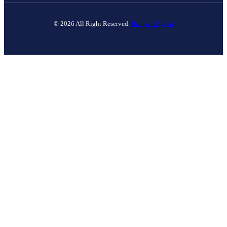
© 2026 All Right Reserved.
Banyan Digital