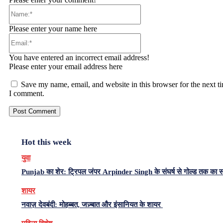
Name:*
Please enter your name here
Email:*
You have entered an incorrect email address!
Please enter your email address here
Save my name, email, and website in this browser for the next t
I comment.
Hot this week
युवा
Punjab का शेर: ट्रिपल जंपर Arpinder Singh के संघर्ष से गोल्ड तक का 
शायर
नवाज़ देवबंदी: मोहब्बत, जज़्बात और इंसानियत के शायर