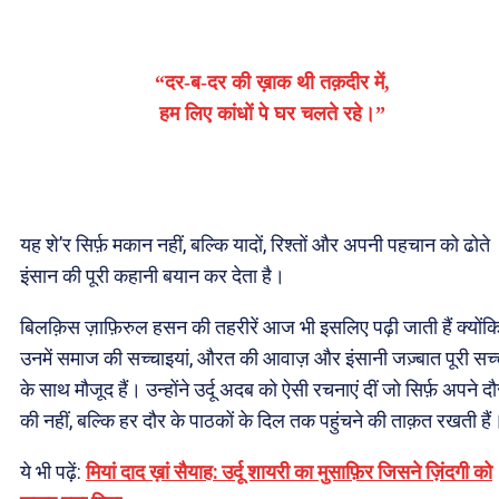
“दर-ब-दर की ख़ाक थी तक़दीर में,
हम लिए कांधों पे घर चलते रहे।”
यह शे’र सिर्फ़ मकान नहीं, बल्कि यादों, रिश्तों और अपनी पहचान को ढोते
इंसान की पूरी कहानी बयान कर देता है।
बिलक़िस ज़ाफ़िरुल हसन की तहरीरें आज भी इसलिए पढ़ी जाती हैं क्योंक
उनमें समाज की सच्चाइयां, औरत की आवाज़ और इंसानी जज़्बात पूरी सच्
के साथ मौजूद हैं। उन्होंने उर्दू अदब को ऐसी रचनाएं दीं जो सिर्फ़ अपने द
की नहीं, बल्कि हर दौर के पाठकों के दिल तक पहुंचने की ताक़त रखती हैं
ये भी पढ़ें:
मियां दाद ख़ां सैयाह: उर्दू शायरी का मुसाफ़िर जिसने ज़िंदगी को