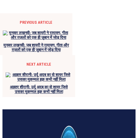
PREVIOUS ARTICLE
मुनव्वर लखनवी: जब शायरी ने रामायण, गीता और
ग़ज़लों को एक ही ज़ुबान में जोड़ दिया
NEXT ARTICLE
अख़्तर शीरानी: उर्दू अदब का वो शायर जिसे
उसका मुकम्मल हक़ कभी नहीं मिला