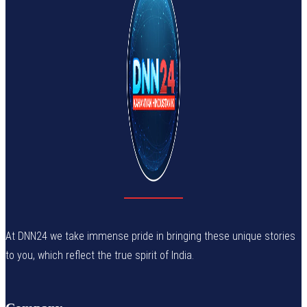
At DNN24 we take immense pride in bringing these unique stories
to you, which reflect the true spirit of India.