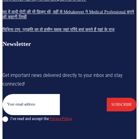
घर में कभी रोटी की भी फ़िक्र थी, वहीं से Mehakpreet ने Medical Professional बनने
की कहानी लिखी
चिड़िया टापू: प्रकृति का वो हसीन ख्वाब जहां परिंदे बयां करते हैं यहां के राज़
Newsletter
Get important news delivered directly to your inbox and stay
connected!
SUBSCRIBE
I've read and accept the
Privacy Policy
.