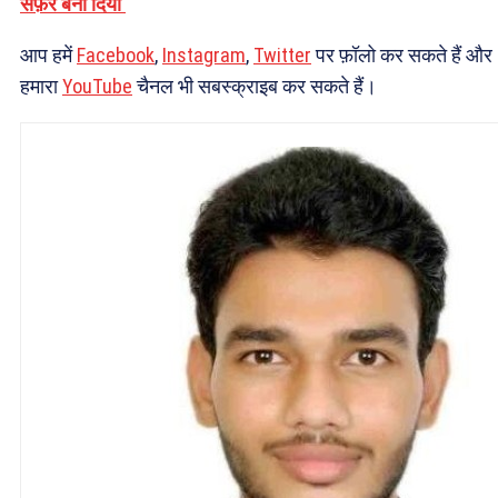
सफ़र बना दिया
आप हमें
Facebook
,
Instagram
,
Twitter
पर फ़ॉलो कर सकते हैं और
हमारा
YouTube
चैनल भी सबस्क्राइब कर सकते हैं।