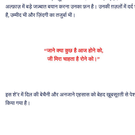
अल्फ़ाज़ में बड़े जज़्बात बयान करना उनका फ़न है। उनकी ग़ज़लों में दर्द 
है, उम्मीद भी और ज़िंदगी का तजुर्बा भी।
“जाने क्या कुछ है आज होने को,
जी मिरा चाहता है रोने को।”
इस शे’र में दिल की बेचैनी और अनजाने एहसास को बेहद ख़ूबसूरती से पे
किया गया है।