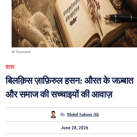
AI Generated
शायर
बिलक़िस ज़ाफ़िरुल हसन: औरत के जज़्बात
और समाज की सच्चाइयों की आवाज़
By
Mohd Saboor Ali
June 28, 2026