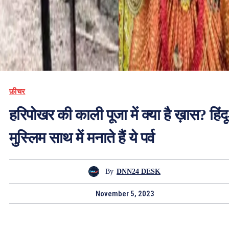
फ़ीचर
हरिपोखर की काली पूजा में क्या है ख़ास? हिंदू
मुस्लिम साथ में मनाते हैं ये पर्व
By
DNN24 DESK
November 5, 2023