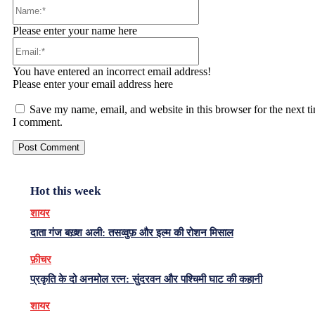
Name:*
Please enter your name here
Email:*
You have entered an incorrect email address!
Please enter your email address here
Save my name, email, and website in this browser for the next t
I comment.
Hot this week
शायर
दाता गंज बख़्श अली: तसव्वुफ़ और इल्म की रोशन मिसाल
फ़ीचर
प्रकृति के दो अनमोल रत्न: सुंदरवन और पश्चिमी घाट की कहानी
शायर