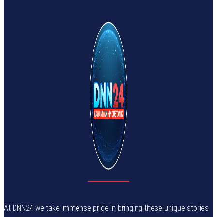
At DNN24 we take immense pride in bringing these unique stories