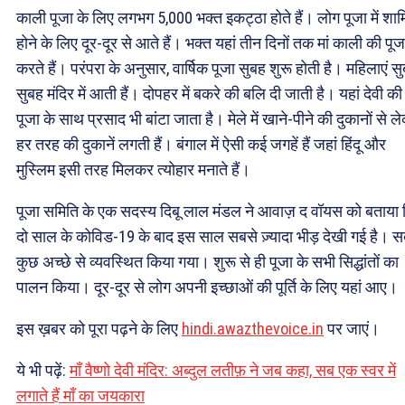
काली पूजा के लिए लगभग 5,000 भक्त इकट्ठा होते हैं। लोग पूजा में शा
होने के लिए दूर-दूर से आते हैं। भक्त यहां तीन दिनों तक मां काली की पूज
करते हैं। परंपरा के अनुसार, वार्षिक पूजा सुबह शुरू होती है। महिलाएं स
सुबह मंदिर में आती हैं। दोपहर में बकरे की बलि दी जाती है। यहां देवी की
पूजा के साथ प्रसाद भी बांटा जाता है। मेले में खाने-पीने की दुकानों से ल
हर तरह की दुकानें लगती हैं। बंगाल में ऐसी कई जगहें हैं जहां हिंदू और
मुस्लिम इसी तरह मिलकर त्योहार मनाते हैं।
पूजा समिति के एक सदस्य दिबू लाल मंडल ने आवाज़ द वॉयस को बताया 
दो साल के कोविड-19 के बाद इस साल सबसे ज़्यादा भीड़ देखी गई है। 
कुछ अच्छे से व्यवस्थित किया गया। शुरू से ही पूजा के सभी सिद्धांतों का
पालन किया। दूर-दूर से लोग अपनी इच्छाओं की पूर्ति के लिए यहां आए।
इस ख़बर को पूरा पढ़ने के लिए
hindi.awazthevoice.in
पर जाएं।
ये भी पढ़ें:
माँ वैष्णो देवी मंदिर: अब्दुल लतीफ़ ने जब कहा, सब एक स्वर में
लगाते हैं माँ का जयकारा