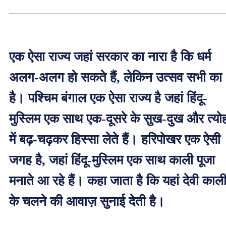
एक ऐसा राज्य जहां सरकार का नारा है कि धर्म
अलग-अलग हो सकते हैं, लेकिन उत्सव सभी का
है। पश्चिम बंगाल एक ऐसा राज्य है जहां हिंदू-
मुस्लिम एक साथ एक-दूसरे के सुख-दुख और त्यो
में बढ़-चढ़कर हिस्सा लेते हैं। हरिपोखर एक ऐसी
जगह है, जहां हिंदू-मुस्लिम एक साथ काली पूजा
मनाते आ रहे हैं। कहा जाता है कि यहां देवी काल
के चलने की आवाज़ सुनाई देती है।