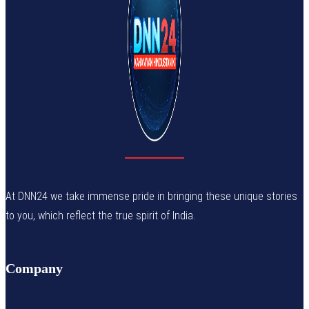
At DNN24 we take immense pride in bringing these unique stories
to you, which reflect the true spirit of India.
Company