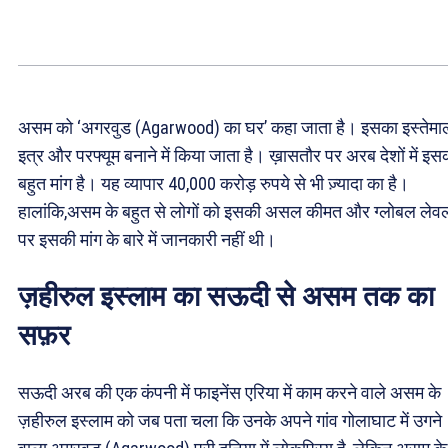
असम को ‘अगरवुड (Agarwood) का घर’ कहा जाता है। इसका इस्तेमा
इत्र और परफ्यूम बनाने में किया जाता है। ख़ासतौर पर अरब देशों में इस
बहुत मांग है। यह व्यापार 40,000 करोड़ रुपये से भी ज़्यादा का है।
हालांकि,असम के बहुत से लोगों को इसकी असल कीमत और ग्लोबल लेव
पर इसकी मांग के बारे में जानकारी नहीं थी।
ज़हीरुल इस्लाम का सऊदी से असम तक का
सफ़र
सऊदी अरब की एक कंपनी में फाइनेंस एरिया में काम करने वाले असम के
ज़हीरुल इस्लाम को जब पता चला कि उनके अपने गांव गोलाघाट में उगने