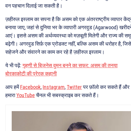
वन पहचान दिलाई जा सकती है।
ज़हीरुल इस्लाम का सपना है कि असम को एक अंतरराष्ट्रीय व्यापार केंद्
बनाया जाए, जहां से दुनिया भर के व्यापारी अगरवुड (Agarwood) खरीदन
आएं। इससे असम की अर्थव्यवस्था को मज़बूती मिलेगी और राज्य की समृद
बढ़ेगी। अगरवुड सिर्फ़ एक प्रोडक्ट नहीं, बल्कि असम की धरोहर है, जिस
सहेजने और संवारने का काम कर रहे है ज़हीरुल इस्लाम।
ये भी पढ़ें:
गृहणी से बिजनेस वुमन बनने का सफर: असम की तनया
बोरकाकोटी की प्रेरक कहानी
आप हमें
Facebook
,
Instagram
,
Twitter
पर फ़ॉलो कर सकते हैं और
हमारा
YouTube
चैनल भी सबस्क्राइब कर सकते हैं।