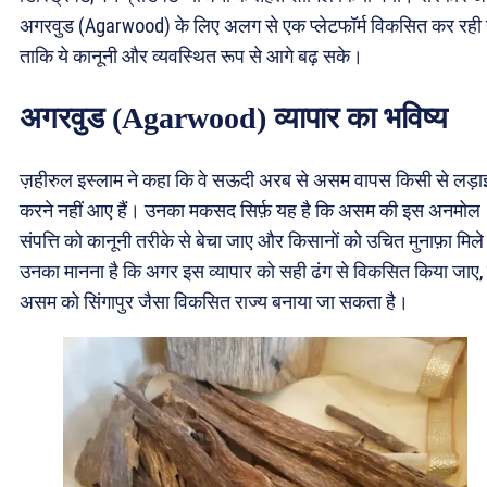
अगरवुड (Agarwood) के लिए अलग से एक प्लेटफॉर्म विकसित कर रही ह
ताकि ये कानूनी और व्यवस्थित रूप से आगे बढ़ सके।
अगरवुड (Agarwood) व्यापार का भविष्य
ज़हीरुल इस्लाम ने कहा कि वे सऊदी अरब से असम वापस किसी से लड़ा
करने नहीं आए हैं। उनका मकसद सिर्फ़ यह है कि असम की इस अनमोल
संपत्ति को कानूनी तरीके से बेचा जाए और किसानों को उचित मुनाफ़ा मिल
उनका मानना है कि अगर इस व्यापार को सही ढंग से विकसित किया जाए,
असम को सिंगापुर जैसा विकसित राज्य बनाया जा सकता है।