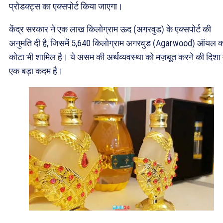
प्रोडक्ट्स का एक्सपोर्ट किया जाएगा।
केंद्र सरकार ने एक लाख किलोग्राम ऊद (अगरवुड) के एक्सपोर्ट की
अनुमति दी है, जिसमें 5,640 किलोग्राम अगरवुड (Agarwood) ऑयल क
कोटा भी शामिल है। ये असम की अर्थव्यवस्था को मज़बूत करने की दिशा म
एक बड़ा कदम है।