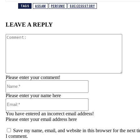
TAGS
ASSAM
PERFUME
SUCCESSSTORY
LEAVE A REPLY
Comment
Please enter your comment!
Name:*
Please enter your name here
Email:*
You have entered an incorrect email address!
Please enter your email address here
Save my name, email, and website in this browser for the next t
I comment.