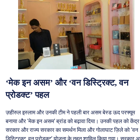
‘मेक इन असम’ और ‘वन डिस्ट्रिक्ट, वन
प्रोडक्ट’ पहल
ज़हीरुल इस्लाम और उनकी टीम ने पहली बार असम बेस्ड ऊद परफ्यूम
बनाया और ‘मेक इन असम’ ब्रांड को बढ़ावा दिया। उनकी पहल को केंद्र
सरकार और राज्य सरकार का समर्थन मिला और गोलाघाट ज़िले को ‘वन
डिस्ट्रिक्ट, वन प्रोडक्ट’ योजना के तहत शामिल किया गया। सरकार 