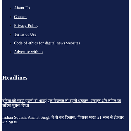
About Us
Contact
Privacy Policy
Terms of Use
Code of ethics for digital news websites
Advertise with us
Headlines
दुनिया की सबसे पुरानी दो भाषाएं,एक विरासत तो दूसरी धड़कन: संस्कृत और तमिल का
सदियों पुराना रिश्ता
Indian Squash: Anahat Singh ने वो कर दिखाया, जिसका भारत 21 साल से इंतज़ार
कर रहा था