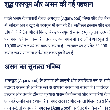
शुद्ध परफ्यूम और असम की नई पहचान
पहले असम के व्यापारी केवल अगरवुड (Agarwood) चिप्स और तेल बेचत
थे, लेकिन अब वे खुद से परफ्यूम भी बना रहे हैं। ज़हीरुल इस्लाम और उ
टीम ने सिंथेटिक और केमिकल बेस्ड परफ्यूम से बचकर प्राकृतिक उत्पादो
पर अपना फ़ोकस किया है। उनका लक्ष्य अगले पांच सालों में अगरवुड से
10,000 करोड़ रुपये का व्यापार करना है। सरकार का टारगेट 50,000
करोड़ रुपये सालाना टर्नओवर तक पहुंचने का है।
असम का सुनहरा भविष्य
अगरवुड (Agarwood) के व्यापार को कानूनी और व्यवस्थित रूप से आगे
बढ़ाकर असम को आर्थिक रूप से सशक्त बनाया जा सकता है। ज़हीरुल
इस्लाम और उनकी टीम का प्रयास असम के किसानों और व्यापारियों के 
एक नई उम्मीद लेकर आया है। अगर सरकार और जनता मिलकर इस दिशा 
काम करें, तो असम को अगरवुड (Agarwood) के क्षेत्र में दुनिया की नंबर