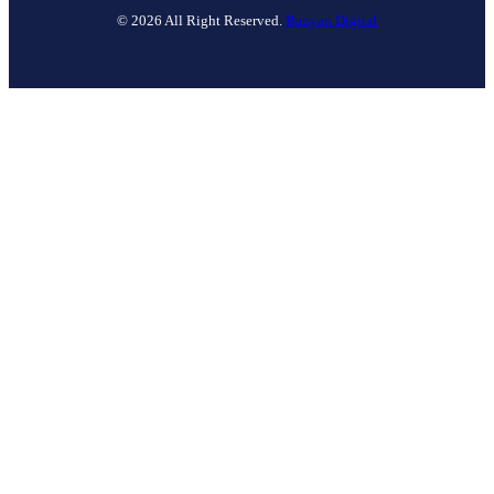
© 2026 All Right Reserved.
Banyan Digital