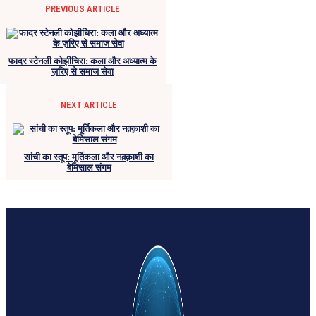
PREVIOUS ARTICLE
फादर स्टेनली कोझीचिरा: कला और अध्यात्म के
ज़रिए से समाज सेवा
NEXT ARTICLE
सांची का स्तूप: मूर्तिकला और नक़्क़ाशी का
बेमिसाल संगम