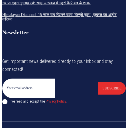
ख़्वाजा एहसानुल्लाह ख़ां: सादा अल्फ़ाज़ में गहरी कैफ़ियत के शायर
Himalayan Diamond: 15 साल बाद खिलने वाला ‘केन्ज़ो फूल’, कुदरत का अज़ीब
करिश्मा
Newsletter
Get important news delivered directly to your inbox and stay
connected!
SUBSCRIBE
I've read and accept the
Privacy Policy
.