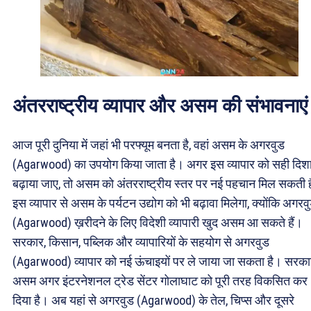
अंतरराष्ट्रीय व्यापार और असम की संभावनाएं
आज पूरी दुनिया में जहां भी परफ्यूम बनता है, वहां असम के अगरवुड
(Agarwood) का उपयोग किया जाता है। अगर इस व्यापार को सही दिशा 
बढ़ाया जाए, तो असम को अंतरराष्ट्रीय स्तर पर नई पहचान मिल सकती 
इस व्यापार से असम के पर्यटन उद्योग को भी बढ़ावा मिलेगा, क्योंकि अगरव
(Agarwood) ख़रीदने के लिए विदेशी व्यापारी खुद असम आ सकते हैं।
सरकार, किसान, पब्लिक और व्यापारियों के सहयोग से अगरवुड
(Agarwood) व्यापार को नई ऊंचाइयों पर ले जाया जा सकता है। सरका
असम अगर इंटरनेशनल ट्रेड सेंटर गोलाघाट को पूरी तरह विकसित कर
दिया है। अब यहां से अगरवुड (Agarwood) के तेल, चिप्स और दूसरे