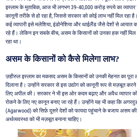
इस्लाम के मुताबिक, आज भी लगभग 39-40,000 करोड़ रुपये का व्यापार 
कानूनी तरीके से हो रहा है, जिससे सरकार को कोई लाभ नहीं मिल रहा है
कई व्यापारी इसे मलेशिया, इंडोनेशिया और थाईलैंड जैसे देशों से आयात 
रहे हैं। लेकिन इन सबके बीच, असम के किसानों को उनका हक नहीं मिल 
रहा था।
असम के किसानों को कैसे मिलेगा लाभ?
ज़हीरुल इस्लाम का मकसद असम के किसानों को उनकी मेहनत का पूरा 
दिलाना है। उन्होंने सरकार से इस उद्योग को कानूनी रूप से मज़बूत करने
लिए अपील की। सरकार ने भी इस ओर कदम बढ़ाए और अवैध व्यापार क
रोकने के लिए नए कानून बनाए जा रहे हैं। उन्होंने यह भी कहा कि अगरवु
(Agarwood) को सिर्फ़ दूसरे देशों को फायदा पहुंचाने के बजाय असम की
अर्थव्यवस्था को भी मज़बूत बनाना चाहिए।