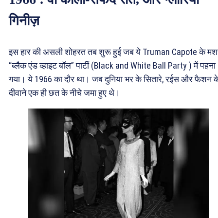
गिनीज़
इस हार की असली शोहरत तब शुरू हुई जब ये Truman Capote के मश
“ब्लैक एंड व्हाइट बॉल” पार्टी (Black and White Ball Party ) में पहना
गया। ये 1966 का दौर था। जब दुनिया भर के सितारे, रईस और फैशन क
दीवाने एक ही छत के नीचे जमा हुए थे।