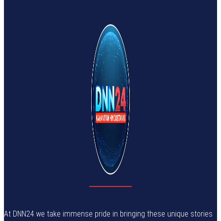
At DNN24 we take immense pride in bringing these unique stories