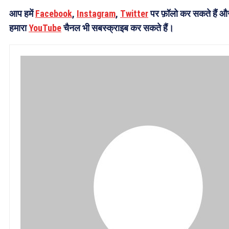
आप हमें
Facebook
,
Instagram
,
Twitter
पर फ़ॉलो कर सकते हैं औ
हमारा
YouTube
चैनल भी सबस्क्राइब कर सकते हैं।