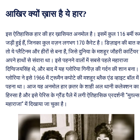
आखिर क्यों ख़ास है ये हार?
इस ऐतिहासिक हार की हर ख़ासियत अनमोल है। इसमें कुल 116 बर्मी रू
जड़ी हुई हैं, जिनका कुल वज़न लगभग 170 कैरेट है। डिज़ाइन की बात कर
तो ये प्लैटिनम और हीरों से बना है, जिसे दुनिया के मशहूर जौहरी कार्टियर 
अपने हाथों से संवारा था। इसे पहनने वालों में सबसे पहले महाराजा
दिग्विजयसिंह थे, और बाद में यह ग्लोरिया गिनीज़ की गर्दन की शान बना।
ग्लोरिया ने इसे 1966 में ट्रूमैन कपोटे की मशहूर ब्लैक एंड व्हाइट बॉल में
पहना था। आज यह अनमोल हार क़तर के शाही अल थानी कलेक्शन का
हिस्सा है और इसे पेरिस के ग्रैंड पैले में लगी ऐतिहासिक प्रदर्शनी “मुग़ल्स
महाराजा” में दिखाया जा चुका है।