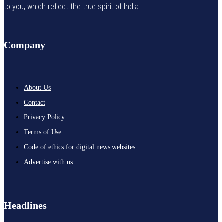
to you, which reflect the true spirit of India.
Company
About Us
Contact
Privacy Policy
Terms of Use
Code of ethics for digital news websites
Advertise with us
Headlines