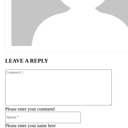
LEAVE A REPLY
Comment
Please enter your comment!
Name:*
Please enter your name here