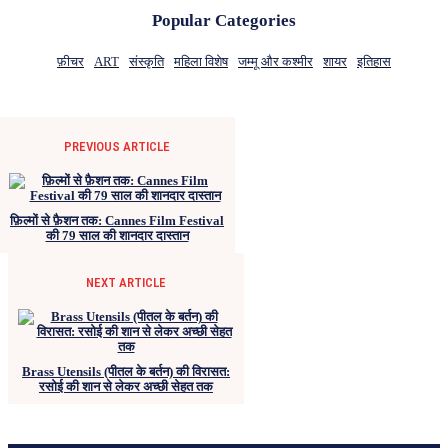
Popular Categories
फ़ीचर
ART
संस्कृति
महिला विशेष
जम्मू और कश्मीर
शायर
इतिहास
PREVIOUS ARTICLE
फ़िल्मों से फ़ैशन तक: Cannes Film Festival
की 79 साल की शानदार दास्तान
NEXT ARTICLE
Brass Utensils (पीतल के बर्तन) की विरासत:
रसोई की शान से लेकर अच्छी सेहत तक