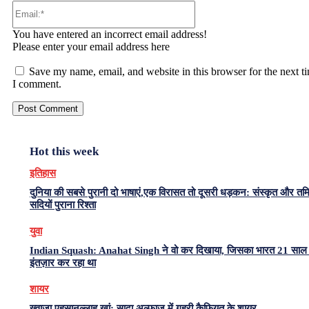
Email:*
You have entered an incorrect email address!
Please enter your email address here
Save my name, email, and website in this browser for the next t
I comment.
Hot this week
इतिहास
दुनिया की सबसे पुरानी दो भाषाएं,एक विरासत तो दूसरी धड़कन: संस्कृत और त
सदियों पुराना रिश्ता
युवा
Indian Squash: Anahat Singh ने वो कर दिखाया, जिसका भारत 21 साल 
इंतज़ार कर रहा था
शायर
ख़्वाजा एहसानुल्लाह ख़ां: सादा अल्फ़ाज़ में गहरी कैफ़ियत के शायर