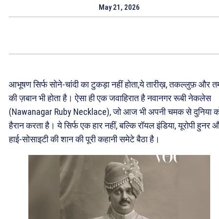
May 21, 2026
आभूषण सिर्फ सोने-चांदी का टुकड़ा नहीं होता,ये तारीख़, तकल्लुफ़ और त
की ज़बान भी होता है। ऐसा ही एक जवाहिरात है नवानगर रूबी नेकलेस
(Nawanagar Ruby Necklace), जो आज भी अपनी चमक से दुनिया क
हैरान करता है। ये सिर्फ एक हार नहीं, बल्कि रॉयल इंडिया, यूरोपी हुनर 
हाई-सोसाइटी की शान की पूरी कहानी समेटे बैठा है।