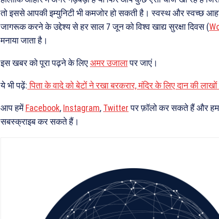
तो इससे आपकी इम्युनिटी भी कमजोर हो सकती है। स्वस्थ और स्वच्छ आहार क
जागरूक करने के उद्देश्य से हर साल 7 जून को विश्व खाद्य सुरक्षा दिवस (
Wo
मनाया जाता है।
इस खबर को पूरा पढ़ने के लिए
अमर उजाला
पर जाएं।
ये भी पढ़ें:
पिता के वादे को बेटों ने रखा बरकरार, मंदिर के लिए दान की लाखो
आप हमें
Facebook
,
Instagram
,
Twitter
पर फ़ॉलो कर सकते हैं और हम
सबस्क्राइब कर सकते हैं।