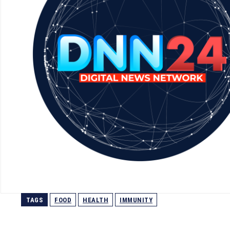
TAGS
FOOD
HEALTH
IMMUNITY