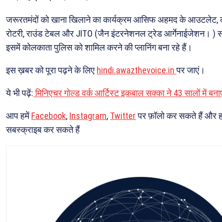
जरूरतमंदों को खाना खिलाने का कार्यक्रम आसिफ अहमद के आउटलेट, क
रोटरी, राउंड टेबल और JITO (जैन इंटरनेशनल ट्रेड आर्गेनाईजेशन। 
इसमें कोलकाता पुलिस को शामिल करने की प्लानिंग बना रहे हैं।
इस ख़बर को पूरा पढ़ने के लिए
hindi.awazthevoice.in
पर जाएं।
ये भी पढ़ें:
मिनिएचर गोल्ड वर्क आर्टिस्ट इकबाल सक्का ने 43 सालों में बनाए
आप हमें
Facebook
,
Instagram
,
Twitter
पर फ़ॉलो कर सकते हैं और 
सबस्क्राइब कर सकते हैं