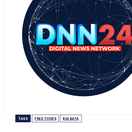
TAGS
FREE FOODS
KOLKATA