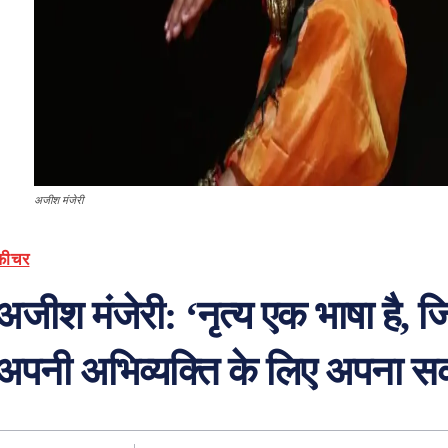
अजीश मंजेरी
फ़ीचर
अजीश मंजेरी: ‘नृत्य एक भाषा है, 
अपनी अभिव्यक्ति के लिए अपना सक