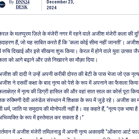
December 23,
By
DNN24
DESK
2024
केरल के मलप्पुरम ज़िले के मंजेरी नगर में रहने वाले अजीश मंजेरी कला की दु
उदाहरण हैं, जो यह साबित करते हैं कि ‘कला कोई सीमा नहीं जानती’। अजीश
में रुचि दिखाई और इसे सीखना शुरू किया। केरल में होने वाले युवा उत्सव जैस
कला को आगे बढ़ाने और उसे निखारने का मौक़ा दिया।
अजीश की दादी ने उन्हें अपनी करीबी दोस्त की बेटी के पास भेजा जो एक नृत्य
अजीश ने दसवीं कक्षा के बाद नृत्य को पेशे के रूप में अपनाने का फैसला किया
कलाक्षेत्र में नृत्य की डिग्री हासिल की और वहां सात साल का कोर्स पूरा 
तक रुक्मिणी देवी अरुंडेल संस्थान में शिक्षक के रूप में जुड़े रहे। अजीश का 
भी धर्म, जाति या समुदाय की मोनोपली नहीं है। वह कहते हैं, “नृत्य एक भाषा
अभिव्यक्ति के रूप में इस्तेमाल कर सकता है।”
वर्तमान में अजीश मंजेरी तमिलनाडु में अपनी नृत्य अकादमी “ओंकारा आर्ट फा