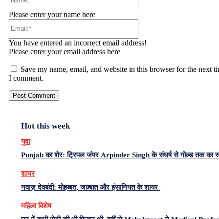
Please enter your name here
Email:*
You have entered an incorrect email address!
Please enter your email address here
Save my name, email, and website in this browser for the next t
I comment.
Hot this week
युवा
Punjab का शेर: ट्रिपल जंपर Arpinder Singh के संघर्ष से गोल्ड तक का 
शायर
नवाज़ देवबंदी: मोहब्बत, जज़्बात और इंसानियत के शायर
महिला विशेष