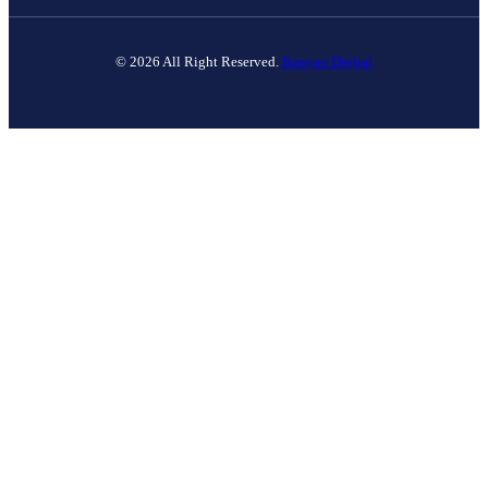
© 2026 All Right Reserved.
Banyan Digital