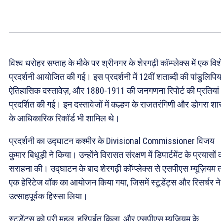
विश्व धरोहर सप्ताह के मौके पर श्रीनगर के शेरगढ़ी कॉम्प्लेक्स में एक विश
प्रदर्शनी आयोजित की गई। इस प्रदर्शनी में 12वीं शताब्दी की पांडुलिपिया
ऐतिहासिक दस्तावेज़, और 1880-1911 की जनगणना रिपोर्ट की प्रतियां
प्रदर्शित की गई। इन दस्तावेजों में कल्हण के राजतरंगिणी और डोगरा श
के आधिकारिक रिकॉर्ड भी शामिल थे।
प्रदर्शनी का उद्घाटन कश्मीर के Divisional Commissioner विजय
कुमार बिधूड़ी ने किया। उन्होंने विरासत संरक्षण में डिपार्टमेंट के प्रयासों 
सराहना की। उद्घाटन के बाद शेरगढ़ी कॉम्प्लेक्स से एसपीएस म्यूज़ियम
एक हेरिटेज वॉक का आयोजन किया गया, जिसमें स्टूडेंट्स और रिसर्चर ने
उत्साहपूर्वक हिस्सा लिया।
स्टूडेंट्स को परी महल, हरिपर्बत किला, और एसपीएस म्यूज़ियम के