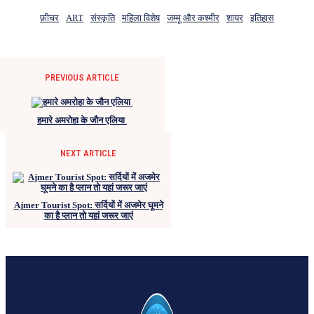
फ़ीचर
ART
संस्कृति
महिला विशेष
जम्मू और कश्मीर
शायर
इतिहास
PREVIOUS ARTICLE
हमारे अमरोहा के जौन एलिया
NEXT ARTICLE
Ajmer Tourist Spot: सर्दियों में अजमेर घूमने
का है प्लान तो यहां जरूर जाएं