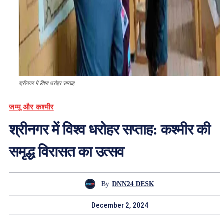
श्रीनगर में विश्व धरोहर सप्ताह
जम्मू और कश्मीर
श्रीनगर में विश्व धरोहर सप्ताह: कश्मीर की
समृद्ध विरासत का उत्सव
By
DNN24 DESK
December 2, 2024