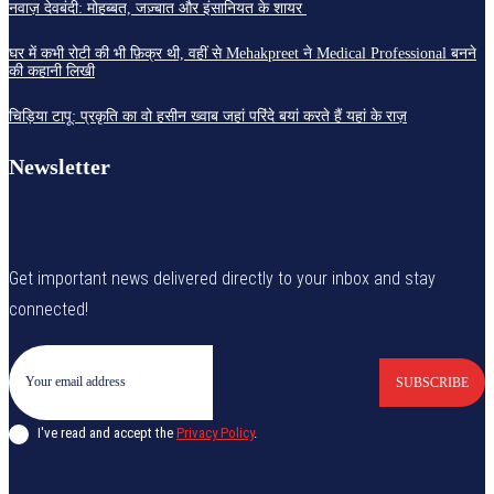
नवाज़ देवबंदी: मोहब्बत, जज़्बात और इंसानियत के शायर
घर में कभी रोटी की भी फ़िक्र थी, वहीं से Mehakpreet ने Medical Professional बनने
की कहानी लिखी
चिड़िया टापू: प्रकृति का वो हसीन ख्वाब जहां परिंदे बयां करते हैं यहां के राज़
Newsletter
Get important news delivered directly to your inbox and stay
connected!
SUBSCRIBE
I've read and accept the
Privacy Policy
.