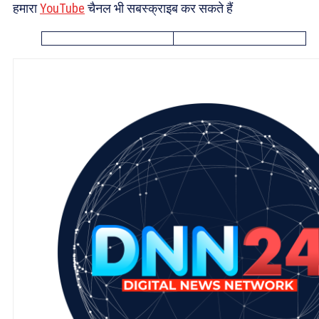
हमारा
YouTube
चैनल भी सबस्क्राइब कर सकते हैं