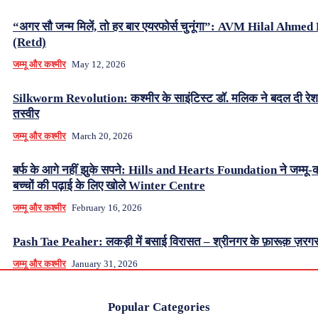
“अगर सौ जन्म मिलें, तो हर बार एयरफोर्स चुनूंगा”: AVM Hilal Ahme
(Retd)
जम्मू और कश्मीर
May 12, 2026
Silkworm Revolution: कश्मीर के साइंटिस्ट डॉ. मलिक ने बदल दी रे
तस्वीर
जम्मू और कश्मीर
March 20, 2026
बर्फ के आगे नहीं झुके सपने: Hills and Hearts Foundation ने जम्मू-क
बच्चों की पढ़ाई के लिए खोले Winter Centre
जम्मू और कश्मीर
February 16, 2026
Pash Tae Peaher: लकड़ी में बसाई विरासत – श्रीनगर के फ़ारूक़ ज़रग
जम्मू और कश्मीर
January 31, 2026
Popular Categories