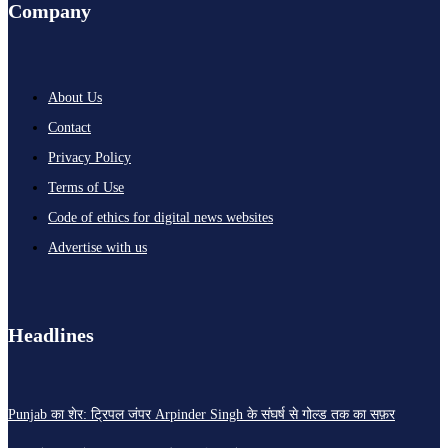
Company
About Us
Contact
Privacy Policy
Terms of Use
Code of ethics for digital news websites
Advertise with us
Headlines
Punjab का शेर: ट्रिपल जंपर Arpinder Singh के संघर्ष से गोल्ड तक का सफ़र