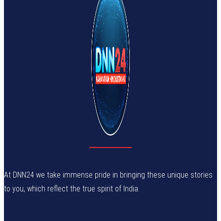
At DNN24 we take immense pride in bringing these unique stories
to you, which reflect the true spirit of India.