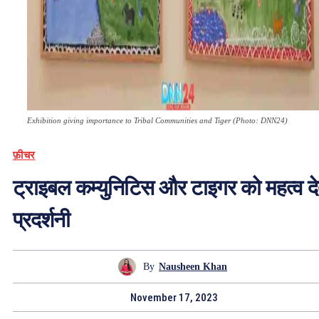
Exhibition giving importance to Tribal Communities and Tiger (Photo: DNN24)
फ़ीचर
ट्राइबल कम्युनिटिस और टाइगर को महत्व दे
प्रदर्शनी
By
Nausheen Khan
November 17, 2023