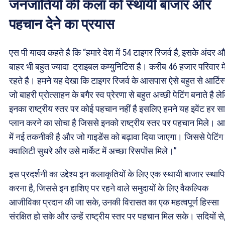
जनजातियों की कला को स्थायी बाजार और
पहचान देने का प्रयास
एस पी यादव कहते है कि “हमारे देश में 54 टाइगर रिजर्व है, इसके अंदर 
बाहर भी बहुत ज्यादा ट्राइबल कम्युनिटिस है। करीब 46 हजार परिवार मे
रहते है। हमने यह देखा कि टाइगर रिजर्व के आसपास ऐसे बहुत से आर्टिस्
जो बाहरी प्रोत्साहन के बगैर स्व प्रेरणा से बहुत अच्छी पेटिंग बनाते है ल
इनका राष्ट्रीय स्तर पर कोई पहचान नहीं है इसलिए हमने यह इवेंट हर स
प्लान करने का सोचा है जिससे इनको राष्ट्रीय स्तर पर पहचान मिले। आर
में नई तकनीकी है और जो गाइडेंस को बढ़ावा दिया जाएगा। जिससे पेटिंग
क्वालिटी सुधरे और उसे मार्केट में अच्छा रिसपोंस मिले।”
इस प्रदर्शनी का उद्देश्य इन कलाकृतियों के लिए एक स्थायी बाजार स्थाप
करना है, जिससे इन हाशिए पर रहने वाले समुदायों के लिए वैकल्पिक
आजीविका प्रदान की जा सके, उनकी विरासत का एक महत्वपूर्ण हिस्सा
संरक्षित हो सके और उन्हें राष्ट्रीय स्तर पर पहचान मिल सके। सदियों से