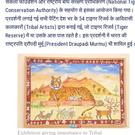
संकला फाउंडेशन और राष्ट्रीय बाघ संरक्षण प्राधिकरण (National Ti
Conservation Authority) के सहयोग से इसका आयोजन किया गया।
प्रदर्शनी लगाई गई सभी पेंटिंग देश भर के 54 टाइगर रिजर्व के आदिवासी
कलाकारों (Tribal Artists) द्वारा बनाई गई, जो टाइगर रिजर्व (Tiger
Reserve) में या उसके आस पास रहते है। इस प्रदर्शनी में भारत की
राष्ट्रपति द्रौपदी मुर्मू (President Draupadi Murmu) भी शामिल हु
Exhibition giving importance to Tribal