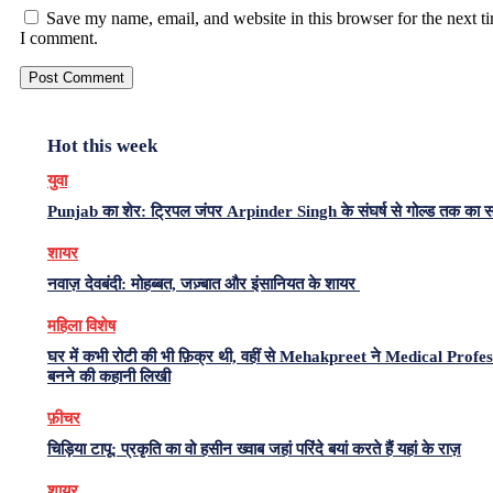
Save my name, email, and website in this browser for the next t
I comment.
Hot this week
युवा
Punjab का शेर: ट्रिपल जंपर Arpinder Singh के संघर्ष से गोल्ड तक का 
शायर
नवाज़ देवबंदी: मोहब्बत, जज़्बात और इंसानियत के शायर
महिला विशेष
घर में कभी रोटी की भी फ़िक्र थी, वहीं से Mehakpreet ने Medical Profe
बनने की कहानी लिखी
फ़ीचर
चिड़िया टापू: प्रकृति का वो हसीन ख्वाब जहां परिंदे बयां करते हैं यहां के राज़
शायर