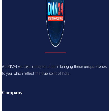
At DNN24 we take immense pride in bringing these unique stories
to you, which reflect the true spirit of India.
Company