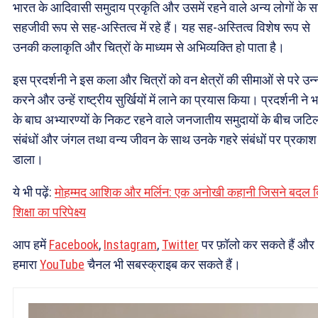
भारत के आदिवासी समुदाय प्रकृति और उसमें रहने वाले अन्य लोगों के 
सहजीवी रूप से सह-अस्तित्व में रहे हैं। यह सह-अस्तित्व विशेष रूप से
उनकी कलाकृति और चित्रों के माध्यम से अभिव्यक्ति हो पाता है।
इस प्रदर्शनी ने इस कला और चित्रों को वन क्षेत्रों की सीमाओं से परे उन
करने और उन्हें राष्ट्रीय सुर्खियों में लाने का प्रयास किया। प्रदर्शनी ने 
के बाघ अभ्यारण्यों के निकट रहने वाले जनजातीय समुदायों के बीच जटि
संबंधों और जंगल तथा वन्य जीवन के साथ उनके गहरे संबंधों पर प्रकाश
डाला।
ये भी पढ़ें:
मोहम्मद आशिक और मर्लिन: एक अनोखी कहानी जिसने बदल द
शिक्षा का परिपेक्ष्य
आप हमें
Facebook
,
Instagram
,
Twitter
पर फ़ॉलो कर सकते हैं और
हमारा
YouTube
चैनल भी सबस्क्राइब कर सकते हैं।