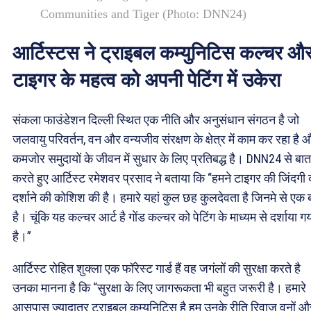
Communities and Tiger (Photo: DNN24)
आर्टिस्टस ने ट्राइबल कम्युनिटिस कल्चर औ
टाइगर के महत्व को अपनी पेटिंग में उकेरा
संकला फाउंडेशन दिल्ली स्थित एक नीति और अनुसंधान संगठन है जो
जलवायु परिवर्तन, वन और वन्यजीव संरक्षण के क्षेत्र में काम कर रहा है 
कमजोर समुदायों के जीवन में सुधार के लिए प्रतिबद्ध है। DNN24 से बात
करते हुए आर्टिस्ट रमेशवर प्रसाद ने बताया कि “हमने टाइगर की जिंदगी 
दर्शाने की कोशिश की है। हमारे यहां कुल छह कुलदेवता है जिनमे से एक 
है। चूंकि यह कल्चर आर्ट है गोंड कल्चर को पेटिंग के माध्यम से दर्शाया ग
है।”
आर्टिस्ट रोहित शुक्ला एक फॉरेस्ट गार्ड हैं वह जगंलों की सुरक्षा करते है
उनका मानना है कि “सुरक्षा के लिए जागरूकता भी बहुत जरूरी है। हमारे
आसपास ज्यादातर ट्राइबल कम्युनिटिस है हम उनके रीति रिवाज़ वनों औ