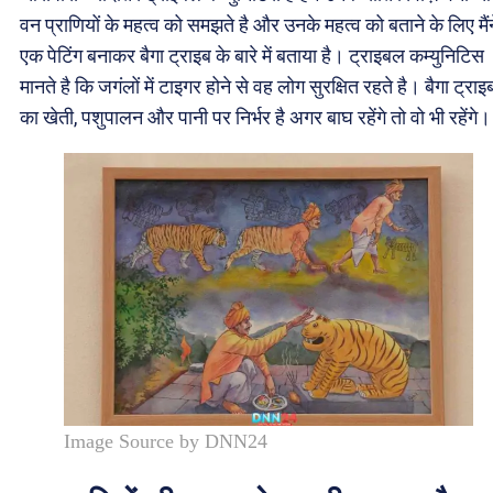
वन प्राणियों के महत्व को समझते है और उनके महत्व को बताने के लिए मैंन
एक पेटिंग बनाकर बैगा ट्राइब के बारे में बताया है। ट्राइबल कम्युनिटिस
मानते है कि जगंलों में टाइगर होने से वह लोग सुरक्षित रहते है। बैगा ट्राइ
का खेती, पशुपालन और पानी पर निर्भर है अगर बाघ रहेंगे तो वो भी रहेंगे।
Image Source by DNN24