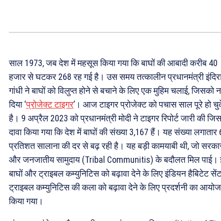
साल 1973, जब देश में महसूस किया गया कि बाघों की आबादी करीब 40
हजार से घटकर 268 रह गई है। उस समय तत्कालीन प्रधानमंत्री इंदिर
गांधी ने बाघों को विलुप्त होने से बचाने के लिए एक मुहिम चलाई, जिसको 
दिया ‘
प्रोजेक्ट टाइगर
’। आज टाइगर प्रोजेक्ट को पचास साल पूरे हो चु
है। 9 अप्रैल 2023 को प्रधानमंत्री मोदी ने टाइगर रिपोर्ट जारी की जिस
दावा किया गया कि देश में बाघों की संख्या 3,167 हैं। यह संख्या लगातार 
प्रतिशत सालाना की दर से बढ़ रही है। यह बड़ी कामयाबी थी, जो सरका
और जनजातीय सामुदाय (Tribal Communitis) के बदौलत मिल पाई।
बाघों और ट्राइबल कम्युनिटिस को बढ़ावा देने के लिए इंडियन हैबिटेट सेंटर
ट्राइबल कम्युनिटिस की कला को बढ़ावा देने के लिए प्रदर्शनी का आयो
किया गया।