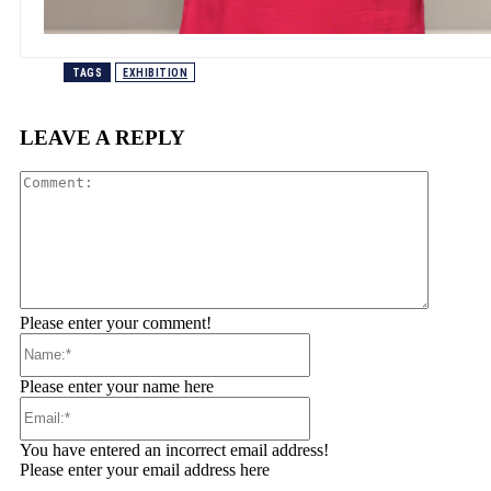
TAGS
EXHIBITION
LEAVE A REPLY
Comment
Please enter your comment!
Name:*
Please enter your name here
Email:*
You have entered an incorrect email address!
Please enter your email address here