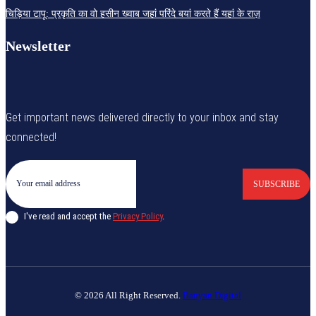
चिड़िया टापू: प्रकृति का वो हसीन ख्वाब जहां परिंदे बयां करते हैं यहां के राज़
Newsletter
Get important news delivered directly to your inbox and stay
connected!
SUBSCRIBE
I've read and accept the
Privacy Policy
.
© 2026 All Right Reserved.
Banyan Digital