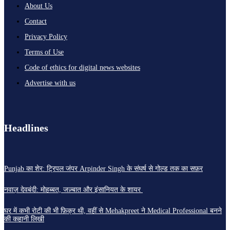
About Us
Contact
Privacy Policy
Terms of Use
Code of ethics for digital news websites
Advertise with us
Headlines
Punjab का शेर: ट्रिपल जंपर Arpinder Singh के संघर्ष से गोल्ड तक का सफ़र
नवाज़ देवबंदी: मोहब्बत, जज़्बात और इंसानियत के शायर
घर में कभी रोटी की भी फ़िक्र थी, वहीं से Mehakpreet ने Medical Professional बनने
की कहानी लिखी