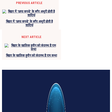
PREVIOUS ARTICLE
बिहार में ‘छापा कपड़े’ के बगैर अधूरी होती है
शादियां
NEXT ARTICLE
बिहार के खालिक हुसैन को कंठस्थ है राम कथा