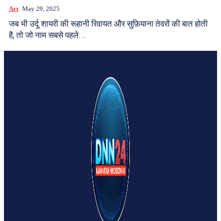
Art
May 29, 2025
जब भी उर्दू शायरी की रूहानी रिवायत और सुफ़ियाना तेवरों की बात होती
है, तो जो नाम सबसे पहले...