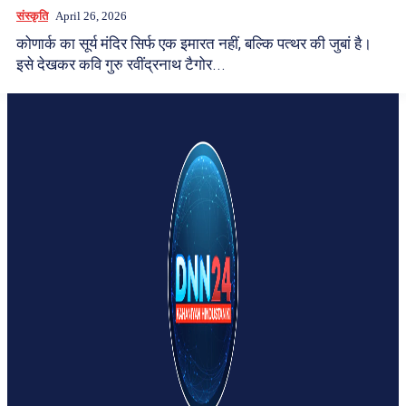
संस्कृति
April 26, 2026
कोणार्क का सूर्य मंदिर सिर्फ एक इमारत नहीं, बल्कि पत्थर की जुबां है।
इसे देखकर कवि गुरु रवींद्रनाथ टैगोर...