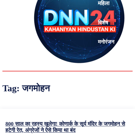
महिला
विशेष
मनोरंजन
एनालिसिस
Tag:
जगमोहन
800 साल का रहस्य खुलेगा! कोणार्क के सूर्य मंदिर के जगमोहन से
हटेगी रेत, अंग्रेजों ने ऐसे किया था बंद