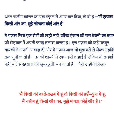
अगर सलीम कौसर को एक ग़ज़ल ने अमर कर दिया, तो वो है —
‘मैं ख़याल ह
किसी और का, मुझे सोचता कोई और है’
ये ग़ज़ल सिर्फ़ एक शेरों की लड़ी नहीं, बल्कि इंसान की उस बेचैनी का बयान
जो मोहब्बत में अपनी जगह तलाश करता है। इस ग़ज़ल को कई मशहूर
गायकों ने अपनी आवाज़ दी और ये ग़ज़ल आज भी मुशायरों से लेकर महफ़ि
तक सुनी जाती है। उनकी शायरी में एक गहरी तन्हाई है, लेकिन वो तन्हाई द
नहीं, बल्कि एहसास की ख़ूबसूरती बन जाती है। जैसे उन्होंने लिखा-
‘मैं किसी की दस्ते-तलब में हूं तो किसी की हर्फ़े-दुआ में हूं,
मैं नसीब हूं किसी और का, मुझे मांगता कोई और है।’