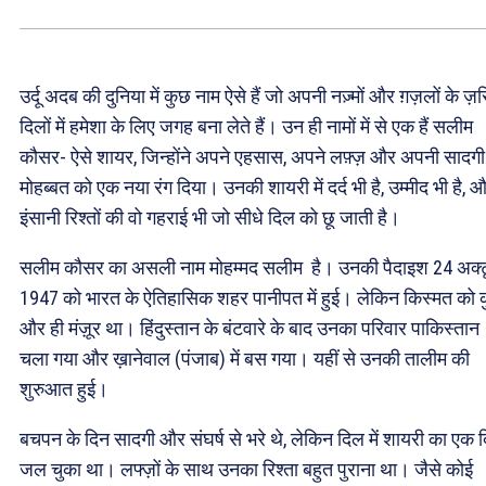
उर्दू अदब की दुनिया में कुछ नाम ऐसे हैं जो अपनी नज़्मों और ग़ज़लों के ज़
दिलों में हमेशा के लिए जगह बना लेते हैं। उन ही नामों में से एक हैं सलीम
कौसर- ऐसे शायर, जिन्होंने अपने एहसास, अपने लफ़्ज़ और अपनी सादगी
मोहब्बत को एक नया रंग दिया। उनकी शायरी में दर्द भी है, उम्मीद भी है, 
इंसानी रिश्तों की वो गहराई भी जो सीधे दिल को छू जाती है।
सलीम कौसर का असली नाम मोहम्मद सलीम है। उनकी पैदाइश 24 अक्ट
1947 को भारत के ऐतिहासिक शहर पानीपत में हुई। लेकिन किस्मत को 
और ही मंज़ूर था। हिंदुस्तान के बंटवारे के बाद उनका परिवार पाकिस्तान
चला गया और ख़ानेवाल (पंजाब) में बस गया। यहीं से उनकी तालीम की
शुरुआत हुई।
बचपन के दिन सादगी और संघर्ष से भरे थे, लेकिन दिल में शायरी का एक 
जल चुका था। लफ्ज़ों के साथ उनका रिश्ता बहुत पुराना था। जैसे कोई