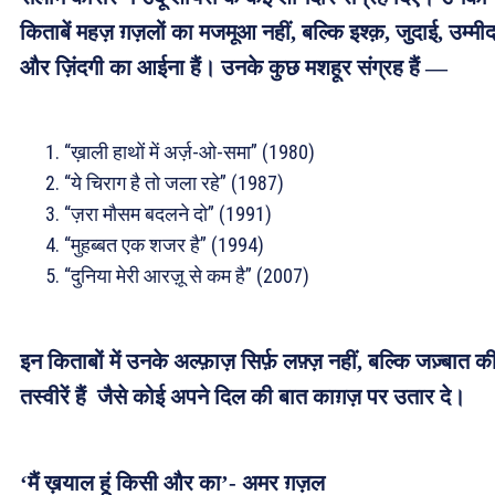
किताबें महज़ ग़ज़लों का मजमूआ नहीं, बल्कि इश्क़, जुदाई, उम्मी
और ज़िंदगी का आईना हैं। उनके कुछ मशहूर संग्रह हैं —
“ख़ाली हाथों में अर्ज़-ओ-समा” (1980)
“ये चिराग है तो जला रहे” (1987)
“ज़रा मौसम बदलने दो” (1991)
“मुहब्बत एक शजर है” (1994)
“दुनिया मेरी आरज़ू से कम है” (2007)
इन किताबों में उनके अल्फ़ाज़ सिर्फ़ लफ़्ज़ नहीं, बल्कि जज़्बात क
तस्वीरें हैं जैसे कोई अपने दिल की बात काग़ज़ पर उतार दे।
‘मैं ख़याल हूं किसी और का’- अमर ग़ज़ल