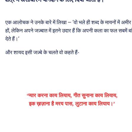
एक आलोचक ने उनके बारे में लिखा — ‘वो भले ही शब्द के मायनों में अमीर
हों, लेकिन अपने जज़्बात में इतने उदार हैं कि अपनी कला का फल सबमें बा
देते हैं।’
और शायद इसी जज़्बे के चलते वो कहते हैं-
‘प्यार करना काय लियाय, गीत सुनाना काय लियाय,
इक ख़ज़ाना है मरय पास, लुटाना काय लियाय।’