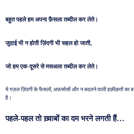
बहुत पहले हम अपना फ़ैसला तब्दील कर लेते।
जुदाई भी न होती ज़िंदगी भी सहल हो जाती,
जो हम एक-दूसरे से मसअला तब्दील कर लेते।
ये ग़ज़ल ज़िंदगी के फैसलों, अफ़सोसों और न बदलने वाली हक़ीक़तों का 
है।
पहले-पहल तो ख़्वाबों का दम भरने लगती हैं…