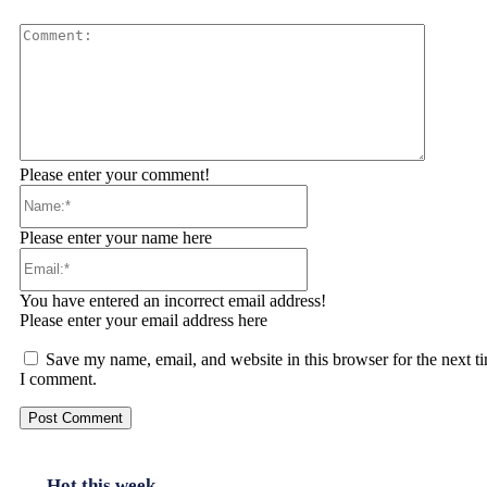
Comment
Please enter your comment!
Name:*
Please enter your name here
Email:*
You have entered an incorrect email address!
Please enter your email address here
Save my name, email, and website in this browser for the next t
I comment.
Hot this week