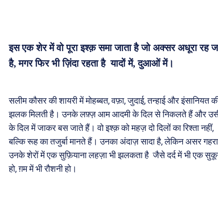
इस एक शेर में वो पूरा इश्क़ समा जाता है जो अक्सर अधूरा रह ज
है, मगर फिर भी ज़िंदा रहता है यादों में, दुआओं में।
सलीम कौसर की शायरी में मोहब्बत, वफ़ा, जुदाई, तन्हाई और इंसानियत क
झलक मिलती है। उनके लफ़्ज़ आम आदमी के दिल से निकलते हैं और उस
के दिल में जाकर बस जाते हैं। वो इश्क़ को महज़ दो दिलों का रिश्ता नहीं,
बल्कि रूह का तजुर्बा मानते हैं। उनका अंदाज़ सादा है, लेकिन असर गहर
उनके शेरों में एक सुफ़ियाना लहज़ा भी झलकता है जैसे दर्द में भी एक सुक
हो, ग़म में भी रौशनी हो।