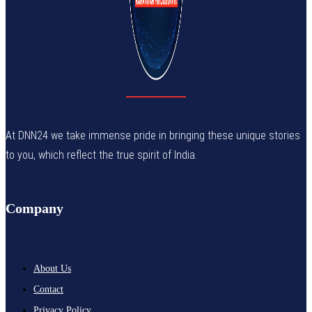
At DNN24 we take immense pride in bringing these unique stories
to you, which reflect the true spirit of India.
Company
About Us
Contact
Privacy Policy