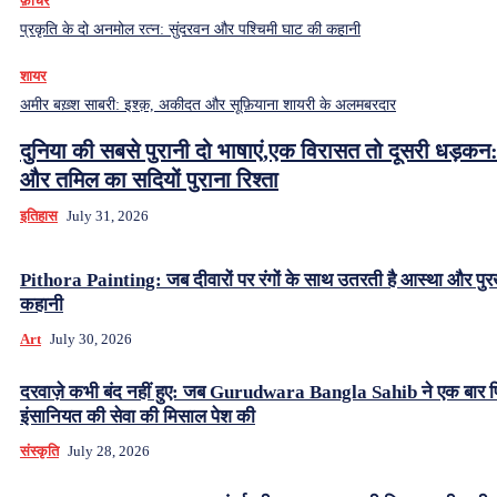
फ़ीचर
प्रकृति के दो अनमोल रत्न: सुंदरवन और पश्चिमी घाट की कहानी
शायर
अमीर बख़्श साबरी: इश्क़, अकीदत और सूफ़ियाना शायरी के अलमबरदार
दुनिया की सबसे पुरानी दो भाषाएं,एक विरासत तो दूसरी धड़कन:
और तमिल का सदियों पुराना रिश्ता
इतिहास
July 31, 2026
Pithora Painting: जब दीवारों पर रंगों के साथ उतरती है आस्था और पुर
कहानी
Art
July 30, 2026
दरवाज़े कभी बंद नहीं हुए: जब Gurudwara Bangla Sahib ने एक बार 
इंसानियत की सेवा की मिसाल पेश की
संस्कृति
July 28, 2026