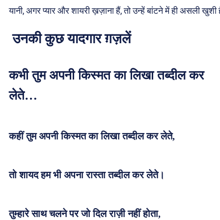
यानी, अगर प्यार और शायरी ख़ज़ाना हैं, तो उन्हें बांटने में ही असली खुशी
उनकी कुछ यादगार ग़ज़लें
कभी तुम अपनी किस्मत का लिखा तब्दील कर
लेते…
कहीं तुम अपनी किस्मत का लिखा तब्दील कर लेते,
तो शायद हम भी अपना रास्ता तब्दील कर लेते।
तुम्हारे साथ चलने पर जो दिल राज़ी नहीं होता,