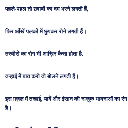
पहले-पहल तो ख़्वाबों का दम भरने लगती हैं,
फिर आँखें पलकों में छुपकर रोने लगती हैं।
तस्वीरों का रोग भी आख़िर कैसा होता है,
तन्हाई में बात करो तो बोलने लगती हैं।
इस ग़ज़ल में तन्हाई, यादें और इंसान की नाज़ुक भावनाओं का रंग
है।