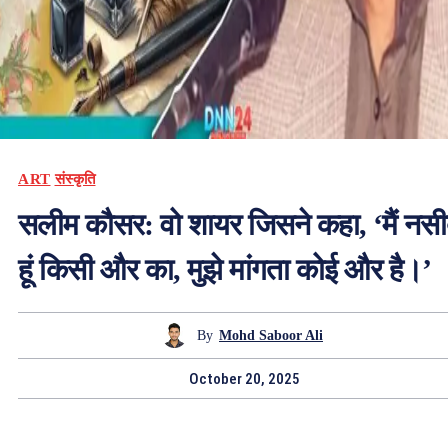
ART
संस्कृति
सलीम कौसर: वो शायर जिसने कहा, ‘मैं नस
हूं किसी और का, मुझे मांगता कोई और है।’
By
Mohd Saboor Ali
October 20, 2025