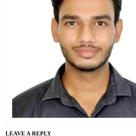
LEAVE A REPLY