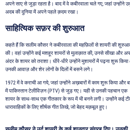
अपने साए से जुड़ा रहता है। बाद में वे कबीरवाला चले गए, जहां उन्होंने उर्द
अदब की दुनिया में अपने पहले क़दम रखा।
साहित्यिक सफ़र की शुरुआत
कहते हैं कि सलीम कौसर ने कबीरवाला की महफ़िलों से शायरी की शुरु
की। वहां उन्होंने कई मशहूर शायरों से मुलाक़ात की, उनसे सीखा और अप
अंदर के शायर को तराशा। धीरे-धीरे उन्होंने मुशायरों में पढ़ना शुरू किय
उनकी आवाज़ और शेर लोगों के दिलों में बसने लगे।
1972 में वे कराची आ गये, जहां उन्होंने अख़बारों में काम शुरू किया और ब
में पाकिस्तान टेलीविज़न (PTV) से जुड़ गए। यही से उनकी पहचान एक
शायर के साथ-साथ एक गीतकार के रूप में भी बनने लगी। उन्होंने कई टी
धारावाहिकों के लिए शीर्षक गीत लिखे, जो बेहद मक़बूल हुए।
सलीम कौसर ने उर्दू शायरी के कई शानदार संग्रह दिए। उनकी