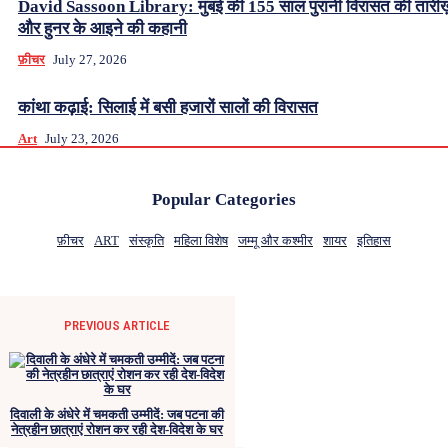
David Sassoon Library: मुंबई की 155 साल पुरानी विरासत की तारीख
और हुनर के आइने की कहानी
फ़ीचर
July 27, 2026
कांथा कढ़ाई: सिलाई में बसी हजारों सालों की विरासत
Art
July 23, 2026
Popular Categories
फ़ीचर
ART
संस्कृति
महिला विशेष
जम्मू और कश्मीर
शायर
इतिहास
PREVIOUS ARTICLE
दिवाली के अंधेरे में चमकती उम्मीदें: जब पटना की
नेत्रहीन छात्राएं रोशन कर रही देश-विदेश के घर