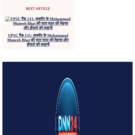
NEXT ARTICLE
UPSC रैंक 131: कश्मीर के Mohammad
Muneeb Bhat की सात साल की मेहनत और
हौसले की कहानी