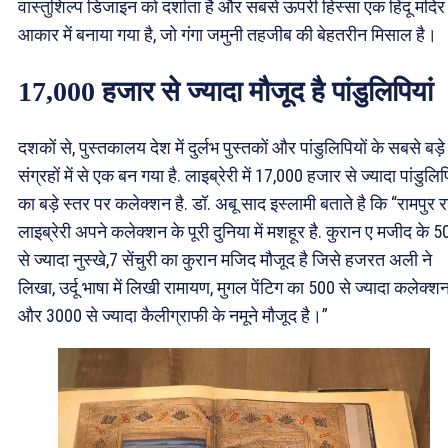
वास्तुशिल्प डिजाइन को दर्शाता है और सबसे ऊपरी हिस्सा एक हिंदू मंदिर
आकार में बनाया गया है, जो गंगा जमुनी तहजीब की बेहतरीन मिसाल है।
17,000 हजार से ज्यादा मौजूद है पांडुलिपियां
दशकों से, पुस्तकालय देश में दुर्लभ पुस्तकों और पांडुलिपियों के सबसे बड़े
संग्रहों में से एक बन गया है. लाइब्रेरी में 17,000 हजार से ज्यादा पांडुलिप
का बड़े स्तर पर कलेक्शन है. डॉ. अबू साद इस्लामी बताते है कि “रामपुर र
लाइब्रेरी अपने कलेक्शन के पूरी दुनिया में मशहूर है. कुरान ए मजीद के 5
से ज्यादा नुस्खे,7 सेंचुरी का कुरान मजिद मौजूद है जिसे हजरत अली ने
लिखा, उर्दू भाषा में लिखी रामायण, मुगल पेंटिग का 500 से ज्यादा कलेक्श
और 3000 से ज्यादा कैलीग्राफी के नमूने मौजूद है।”