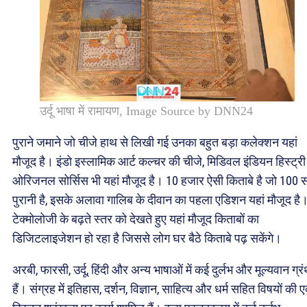
उर्दू भाषा में रामायण, Image Source by DNN24
पुराने जमाने जो चीजे हाथ से लिखी गई उनका बहुत बड़ा कलेक्शन यहां
मौजूद है। इंडो इस्लामिक आर्ट कल्चर की चीजे, मिडिवल इंडियन हिस्ट्री
ओरिजनल सोर्सिस भी यहां मौजूद है। 10 हजार ऐसी किताबे है जो 100 
पुरानी है, इसके अलावा गालिब के दीवान का पहला एडिशन यहां मौजूद है
टेक्मोलोजी के बढ़ते स्तर को देखते हुए यहां मौजूद किताबों का
डिजिटलाइजेशन हो रहा है जिससे लोग घर बैठे किताबे पढ़ सकेंगे।
अरबी, फारसी, उर्दू, हिंदी और अन्य भाषाओं में कई दुर्लभ और मूल्यवान ग्र
हैं। संग्रह में इतिहास, दर्शन, विज्ञान, साहित्य और धर्म सहित विषयों की 