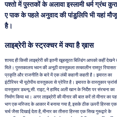
पश्तो में पुस्तकों के अलावा इस्लामी धर्म ग्रंथ कुर
ए पाक के पहले अनुवाद की पांडुलिपि भी यहां मौज
है।
लाइब्रेरी के स्ट्रक्चर में क्या है ख़ास
शायद ही किसी लाइब्रेरी की इतनी खूबसूरत बिल्डिंग आपको कहीं देखने 
मिले। पुस्तकालय भवन की अनूठी वास्तुकला तत्कालीन रामपुर रियासत
प्रकृति और राजनीति के बारे में एक लंबी कहानी कहती है। इमारत का
इंटीरियर भी यूरोपीय वास्तुकला से प्रेरित है। इमारत के वास्तुकार फ्रां
वास्तुकार डब्ल्यू.सी. राइट, ने हामिद अली खान के निर्देश पर संरचना का
निर्माण किया था। अगर लाइब्रेरी की मीनार की बात करें तो मीनार का प
भाग एक मस्जिद के आकार में बनाया गया है, इसके ठीक ऊपरी हिस्सा एक
चर्च जैसा दिखाई देता है, मीनार का तीसरा हिस्सा एक सिख गुरूद्वारे के