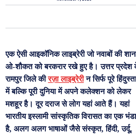
एक ऐसी आइकॉनिक लाइब्रेरी जो नवाबों की शान
ओ-शौकत को बरकरार रखे हुए है। उत्तर प्रदेश 
रामपुर जिले की
रज़ा लाइब्रेरी
न सिर्फ पूरे हिंदुस्
में बल्कि पूरी दुनिया में अपने कलेक्शन को लेकर
मशहूर है। दूर दराज से लोग यहां आते हैं। यहां
भारतीय इस्लामी सांस्कृतिक विरासत का एक भंड
है, अलग अलग भाषाओं जैसे संस्कृत, हिंदी, उर्दू,