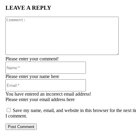
LEAVE A REPLY
Comment
Please enter your comment!
Name:*
Please enter your name here
Email:*
You have entered an incorrect email address!
Please enter your email address here
Save my name, email, and website in this browser for the next t
I comment.