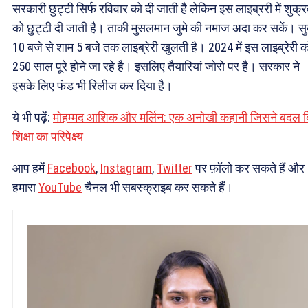
सरकारी छुट्टी सिर्फ रविवार को दी जाती है लेकिन इस लाइब्ररी में शुक्
को छुट्टी दी जाती है। ताकी मुसलमान जुमे की नमाज अदा कर सकें। स
10 बजे से शाम 5 बजे तक लाइब्रेरी खुलती है। 2024 में इस लाइब्रेरी क
250 साल पूरे होने जा रहे है। इसलिए तैयारियां जोरो पर है। सरकार ने
इसके लिए फंड भी रिलीज कर दिया है।
ये भी पढ़ें:
मोहम्मद आशिक और मर्लिन: एक अनोखी कहानी जिसने बदल द
शिक्षा का परिपेक्ष्य
आप हमें
Facebook
,
Instagram
,
Twitter
पर फ़ॉलो कर सकते हैं और
हमारा
YouTube
चैनल भी सबस्क्राइब कर सकते हैं।