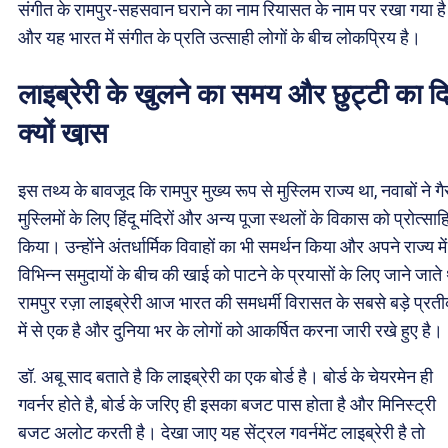
संगीत के रामपुर-सहसवान घराने का नाम रियासत के नाम पर रखा गया है
और यह भारत में संगीत के प्रति उत्साही लोगों के बीच लोकप्रिय है।
लाइब्रेरी के खुलने का समय और छुट्टी का द
क्यों खा़स
इस तथ्य के बावजूद कि रामपुर मुख्य रूप से मुस्लिम राज्य था, नवाबों ने गै
मुस्लिमों के लिए हिंदू मंदिरों और अन्य पूजा स्थलों के विकास को प्रोत्सा
किया। उन्होंने अंतर्धार्मिक विवाहों का भी समर्थन किया और अपने राज्य में
विभिन्न समुदायों के बीच की खाई को पाटने के प्रयासों के लिए जाने जाते
रामपुर रज़ा लाइब्रेरी आज भारत की समधर्मी विरासत के सबसे बड़े प्रती
में से एक है और दुनिया भर के लोगों को आकर्षित करना जारी रखे हुए है।
डॉ. अबू साद बताते है कि लाइब्रेरी का एक बोर्ड है। बोर्ड के चेयरमेन ही
गवर्नर होते है, बोर्ड के जरिए ही इसका बजट पास होता है और मिनिस्ट्री
बजट अलोट करती है। देखा जाए यह सेंट्रल गवर्नमेंट लाइब्रेरी है तो