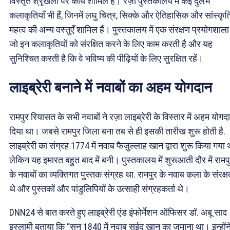
विस्तृत श्रृंखला पर कार्य शामिल हैं। रज़ा पुस्तकालय में कई दुर्लभ
कलाकृतियाँ भी हैं, जिनमें लघु चित्र, सिक्के और ऐतिहासिक और सांस्कृ
महत्व की अन्य वस्तुएँ शामिल हैं। पुस्तकालय में एक संरक्षण प्रयोगशाला 
जो इन कलाकृतियों को संरक्षित करने के लिए काम करती है और यह
सुनिश्चित करती है कि वे भविष्य की पीढ़ियों के लिए सुरक्षित रहें।
लाइब्रेरी बनाने में नवाबों का अहम योगदान
रामपुर रियासत के सभी नवाबों ने रज़ा लाइब्रेरी के विस्तार में अहम योगद
दिया था। जबसे रामपुर जिला बना तब से ही इसकी तारीख शुरू होती है.
लाइब्रेरी का संग्रह 1774 में नवाब फैज़ुल्लाह खान द्वारा शुरू किया गया 
लेकिन यह इमारत बहुत बाद में बनी। पुस्तकालय में शुरूआती दौर में रामप
के नवाबों का व्यक्तिगत पुस्तक संग्रह था. रामपुर के नवाब कला के संरक्
थे और पुस्तकों और पांडुलिपियों के उत्साही संग्रहकर्ता थे।
DNN24 से बात करते हुए लाइब्रेरी एंड इंफोर्मेशन ऑफिसर डॉ. अबू साद
इस्लामी बताया कि “सन 1840 में नवाब सईद खान का जमाना था। इन्होंन