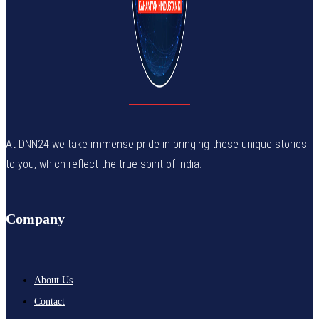
At DNN24 we take immense pride in bringing these unique stories
to you, which reflect the true spirit of India.
Company
About Us
Contact