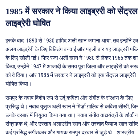
1985 में सरकार ने किया लाइब्ररी को सेंट्रल
लाइब्रेरी घोषित
इसके बाद 1890 से 1930 हामिद अली खान जमाना आया. तब इन्होंने ए
अलग लाइब्रेरी के लिए बिल्डिंग बनवाई और पहली बार यह लाइब्ररी पब्
के लिए खोली गई। फिर रजा अली खान ने 1980 से लेकर 1966 तक श
किया, उन्होंने 1947 में आजादी के समय पूरा जिला और लाइब्रेरी को सर
को दे दिया। और 1985 में सरकार ने लाइब्ररी को एक सेंट्रल लाइब्रेरी
घोषित किया।
रामपुर के नवाब विशेष रूप से उर्दू कविता और संगीत के संरक्षण के लिए
प्रसिद्ध थे। नवाब यूसुफ अली खान ने मिर्ज़ा ग़ालिब से कविता सीखी, जिन्ह
उनके दरबार में नियुक्त किया गया था। नवाब संगीत वाद्ययंत्रों के शौकीन
संग्राहक थे, और उस्ताद अलाउद्दीन खान और उस्ताद फैयाज खान सहि
कई प्रसिद्ध संगीतकार और गायक रामपुर दरबार से जुड़े थे। शास्त्रीय