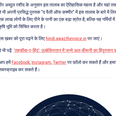
पीर अब्दुल रशीद के अनुसार इस तालाब का ऐतिहासिक महत्व है और यहां तक
ने भी अपनी प्रसिद्ध पुस्तक “द वैली ऑफ कश्मीर” में इस तालाब के बारे में
एक लाख लोगों के लिए पीने के पानी का एक बड़ा स्रोत है, बल्कि यह गर्मियो
कृषि भूमि को सिंचित करता है।
इस ख़बर को पूरा पढ़ने के लिए
hindi.awazthevoice.in
पर जाएं।
े भी पढ़ें:
‘तहकीक-ए-हिंद’: उज़्बेकिस्तान में जन्मे अल-बीरूनी का हिंदुस्तान 
आप हमें
Facebook
,
Instagram
,
Twitter
पर फ़ॉलो कर सकते हैं और हमा
सबस्क्राइब कर सकते हैं।