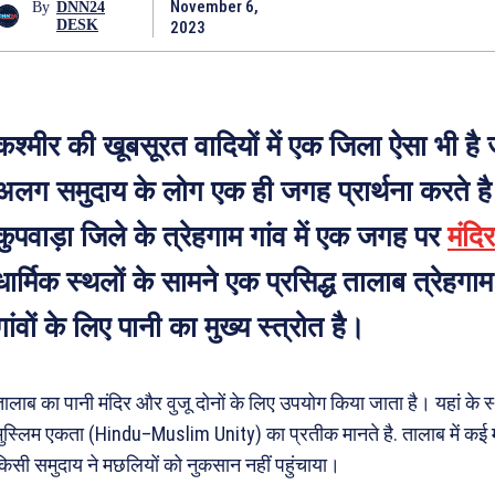
November 6,
By
DNN24
DESK
2023
कश्मीर की खूबसूरत वादियों में एक जिला ऐसा भी है
अलग समुदाय के लोग एक ही जगह प्रार्थना करते है
कुपवाड़ा जिले के त्रेहगाम गांव में एक जगह पर
मंदि
धार्मिक स्थलों के सामने एक प्रसिद्ध तालाब त्रेहगाम
गांवों के लिए पानी का मुख्य स्त्रोत है।
तालाब का पानी मंदिर और वुजू दोनों के लिए उपयोग किया जाता है। यहां के स
मुस्लिम एकता (Hindu–Muslim Unity) का प्रतीक मानते है. तालाब में कई 
किसी समुदाय ने मछलियों को नुकसान नहीं पहुंचाया।