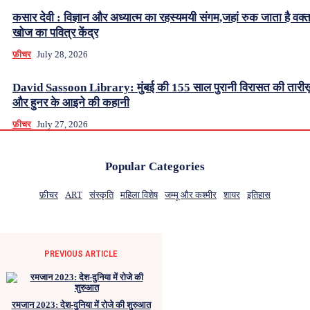
कसार देवी : विज्ञान और अध्यात्म का रहस्यमयी संगम,जहां रुक जाता है वक्
खोज का पवित्र केंद्र
फ़ीचर
July 28, 2026
David Sassoon Library: मुंबई की 155 साल पुरानी विरासत की तारीख
और हुनर के आइने की कहानी
फ़ीचर
July 27, 2026
Popular Categories
फ़ीचर
ART
संस्कृति
महिला विशेष
जम्मू और कश्मीर
शायर
इतिहास
PREVIOUS ARTICLE
रमजान 2023: देश-दुनिया में रोजे की शुरुआत