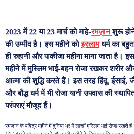
2023 में 22 या 23 मार्च को माहे-
रमज़ान
शुरू होन
की उम्मीद है। इस महीने को
इस्लाम
धर्म का बहुत
ही रुहानी और पाकीजा महीना माना जाता है। इस
महीने में मुस्लिम भाई-बहन रोजा रखकर शरीर औ
आत्मा की शुद्धि करते हैं। इस तरह हिंदू, ईसाई, ज
और बौद्ध धर्म में भी रोजा यानी उपवास की स्थापि
परंपराएं मौजूद हैं।
रमज़ान के पवित्र महीने में दुनिया भर में लाखों मुस्लिम भाई रोजा रखते हैं