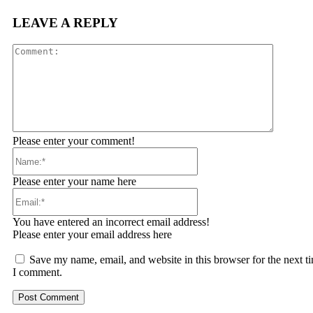
LEAVE A REPLY
Comment
Please enter your comment!
Name:*
Please enter your name here
Email:*
You have entered an incorrect email address!
Please enter your email address here
Save my name, email, and website in this browser for the next t
I comment.