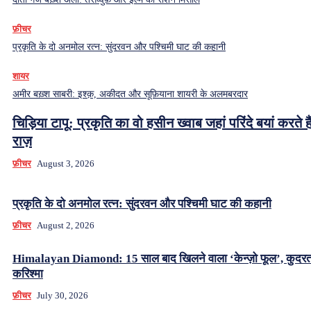
फ़ीचर
प्रकृति के दो अनमोल रत्न: सुंदरवन और पश्चिमी घाट की कहानी
शायर
अमीर बख़्श साबरी: इश्क़, अकीदत और सूफ़ियाना शायरी के अलमबरदार
चिड़िया टापू: प्रकृति का वो हसीन ख्वाब जहां परिंदे बयां करते हैं
राज़
फ़ीचर
August 3, 2026
प्रकृति के दो अनमोल रत्न: सुंदरवन और पश्चिमी घाट की कहानी
फ़ीचर
August 2, 2026
Himalayan Diamond: 15 साल बाद खिलने वाला ‘केन्ज़ो फूल’, कुदर
करिश्मा
फ़ीचर
July 30, 2026