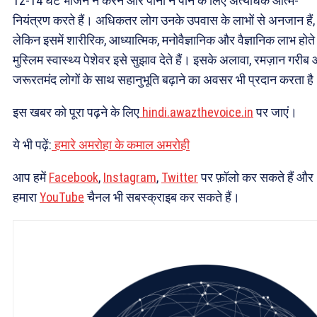
12-14 घंटे भोजन न करने और पानी न पीने के लिए अत्यधिक आत्म-
नियंत्रण करते हैं। अधिकतर लोग उनके उपवास के लाभों से अनजान हैं,
लेकिन इसमें शारीरिक, आध्यात्मिक, मनोवैज्ञानिक और वैज्ञानिक लाभ होते 
मुस्लिम स्वास्थ्य पेशेवर इसे सुझाव देते हैं। इसके अलावा, रमज़ान गरीब
जरूरतमंद लोगों के साथ सहानुभूति बढ़ाने का अवसर भी प्रदान करता ह
इस खबर को पूरा पढ़ने के लिए
hindi.awazthevoice.in
पर जाएं।
ये भी पढ़ें:
हमारे अमरोहा के कमाल अमरोही
आप हमें
Facebook
,
Instagram
,
Twitter
पर फ़ॉलो कर सकते हैं और
हमारा
YouTube
चैनल भी सबस्क्राइब कर सकते हैं।