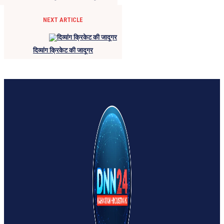
NEXT ARTICLE
दिव्यांग क्रिकेट की जादूगर