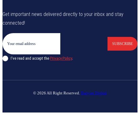
Get important news delivered directly to your inbox and stay
connected!
SUBSCRIBE
I've read and accept the
Privacy Policy
.
© 2026 All Right Reserved.
Banyan Digital