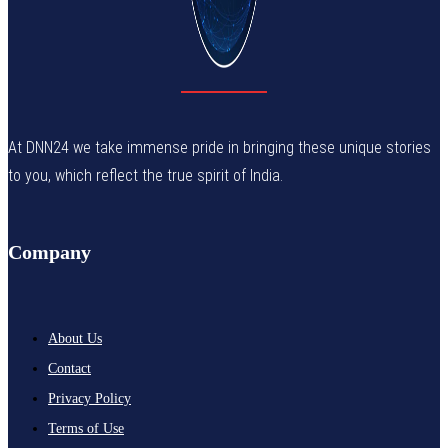
At DNN24 we take immense pride in bringing these unique stories
to you, which reflect the true spirit of India.
Company
About Us
Contact
Privacy Policy
Terms of Use