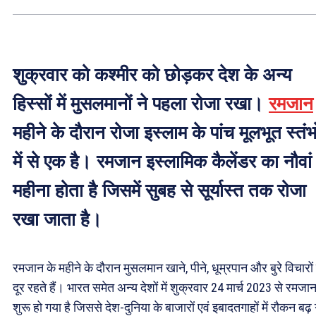
शुक्रवार को कश्मीर को छोड़कर देश के अन्य
हिस्सों में मुसलमानों ने पहला रोजा रखा।
रमजान
महीने के दौरान रोजा इस्लाम के पांच मूलभूत स्तंभो
में से एक है। रमजान इस्लामिक कैलेंडर का नौवां
महीना होता है जिसमें सुबह से सूर्यास्त तक रोजा
रखा जाता है।
रमजान के महीने के दौरान मुसलमान खाने, पीने, धूम्रपान और बुरे विचारों 
दूर रहते हैं। भारत समेत अन्य देशों में शुक्रवार 24 मार्च 2023 से रमजा
शुरू हो गया है जिससे देश-दुनिया के बाजारों एवं इबादतगाहों में रौकन बढ़