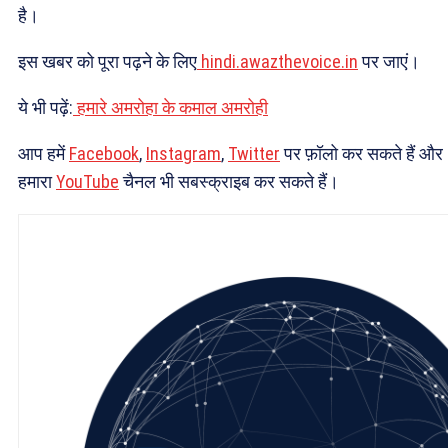
है।
इस खबर को पूरा पढ़ने के लिए
hindi.awazthevoice.in
पर जाएं।
ये भी पढ़ें:
हमारे अमरोहा के कमाल अमरोही
आप हमें
Facebook
,
Instagram
,
Twitter
पर फ़ॉलो कर सकते हैं और
हमारा
YouTube
चैनल भी सबस्क्राइब कर सकते हैं।