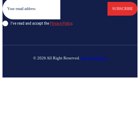
SUBSCRIBE
I've read and accept the
Privacy Policy
.
© 2026 All Right Reserved.
Banyan Digital