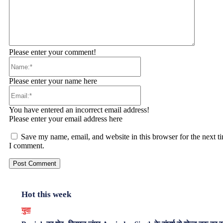
Please enter your comment!
Name:*
Please enter your name here
Email:*
You have entered an incorrect email address!
Please enter your email address here
Save my name, email, and website in this browser for the next t
I comment.
Hot this week
युवा