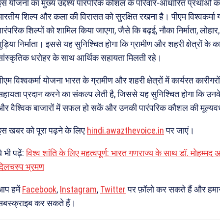
इस योजना का मुख्य उद्देश्य पारंपरिक कौशल के परिवार-आधारित प्रथाओं को
भारतीय शिल्प और कला की विरासत को सुरक्षित रखना है। पीएम विश्वकर्मा
पारंपरिक शिल्पों को शामिल किया जाएगा, जैसे कि बढ़ई, नौका निर्माता, लोहार,
गुड़िया निर्माता। इससे यह सुनिश्चित होगा कि ग्रामीण और शहरी क्षेत्रों के क
सांस्कृतिक धरोहर के साथ आर्थिक सहायता मिलती रहे।
पीएम विश्वकर्मा योजना भारत के ग्रामीण और शहरी क्षेत्रों में कार्यरत कारीगर
सहायता प्रदान करने का संकल्प लेती है, जिससे यह सुनिश्चित होगा कि उनके
और वैश्विक बाजारों में सफल हो सकें और उनकी पारंपरिक कौशल की मूल्यवर
इस खबर को पूरा पढ़ने के लिए
hindi.awazthevoice.in
पर जाएं।
े भी पढ़ें:
विश्व शांति के लिए महत्वपूर्ण: भारत गणराज्य के साथ डॉ. मोहम्म
दिलचस्प भ्रमण
आप हमें
Facebook
,
Instagram
,
Twitter
पर फ़ॉलो कर सकते हैं और हमा
सबस्क्राइब कर सकते हैं।