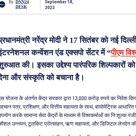
September 18,
By
DNN24
DESK
2023
प्रधानमंत्री नरेंद्र मोदी ने 17 सितंबर को नई दिल्ली
इंटरनेशनल कन्वेंशन एंड एक्सपो सेंटर में “
पीएम विश्
शुरुआत की। इसका उद्देश्य पारंपरिक शिल्पकारों क
देना और संस्कृति को बचाना है।
इस योजना के अंतर्गत केंद्र सरकार द्वारा 13,000 करोड़ रुपये का निवेश कि
पहचान पत्र, प्रशिक्षण, और वित्तीय सहायता के साथ, बायोमेट्रिक आधारित पी
उपयोग करके सामान्य सेवा केंद्रों के माध्यम से विश्वकर्माओं का निःशुल्क पं
कौशल उन्नयन, टूलकिट प्रोत्साहन, ऋण सहायता, और डिजिटल लेनदेन की स