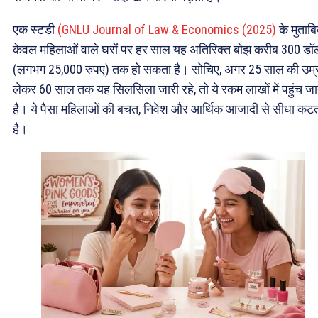
एक स्टडी
(GNLU Journal of Law & Economics (2025)
के मुताब
केवल महिलाओं वाले घरों पर हर साल यह अतिरिक्त बोझ करीब 300 डॉ
(लगभग 25,000 रुपए) तक हो सकता है। सोचिए, अगर 25 साल की उम्र
लेकर 60 साल तक यह सिलसिला जारी रहे, तो ये रकम लाखों में पहुंच जा
है। ये पैसा महिलाओं की बचत, निवेश और आर्थिक आजादी से सीधा कट
है।