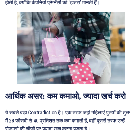
होती है, क्योंकि कंपनियां प्रेग्नेंसी को ‘ख़तरा’ मानती हैं।
आर्थिक असर: कम कमाओ, ज्यादा खर्च करो
ये सबसे बड़ा Contradiction है। एक तरफ जहां महिलाएं पुरुषों की तुल
में 28 फीसदी से 40 प्रतिशत तक कम कमाती हैं, वहीं दूसरी तरफ उन्हें
रोजमर्रा की चीजों पर ज्यादा खर्च करना पड़ता है।