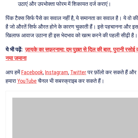
उठाएं और उपभोक्ता फोरम में शिकायत दर्ज कराएं।
पिंक टैक्स सिर्फ पैसे का सवाल नहीं है, ये समानता का सवाल है। ये वो 
है जो औरतें सिर्फ औरत होने के कारण चुकाती हैं। इसे पहचानना और इ
खिलाफ आवाज उठाना ही इस भेदभाव को खत्म करने की पहली सीढ़ी है।
ये भी पढ़ें:
ज़ायके का सफ़रनामा: दम पुख़्त से दिल की बात, पुरानी रसोई 
नया ज़माना
आप हमें
Facebook
,
Instagram
,
Twitter
पर फ़ॉलो कर सकते हैं और
हमारा
YouTube
चैनल भी सबस्क्राइब कर सकते हैं।