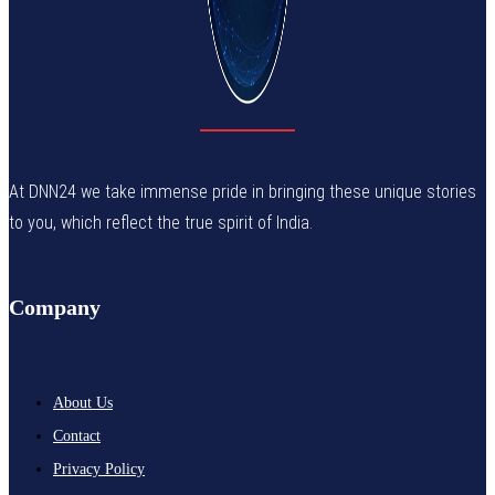
At DNN24 we take immense pride in bringing these unique stories
to you, which reflect the true spirit of India.
Company
About Us
Contact
Privacy Policy