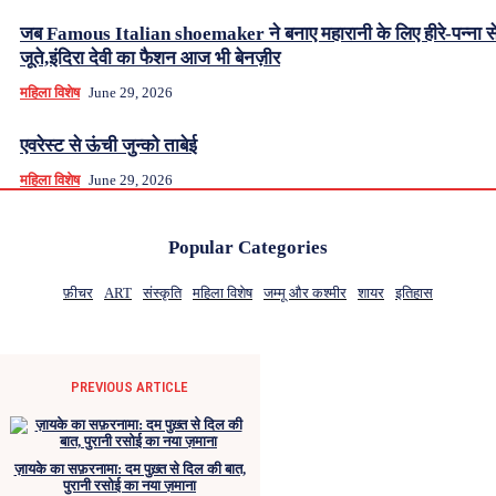
जब Famous Italian shoemaker ने बनाए महारानी के लिए हीरे-पन्ना से
जूते,इंदिरा देवी का फैशन आज भी बेनज़ीर
महिला विशेष
June 29, 2026
एवरेस्ट से ऊंची जुन्को ताबेई
महिला विशेष
June 29, 2026
Popular Categories
फ़ीचर
ART
संस्कृति
महिला विशेष
जम्मू और कश्मीर
शायर
इतिहास
PREVIOUS ARTICLE
ज़ायके का सफ़रनामा: दम पुख़्त से दिल की बात,
पुरानी रसोई का नया ज़माना