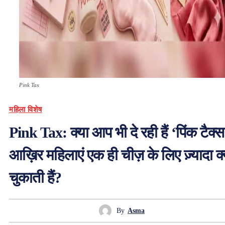
Pink Tax
महिला विशेष
Pink Tax: क्या आप भी दे रही हैं ‘पिंक टैक्
आख़िर महिलाएं एक ही चीज़ के लिए ज़्यादा क्य
चुकाती हैं?
By
Asma