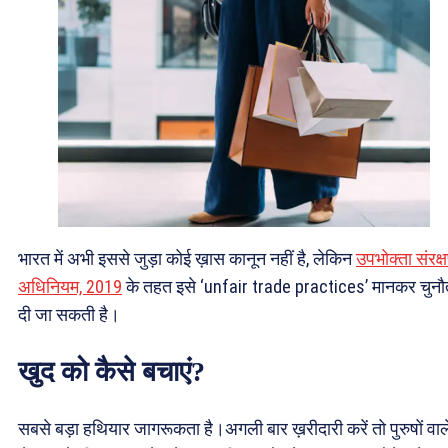
भारत में अभी इससे जुड़ा कोई ख़ास कानून नहीं है, लेकिन
उपभोक्ता संरक्
अधिनियम, 2019
के तहत इसे ‘unfair trade practices’ मानकर चुनौ
दी जा सकती है।
खुद को कैसे बचाएं?
सबसे बड़ा हथियार जागरूकता है।अगली बार ख़रीदारी करें तो पुरुषों वाल