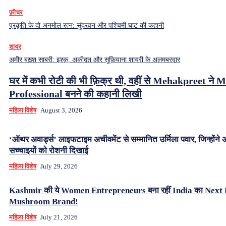
फ़ीचर
प्रकृति के दो अनमोल रत्न: सुंदरवन और पश्चिमी घाट की कहानी
शायर
अमीर बख़्श साबरी: इश्क़, अकीदत और सूफ़ियाना शायरी के अलमबरदार
घर में कभी रोटी की भी फ़िक्र थी, वहीं से Mehakpreet ने 
Professional बनने की कहानी लिखी
महिला विशेष
August 3, 2026
‘ऑथर अवार्ड्स’ लाइफटाइम अचीवमेंट से सम्मानित उर्मिला पवार, जिन्होंने अंध
सच्चाइयों को रोशनी दिखाई
महिला विशेष
July 29, 2026
Kashmir की ये Women Entrepreneurs बना रहीं India का Nex
Mushroom Brand!
महिला विशेष
July 21, 2026