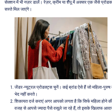
सेक्शन में भी नज़र डालें। रेज़र, क्रीम या शैंपू में अक्सर एक जैसे प्रोडक
सस्ते मिल जाएंगे।
जेंडर-न्यूट्रल प्रोडक्ट्स चुनें। कई ब्रांड ऐसे हैं जो महिला-पुरुष
भेद नहीं करते।
शिकायत दर्ज कराएं अगर आपको लगता है कि सिर्फ महिला होने क
वजह से आपसे ज्यादा पैसे वसूले जा रहे हैं, तो इसके खिलाफ आव