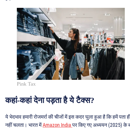
Pink Tax
कहां-कहां देना पड़ता है ये टैक्स?
ये भेदभाव हमारी रोजमर्रा की चीजों में इस कदर घुला हुआ है कि हमें पता ह
नहीं चलता। भारत में
Amazon India
पर किए गए अध्ययन (2025) के 