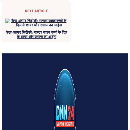
NEXT ARTICLE
कैफ़ अहमद सिद्दीकी: मास्टर साहब बच्चों के दिल
के शायर और समाज का आईना