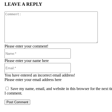
LEAVE A REPLY
Comment
Please enter your comment!
Name:*
Please enter your name here
Email:*
You have entered an incorrect email address!
Please enter your email address here
Save my name, email, and website in this browser for the next t
I comment.