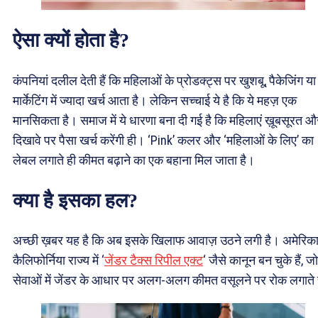
ऐसा क्यों होता है?
कंपनियां दलील देती हैं कि महिलाओं के प्रोडक्ट्स पर खुशबू, पैकेजिंग या
मार्केटिंग में ज्यादा खर्च आता है। लेकिन सच्चाई ये है कि ये महज़ एक
मानसिकता है। समाज में ये धारणा बना दी गई है कि महिलाएं ख़ूबसूरत औ
दिखावे पर पैसा खर्च करेंगी ही। ‘Pink’ कलर और ‘महिलाओं के लिए’ का
लेबल लगाते ही कीमत बढ़ाने का एक बहाना मिल जाता है।
क्या है इसका हल?
अच्छी ख़बर यह है कि अब इसके खिलाफ आवाज़ उठने लगी है। अमेरिका
कैलिफोर्निया राज्य में ‘
जेंडर टैक्स रिपील एक्ट
‘ जैसे कानून बन चुके हैं, जो
सेवाओं में जेंडर के आधार पर अलग-अलग कीमत वसूलने पर रोक लगाते ह