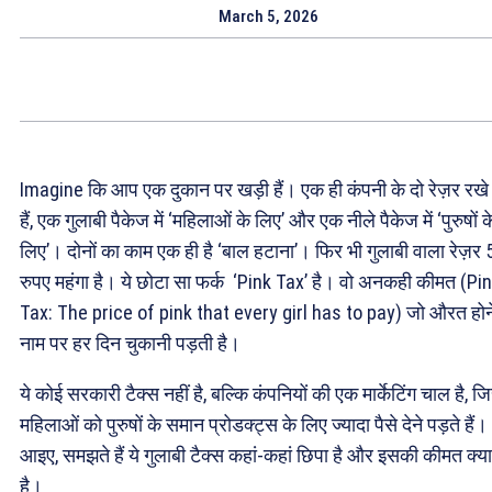
March 5, 2026
Imagine कि आप एक दुकान पर खड़ी हैं। एक ही कंपनी के दो रेज़र रखे
हैं, एक गुलाबी पैकेज में ‘महिलाओं के लिए’ और एक नीले पैकेज में ‘पुरुषों क
लिए’। दोनों का काम एक ही है ‘बाल हटाना’। फिर भी गुलाबी वाला रेज़र 
रुपए महंगा है। ये छोटा सा फर्क ‘Pink Tax’ है। वो अनकही कीमत (Pi
Tax: The price of pink that every girl has to pay) जो औरत होन
नाम पर हर दिन चुकानी पड़ती है।
ये कोई सरकारी टैक्स नहीं है, बल्कि कंपनियों की एक मार्केटिंग चाल है, जि
महिलाओं को पुरुषों के समान प्रोडक्ट्स के लिए ज्यादा पैसे देने पड़ते हैं।
आइए, समझते हैं ये गुलाबी टैक्स कहां-कहां छिपा है और इसकी कीमत क्या
है।