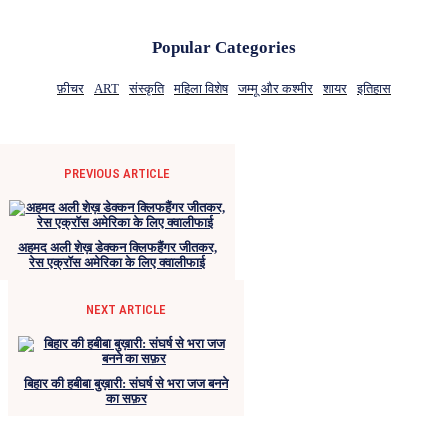
Popular Categories
फ़ीचर
ART
संस्कृति
महिला विशेष
जम्मू और कश्मीर
शायर
इतिहास
PREVIOUS ARTICLE
अहमद अली शेख़ डेक्कन क्लिफहैंगर जीतकर,
रेस एक्रॉस अमेरिका के लिए क्वालीफाई
NEXT ARTICLE
बिहार की हबीबा बुख़ारी: संघर्ष से भरा जज बनने
का सफ़र