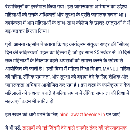
रेखाचित्रों का इस्तेमाल किया गया।इस जागरूकता अभियान का उद्देश्य
महिलाओं को उनके अधिकारों और सुरक्षा के प्रति जागरूक करना था।
कार्यक्रम में आम महिलाओं के साथ-साथ कॉलेज के छात्र-छात्राओं ने भ
बढ़-चढ़कर हिस्सा लिया।
प्रो. आमना तहसीन ने बताया कि यह कार्यक्रम संयुक्त राष्ट्र की “सोलह
दिन की सक्रियता” पहल का हिस्सा है, जो हर साल 25 नवंबर से 10 दिस
तक महिलाओं के खिलाफ बढ़ते अपराधों को समाप्त करने के उद्देश्य से
आयोजित की जाती है। इसी दिशा में महिला शिक्षा विभाग, MANUU, महि
की गरिमा, लैंगिक समानता, और सुरक्षा को बढ़ावा देने के लिए शैक्षिक और
जागरूकता अभियान आयोजित कर रहा है। इस तरह के कार्यक्रम न के
महिलाओं को सशक्त बनाते हैं बल्कि समाज में लैंगिक समानता की दिशा मे
महत्वपूर्ण कदम भी साबित हो
इस ख़बर को आगे पढ़ने के लिए
hindi.awazthevoice.in
पर जाएं
ये भी पढ़ें:
तालाबों को नई ज़िंदगी देने वाले रामवीर तंवर की प्रेरणादायक