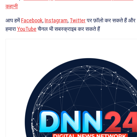
कहानी
आप हमें
Facebook
,
Instagram
,
Twitter
पर फ़ॉलो कर सकते हैं और
हमारा
YouTube
चैनल भी सबस्क्राइब कर सकते हैं