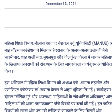
December 13, 2024
महिला शिक्षा विभाग, मौलाना आज़ाद नेशनल उर्दू यूनिवर्सिटी (MANUU)
माई चॉइस फाउंडेशन ने मिलकर हैदराबाद के अलग-अलग इलाकों जैसे
चारमीनार, शाह अली बंदा, मुगलपुरा और गोलकुंडा किला में जाकर महिला
के खिलाफ अपराधों की रोकथाम के लिए जागरूकता कार्यक्रम आयोजित
किए।
इस अभियान में महिला शिक्षा विभाग की अध्यक्ष प्रो. आमना तहसीन और
एसोसिएट प्रोफेसर डॉ. शबाना केसर ने अहम भूमिका निभाई। कार्यक्रम 
दौरान “लैंगिक मुद्दे और अपराध,” “महिलाओं के संवैधानिक अधिकार,” और
“महिलाओं की आत्म-जागरूकता” जैसे विषयों पर चर्चा की गई। इन जटि
विषयों को सरल और प्रभावी तरीके से समझाने के लिए चित्रों और