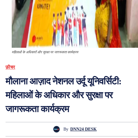
महिलाओं के अधिकारों और सुरक्षा पर जागरूकता कार्यक्रम
फ़ीचर
मौलाना आज़ाद नेशनल उर्दू यूनिवर्सिटी:
महिलाओं के अधिकार और सुरक्षा पर
जागरूकता कार्यक्रम
By
DNN24 DESK