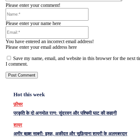
Please enter your comment!
Name:*
Please enter your name here
Email:*
You have entered an incorrect email address!
Please enter your email address here
Save my name, email, and website in this browser for the next t
I comment.
Hot this week
फ़ीचर
प्रकृति के दो अनमोल रत्न: सुंदरवन और पश्चिमी घाट की कहानी
शायर
अमीर बख़्श साबरी: इश्क़, अकीदत और सूफ़ियाना शायरी के अलमबरदार