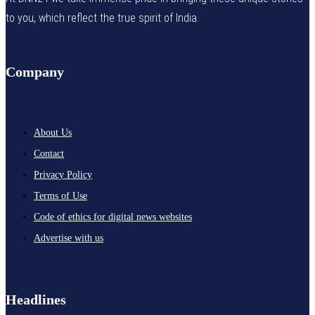
to you, which reflect the true spirit of India.
Company
About Us
Contact
Privacy Policy
Terms of Use
Code of ethics for digital news websites
Advertise with us
Headlines