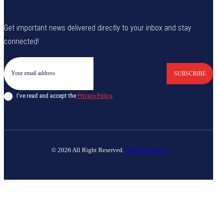
Get important news delivered directly to your inbox and stay
connected!
SUBSCRIBE
I've read and accept the
Privacy Policy
.
© 2026 All Right Reserved.
Banyan Digital