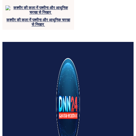
कश्मीर की कला में पश्मीना और आधुनिक चरखा
से निखार