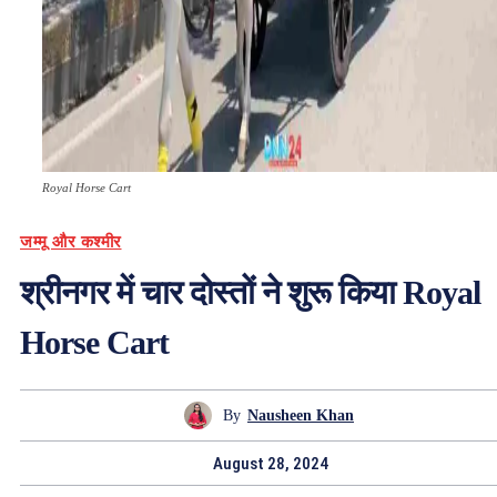
Royal Horse Cart
जम्मू और कश्मीर
श्रीनगर में चार दोस्तों ने शुरू किया Royal
Horse Cart
By
Nausheen Khan
August 28, 2024