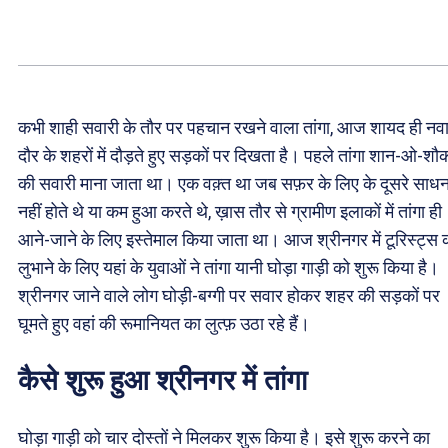
कभी शाही सवारी के तौर पर पहचान रखने वाला तांगा, आज शायद ही नव
दौर के शहरों में दौड़ते हुए सड़कों पर दिखता है। पहले तांगा शान-ओ-श
की सवारी माना जाता था। एक वक़्त था जब सफ़र के लिए के दूसरे साध
नहीं होते थे या कम हुआ करते थे, ख़ास तौर से ग्रामीण इलाकों में तांगा ही
आने-जाने के लिए इस्तेमाल किया जाता था। आज श्रीनगर में टूरिस्ट्स 
लुभाने के लिए यहां के युवाओं ने तांगा यानी घोड़ा गाड़ी को शुरू किया है।
श्रीनगर जाने वाले लोग घोड़ी-बग्गी पर सवार होकर शहर की सड़कों पर
घूमते हुए वहां की रूमानियत का लुत्फ़ उठा रहे हैं।
कैसे शुरू हुआ श्रीनगर में तांगा
घोड़ा गाड़ी को चार दोस्तों ने मिलकर शुरू किया है। इसे शुरू करने का