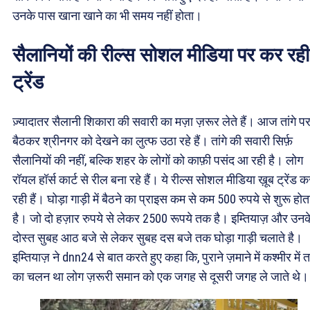
उनके पास खाना खाने का भी समय नहीं होता।
सैलानियों की रील्स सोशल मीडिया पर कर रही
ट्रेंड
ज़्यादातर सैलानी शिकारा की सवारी का मज़ा ज़रूर लेते हैं। आज तांगे प
बैठकर श्रीनगर को देखने का लुत्फ उठा रहे हैं। तांगे की सवारी सिर्फ़
सैलानियों की नहीं, बल्कि शहर के लोगों को काफ़ी पसंद आ रही है। लोग
रॉयल हॉर्स कार्ट से रील बना रहे हैं। ये रील्स सोशल मीडिया ख़ूब ट्रेंड क
रही हैं। घोड़ा गाड़ी में बैठने का प्राइस कम से कम 500 रुपये से शुरू होत
है। जो दो हज़ार रुपये से लेकर 2500 रूपये तक है। इम्तियाज़ और उनक
दोस्त सुबह आठ बजे से लेकर सुबह दस बजे तक घोड़ा गाड़ी चलाते है।
इम्तियाज़ ने dnn24 से बात करते हुए कहा कि, पुराने ज़माने में कश्मीर में ता
का चलन था लोग ज़रूरी समान को एक जगह से दूसरी जगह ले जाते थे।