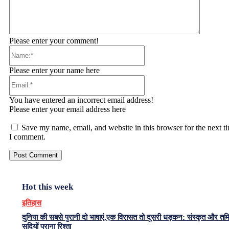
Please enter your comment!
Name:*
Please enter your name here
Email:*
You have entered an incorrect email address!
Please enter your email address here
Save my name, email, and website in this browser for the next t
I comment.
Hot this week
इतिहास
दुनिया की सबसे पुरानी दो भाषाएं,एक विरासत तो दूसरी धड़कन: संस्कृत और त
सदियों पुराना रिश्ता