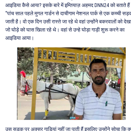
आइडिया कैसे आया? इसके बारे में इम्तियाज़ अहमद DNN24 को बताते हैं
‘’पांच साल पहले मुगल गार्डन से दाचीगाम नेशनल पार्क से एक कच्ची सड़
जाती है। वो एक दिन उसी रास्ते जा रहे थे वहां उन्होंने बकरवालों को देख
जो घोड़े को घास खिला रहे थे। वहां से उन्हे घोड़ा गाड़ी शुरू करने का
आइडिया आया।
उस सड़क पर अक्सर गाड़ियां नहीं जा पाती हैं इसलिए उन्होंने सोचा कि क्य