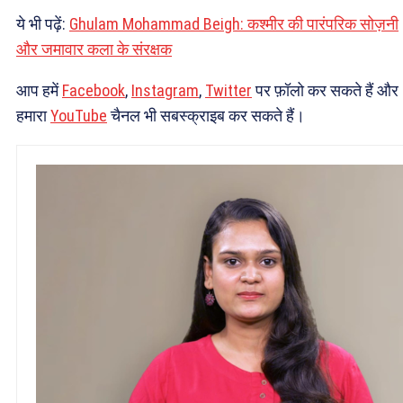
ये भी पढ़ें:
Ghulam Mohammad Beigh: कश्मीर की पारंपरिक सोज़नी
और जमावार कला के संरक्षक
आप हमें
Facebook
,
Instagram
,
Twitter
पर फ़ॉलो कर सकते हैं और
हमारा
YouTube
चैनल भी सबस्क्राइब कर सकते हैं।