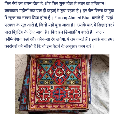
फिर रंगों का चयन होता है, और फिर शुरू होता है सब्र का इम्तिहान।
कलाकार महीनों तक एक ही कढ़ाई में डूबा रहता है। हर चेन स्टिच के टुकड
में सूरत का नक़्शा छिपा होता है। Farooq Ahmed Bhat बताते हैं: “यहां
प्रकार के सूत आते हैं, जिन्हें यहीं बुना जाता है। उसके बाद ये डिज़ाइनर 
पास प्रिंटिंग के लिए जाता है। फिर हम डिज़ाइनिंग करते हैं। कलर
कॉम्बिनेशन कहां और कौन-सा रंग लगेगा, ये तय करते हैं। इसके बाद हम 
कारीगरों को सौंपते हैं कि वो इस पैटर्न के अनुसार काम करें।