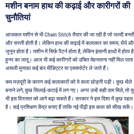
मशीन बनाम हाथ की कढ़ाई और कारीगरों की
चुनौतियां
आजकल मशीन से भी Chain Stitch तैयार की जा रही है जो जल्दी बनती
और सस्ती होती है। लेकिन हाथ की कढ़ाई में कलाकार का समय, धैर्य औ
जुनून होता है। मशीन में सिर्फ़ पैटर्न होता है, लेकिन इंसानी हाथों में होता है
हुनर का जादू। आज भी कई कारीगरों को उचित मेहनताना नहीं मिल पात
असली मुनाफ़ा कई बार मीडिएटर या एक्सपोर्टर ले जाते हैं।
कम मज़दूरी के कारण कई कलाकारों को ये कला छोड़नी पड़ी। कुछ थैले
बनाने लगे, कुछ सिलाई-कटाई में लग गए। अगर उन्हें सही दाम मिले, तो यु
भी इस विरासत को आगे बढ़ा सकते हैं। सरकार ने इस दिशा में कुछ पहल
है। कई प्रशिक्षण केंद्र बनाए हैं ताकि नई पीढ़ी इस कला को सीख सकें।