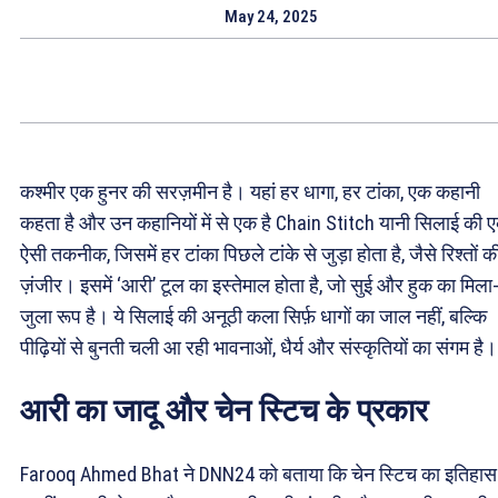
May 24, 2025
कश्मीर एक हुनर की सरज़मीन है। यहां हर धागा, हर टांका, एक कहानी
कहता है और उन कहानियों में से एक है Chain Stitch यानी सिलाई की 
ऐसी तकनीक, जिसमें हर टांका पिछले टांके से जुड़ा होता है, जैसे रिश्तों क
ज़ंजीर। इसमें ‘आरी’ टूल का इस्तेमाल होता है, जो सुई और हुक का मिला
जुला रूप है। ये सिलाई की अनूठी कला सिर्फ़ धागों का जाल नहीं, बल्कि
पीढ़ियों से बुनती चली आ रही भावनाओं, धैर्य और संस्कृतियों का संगम है।
आरी का जादू और चेन स्टिच के प्रकार
Farooq Ahmed Bhat ने DNN24 को बताया कि चेन स्टिच का इतिहास