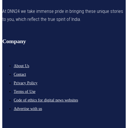
At DNN24 we take immense pride in bringing these unique stories
to you, which reflect the true spirit of India.
Company
About Us
Contact
Privacy Policy
Terms of Use
Code of ethics for digital news websites
Advertise with us