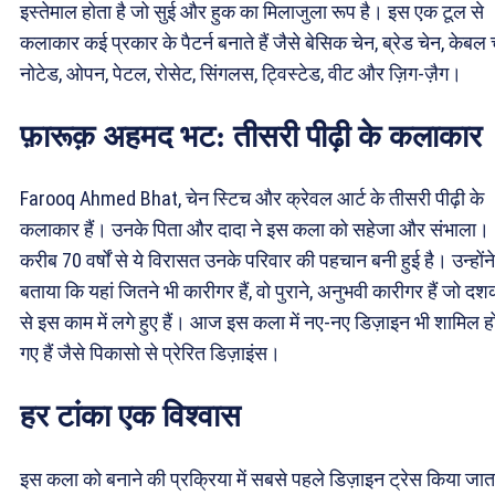
इस्तेमाल होता है जो सुई और हुक का मिलाजुला रूप है। इस एक टूल से
कलाकार कई प्रकार के पैटर्न बनाते हैं जैसे बेसिक चेन, ब्रेड चेन, केबल 
नोटेड, ओपन, पेटल, रोसेट, सिंगलस, ट्विस्टेड, वीट और ज़िग-ज़ैग।
फ़ारूक़ अहमद भट: तीसरी पीढ़ी के कलाकार
Farooq Ahmed Bhat, चेन स्टिच और क्रेवल आर्ट के तीसरी पीढ़ी के
कलाकार हैं। उनके पिता और दादा ने इस कला को सहेजा और संभाला।
करीब 70 वर्षों से ये विरासत उनके परिवार की पहचान बनी हुई है। उन्होंने
बताया कि यहां जितने भी कारीगर हैं, वो पुराने, अनुभवी कारीगर हैं जो दशक
से इस काम में लगे हुए हैं। आज इस कला में नए-नए डिज़ाइन भी शामिल ह
गए हैं जैसे पिकासो से प्रेरित डिज़ाइंस।
हर टांका एक विश्वास
इस कला को बनाने की प्रक्रिया में सबसे पहले डिज़ाइन ट्रेस किया जाता