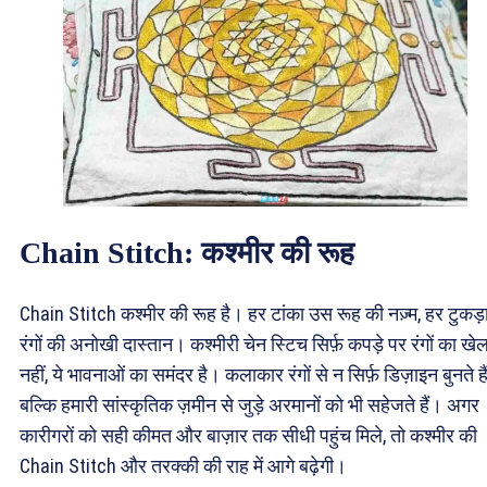
Chain Stitch: कश्मीर की रूह
Chain Stitch कश्मीर की रूह है। हर टांका उस रूह की नज़्म, हर टुकड़
रंगों की अनोखी दास्तान। कश्मीरी चेन स्टिच सिर्फ़ कपड़े पर रंगों का खे
नहीं, ये भावनाओं का समंदर है। कलाकार रंगों से न सिर्फ़ डिज़ाइन बुनते हैं
बल्कि हमारी सांस्कृतिक ज़मीन से जुड़े अरमानों को भी सहेजते हैं। अगर
कारीगरों को सही कीमत और बाज़ार तक सीधी पहुंच मिले, तो कश्मीर की
Chain Stitch और तरक्की की राह में आगे बढ़ेगी।