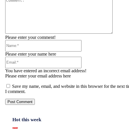
Please enter your comment!
Name:*
Please enter your name here
Email:*
You have entered an incorrect email address!
Please enter your email address here
Save my name, email, and website in this browser for the next t
I comment.
Hot this week
युवा