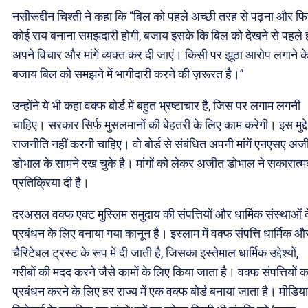
नसीरूद्दीन चिश्ती ने कहा कि “बिल को पहले अच्छी तरह से पढ़ना और फ
कोई राय बनाना समझदारी होगी, बजाय इसके कि बिल को देखने से पहले 
अपने विचार और मांगें व्यक्त कर दी जाएं। किसी पर झूठा आरोप लगाने क
बजाय बिल को समझने में भागीदारी करने की ज़रूरत है।”
उन्होंने ये भी कहा वक्फ बोर्ड में बहुत भ्रष्टाचार है, जिस पर लगाम लगनी
चाहिए। सरकार सिर्फ मुसलमानों की बेहतरी के लिए काम करेगी। इस मुद्द
राजनीति नहीं करनी चाहिए। वो बोर्ड से संबंधित अपनी मांगें एनएसए अज
डोभाल के सामने रख चुके है। मांगों को लेकर अजीत डोभाल ने सकारात्
प्रतिक्रिया दी है।
दरअसल वक्फ एक्ट मुस्लिम समुदाय की संपत्तियों और धार्मिक संस्थाओं 
प्रबंधन के लिए बनाया गया कानून है। इस्लाम में वक्फ संपत्ति धार्मिक औ
चैरिटेबल ट्रस्ट के रूप में दी जाती है, जिसका इस्तेमाल धार्मिक उद्देश्यों,
गरीबों की मदद करने जैसे कामों के लिए किया जाता है। वक्फ संपत्तियों क
प्रबंधन करने के लिए हर राज्य में एक वक्फ बोर्ड बनाया जाता है। मीडिया