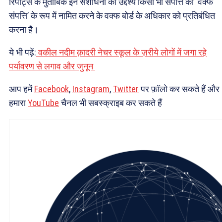
रिपोर्ट्स के मुताबिक इन संशोधनों का उद्देश्य किसी भी संपत्ति को ‘वक्फ
संपत्ति’ के रूप में नामित करने के वक्फ बोर्ड के अधिकार को प्रतिबंधित
करना है।
ये भी पढ़ें:
वकील नदीम क़ादरी नेचर स्कूल के ज़रीये लोगों में जगा रहे
पर्यावरण से लगाव और जुनून
आप हमें
Facebook
,
Instagram
,
Twitter
पर फ़ॉलो कर सकते हैं और
हमारा
YouTube
चैनल भी सबस्क्राइब कर सकते हैं