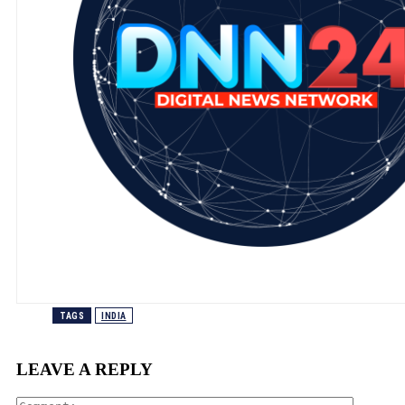
TAGS
INDIA
LEAVE A REPLY
Comment