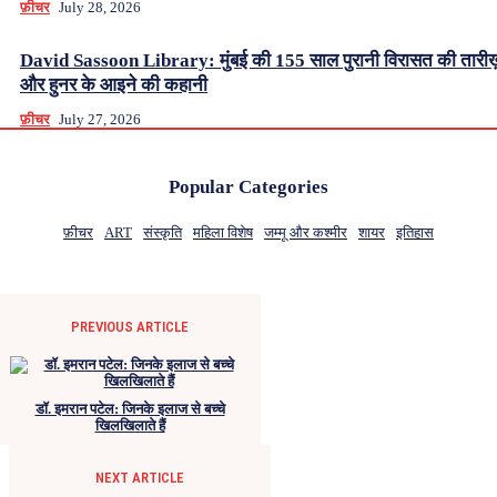
फ़ीचर
July 28, 2026
David Sassoon Library: मुंबई की 155 साल पुरानी विरासत की तारीख
और हुनर के आइने की कहानी
फ़ीचर
July 27, 2026
Popular Categories
फ़ीचर
ART
संस्कृति
महिला विशेष
जम्मू और कश्मीर
शायर
इतिहास
PREVIOUS ARTICLE
डॉ. इमरान पटेल: जिनके इलाज से बच्चे
खिलखिलाते हैं
NEXT ARTICLE