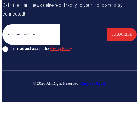
Get important news delivered directly to your inbox and stay
connected!
SUBSCRIBE
I've read and accept the
Privacy Policy
.
© 2026 All Right Reserved.
Banyan Digital