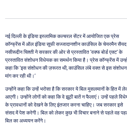
नई दिल्ली के इंडिया इस्लामिक कल्चरल सेंटर में आयोजित एक प्रेस
कॉन्फ्रेंस में ऑल इंडिया सूफी सज्जादानशीन काउंसिल के चेयरमैन सैयद
नसीरूद्दीन चिश्ती ने सरकार की ओर से प्रस्तावित ‘वक्फ बोर्ड एक्ट’ के
प्रस्तावित संशोधन विधेयक का समर्थन किया है। प्रेस कॉन्फ्रेंस में उन्हो
कहा कि ‘इस संशोधन की ज़रूरत थी, काउंसिल लंबे वक्त से इस संशोधन
मांग कर रही थी।’
उन्होंने कहा कि उन्हें भरोसा है कि सरकार ये बिल मुसलमानों के हित में ल
आएगी। उन्होंने लोगों को कहा कि वे झूठी बातें न फैलाएं। उन्हें पहले विध
के प्रावधानों को देखने के लिए इंतजार करना चाहिए। जब सरकार इसे
संसद में पेश करेगी। बिल को लेकर कुछ भी विचार बनाने से पहले वह पह
बिल का अध्ययन करेंगे।