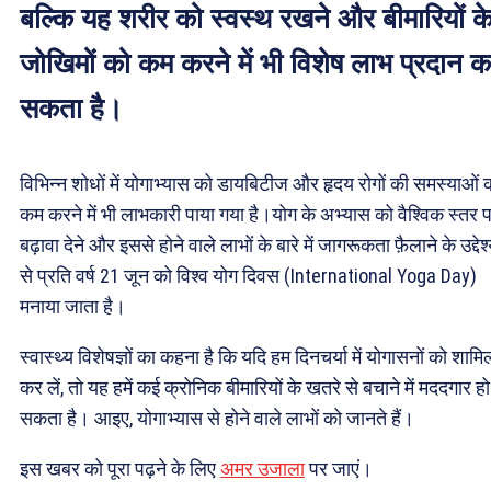
बल्कि यह शरीर को स्वस्थ रखने और बीमारियों क
जोखिमों को कम करने में भी विशेष लाभ प्रदान 
सकता है।
विभिन्न शोधों में योगाभ्यास को डायबिटीज और हृदय रोगों की समस्याओं 
कम करने में भी लाभकारी पाया गया है।योग के अभ्यास को वैश्विक स्तर 
बढ़ावा देने और इससे होने वाले लाभों के बारे में जागरूकता फ़ैलाने के उद्देश
से प्रति वर्ष 21 जून को विश्व योग दिवस (International Yoga Day)
मनाया जाता है।
स्वास्थ्य विशेषज्ञों का कहना है कि यदि हम दिनचर्या में योगासनों को शामि
कर लें, तो यह हमें कई क्रोनिक बीमारियों के खतरे से बचाने में मददगार हो
सकता है। आइए, योगाभ्यास से होने वाले लाभों को जानते हैं।
इस खबर को पूरा पढ़ने के लिए
अमर उजाला
पर जाएं।