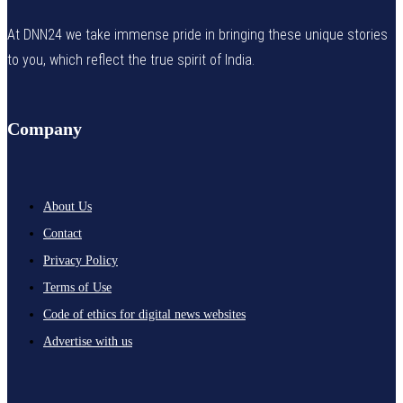
At DNN24 we take immense pride in bringing these unique stories
to you, which reflect the true spirit of India.
Company
About Us
Contact
Privacy Policy
Terms of Use
Code of ethics for digital news websites
Advertise with us