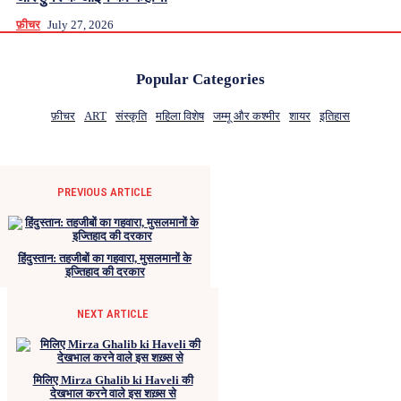
फ़ीचर
July 27, 2026
Popular Categories
फ़ीचर
ART
संस्कृति
महिला विशेष
जम्मू और कश्मीर
शायर
इतिहास
PREVIOUS ARTICLE
हिंदुस्तान: तहजीबों का गहवारा, मुसलमानों के
इज्तिहाद की दरकार
NEXT ARTICLE
मिलिए Mirza Ghalib ki Haveli की
देखभाल करने वाले इस शख़्स से