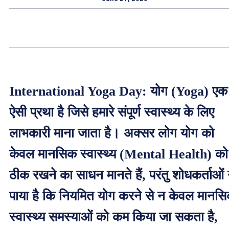
International Yoga Day: योग (Yoga) एक
ऐसी प्रथा है जिसे हमारे संपूर्ण स्वास्थ्य के लिए
लाभकारी माना जाता है। अक्सर लोग योग को
केवल मानसिक स्वास्थ्य (Mental Health) को
ठीक रखने का साधन मानते हैं, परंतु शोधकर्ताओं 
पाया है कि नियमित योग करने से न केवल मानस
स्वास्थ्य समस्याओं को कम किया जा सकता है,