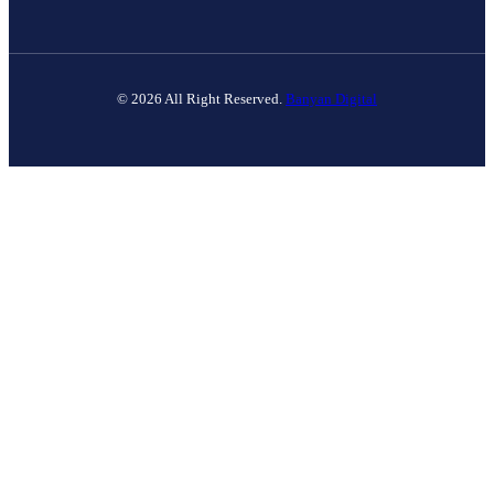
© 2026 All Right Reserved.
Banyan Digital