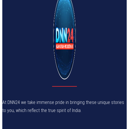
At DNN24 we take immense pride in bringing these unique stories
to you, which reflect the true spirit of India.