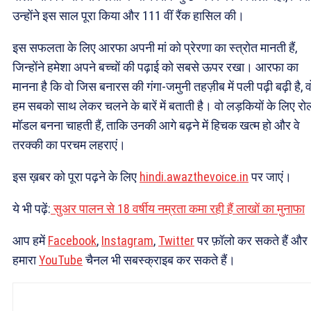
उन्होंने इस साल पूरा किया और 111 वीं रैंक हासिल की।
इस सफलता के लिए आरफा अपनी मां को प्रेरणा का स्त्रोत मानती हैं,
जिन्होंने हमेशा अपने बच्चों की पढ़ाई को सबसे ऊपर रखा। आरफा का
मानना है कि वो जिस बनारस की गंगा-जमुनी तहज़ीब में पली पढ़ी बढ़ी है, व
हम सबको साथ लेकर चलने के बारें में बताती है। वो लड़कियों के लिए रो
मॉडल बनना चाहती हैं, ताकि उनकी आगे बढ़ने में हिचक खत्म हो और वे
तरक्की का परचम लहराएं।
इस ख़बर को पूरा पढ़ने के लिए
hindi.awazthevoice.in
पर जाएं।
ये भी पढ़ें:
सुअर पालन से 18 वर्षीय नम्रता कमा रही हैं लाखों का मुनाफा
आप हमें
Facebook
,
Instagram
,
Twitter
पर फ़ॉलो कर सकते हैं और
हमारा
YouTube
चैनल भी सबस्क्राइब कर सकते हैं।