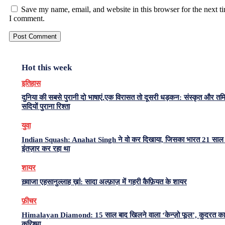
Save my name, email, and website in this browser for the next t
I comment.
Hot this week
इतिहास
दुनिया की सबसे पुरानी दो भाषाएं,एक विरासत तो दूसरी धड़कन: संस्कृत और त
सदियों पुराना रिश्ता
युवा
Indian Squash: Anahat Singh ने वो कर दिखाया, जिसका भारत 21 साल 
इंतज़ार कर रहा था
शायर
ख़्वाजा एहसानुल्लाह ख़ां: सादा अल्फ़ाज़ में गहरी कैफ़ियत के शायर
फ़ीचर
Himalayan Diamond: 15 साल बाद खिलने वाला ‘केन्ज़ो फूल’, कुदरत का
करिश्मा