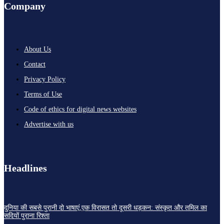
Company
About Us
Contact
Privacy Policy
Terms of Use
Code of ethics for digital news websites
Advertise with us
Headlines
दुनिया की सबसे पुरानी दो भाषाएं,एक विरासत तो दूसरी धड़कन: संस्कृत और तमिल का
सदियों पुराना रिश्ता