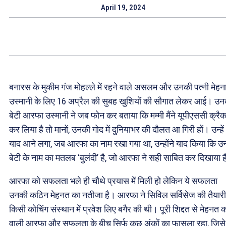
April 19, 2024
बनारस के मुकीम गंज मोहल्ले में रहने वाले असलम और उनकी पत्नी मेहन
उस्मानी के लिए 16 अप्रैल की सुबह खुशियों की सौगात लेकर आई। उन
बेटी आरफा उस्मानी ने जब फोन कर बताया कि मम्मी मैंने यूपीएससी क्रै
कर लिया है तो मानों, उनकी गोद में दुनियाभर की दौलत आ गिरी हों। उन्हें
याद आने लगा, जब आरफा का नाम रखा गया था, उन्होंने याद किया कि 
बेटी के नाम का मतलब ‘बुलंदी’ है, जो आरफा ने सही साबित कर दिखाया 
आरफा को सफलता भले ही चौथे प्रयास में मिली हो लेकिन ये सफलता
उनकी कठिन मेहनत का नतीजा है। आरफा ने सिविल सर्विसेज की तैयारी
किसी कोचिंग संस्थान में प्रवेश लिए बगैर की थी। पूरी शिद्दत से मेहनत 
वाली आरफा और सफलता के बीच सिर्फ कुछ अंकों का फासला रहा, जिसे