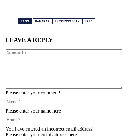
TAGS
BANARAS
SUCCESSSTORY
UPSC
LEAVE A REPLY
Comment
Please enter your comment!
Name:*
Please enter your name here
Email:*
You have entered an incorrect email address!
Please enter your email address here