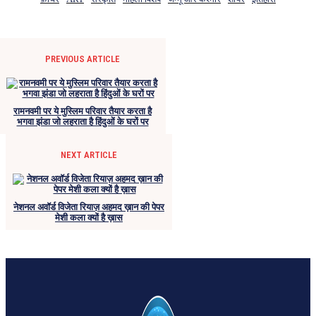
PREVIOUS ARTICLE
रामनवमी पर ये मुस्लिम परिवार तैयार करता है
भगवा झंडा जो लहराता है हिंदुओं के घरों पर
NEXT ARTICLE
नेशनल अवॉर्ड विजेता रियाज़ अहमद ख़ान की पेपर
मेशी कला क्यों है ख़ास