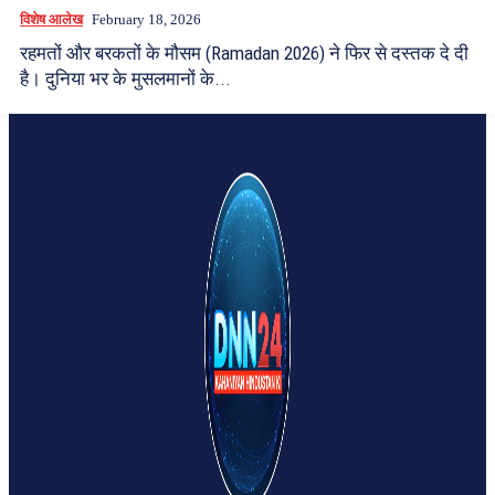
विशेष आलेख
February 18, 2026
रहमतों और बरकतों के मौसम (Ramadan 2026) ने फिर से दस्तक दे दी
है। दुनिया भर के मुसलमानों के...