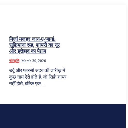
मिर्ज़ा मज़हर जान-ए-जानां:
सूफ़ियाना रूह, शायरी का नूर
और इत्तेहाद का पैग़ाम
संस्कृति
March 30, 2026
उर्दू और फ़ारसी अदब की तारीख़ में
कुछ नाम ऐसे होते हैं, जो सिर्फ़ शायर
नहीं होते, बल्कि एक...