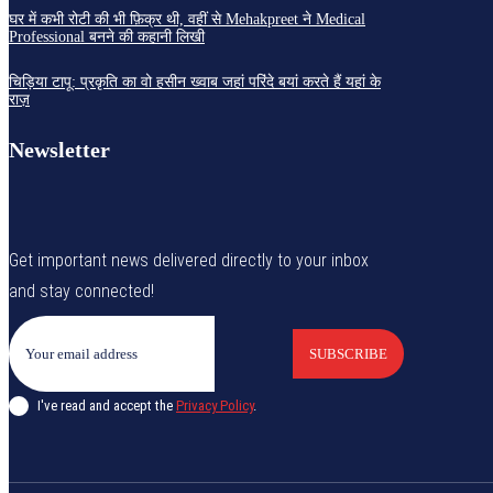
घर में कभी रोटी की भी फ़िक्र थी, वहीं से Mehakpreet ने Medical
Professional बनने की कहानी लिखी
चिड़िया टापू: प्रकृति का वो हसीन ख्वाब जहां परिंदे बयां करते हैं यहां के
राज़
Newsletter
Get important news delivered directly to your inbox
and stay connected!
SUBSCRIBE
I've read and accept the
Privacy Policy
.