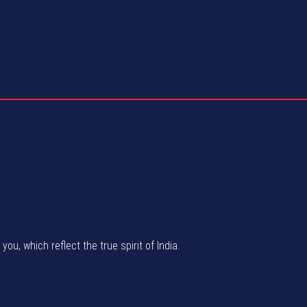
u, which reflect the true spirit of India.