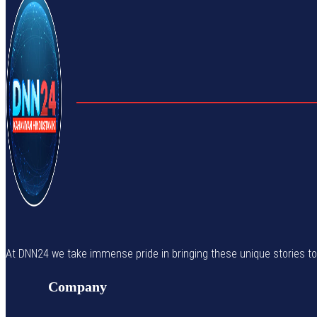
At DNN24 we take immense pride in bringing these unique stories to yo
Company