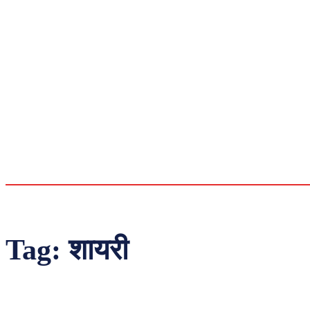
Tag:
शायरी