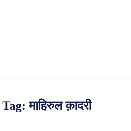
Tag:
माहिरुल क़ादरी