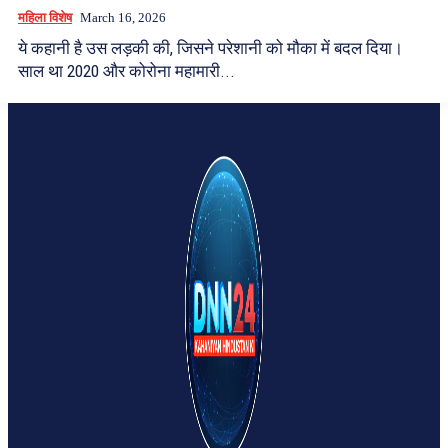
महिला विशेष
March 16, 2026
ये कहानी है उस लड़की की, जिसने परेशानी को मौका में बदल दिया।
साल था 2020 और कोरोना महामारी...