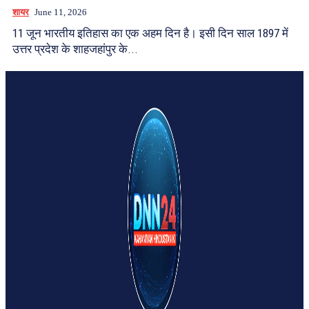
शायर
June 11, 2026
11 जून भारतीय इतिहास का एक अहम दिन है। इसी दिन साल 1897 में
उत्तर प्रदेश के शाहजहांपुर के...